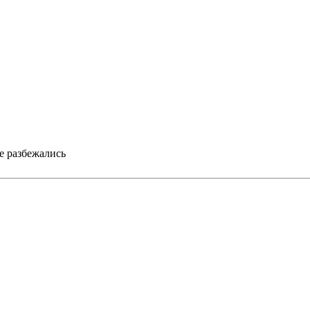
ые разбежались