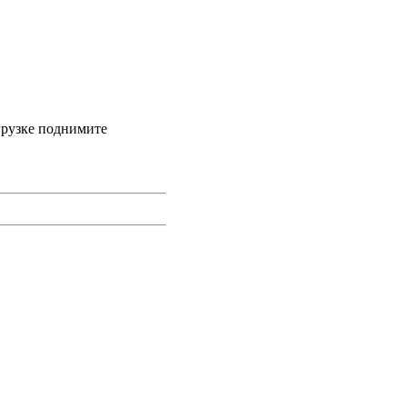
грузке поднимите