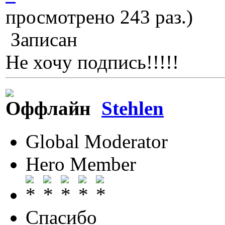
просмотрено 243 раз.)
Записан
Не хочу подпись!!!!!
Stehlen
Global Moderator
Hero Member
Спасибо