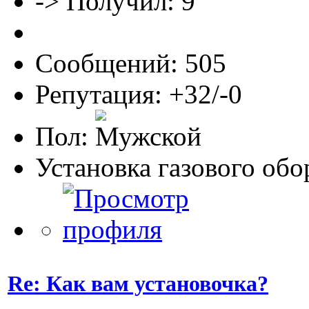
-> Получил: 9
Сообщений: 505
Репутация: +32/-0
Пол:
Установка газового об
Re: Как вам установочка?