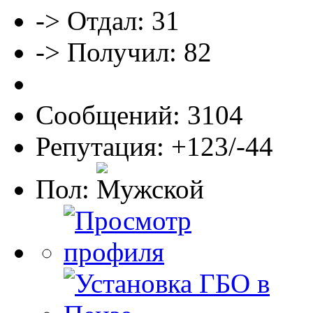
-> Отдал: 31
-> Получил: 82
Сообщений: 3104
Репутация: +123/-44
Пол: