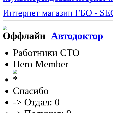
Интернет магазин ГБО - S
Автодоктор
Работники СТО
Hero Member
Спасибо
-> Отдал: 0