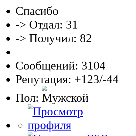
Спасибо
-> Отдал: 31
-> Получил: 82
Сообщений: 3104
Репутация: +123/-44
Пол: