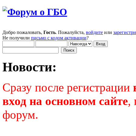
Добро пожаловать,
Гость
. Пожалуйста,
войдите
или
зарегистр
Не получили
письмо с кодом активации
?
Новости:
Сразу после регистрации
вход на основном сайте
,
форум.