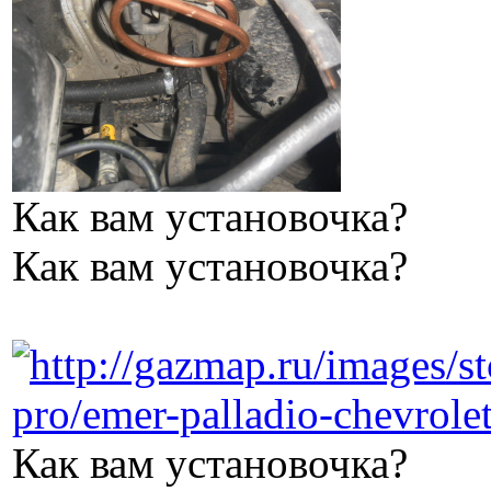
Как вам установочка?
Как вам установочка?
Как вам установочка?