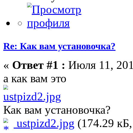
Re: Как вам установочка?
«
Ответ #1 :
Июля 11, 201
а как вам это
Как вам установочка?
ustpizd2.jpg
(174.29 кБ,