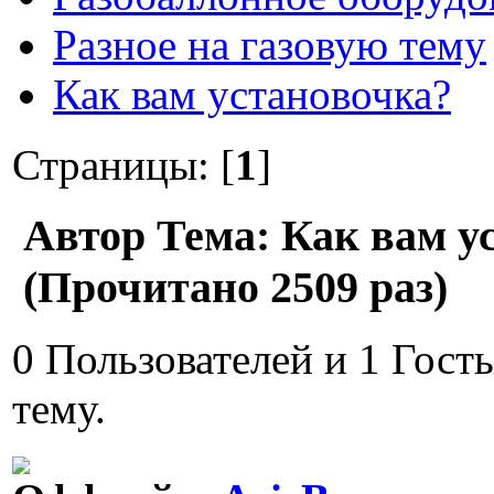
Разное на газовую тему
Как вам установочка?
Страницы: [
1
]
Автор
Тема: Как вам у
(Прочитано 2509 раз)
0 Пользователей и 1 Гост
тему.