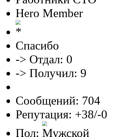
Hero Member
Спасибо
-> Отдал: 0
-> Получил: 9
Сообщений: 704
Репутация: +38/-0
Пол: