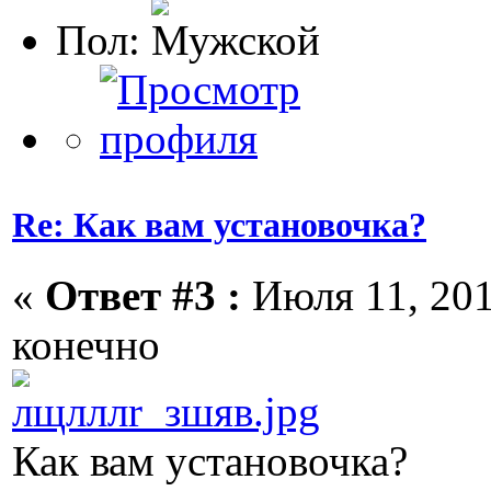
Пол:
Re: Как вам установочка?
«
Ответ #3 :
Июля 11, 201
конечно
Как вам установочка?