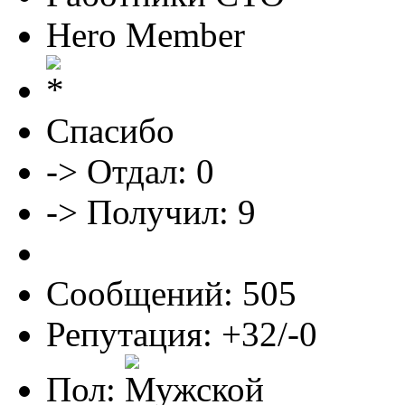
Hero Member
Спасибо
-> Отдал: 0
-> Получил: 9
Сообщений: 505
Репутация: +32/-0
Пол: