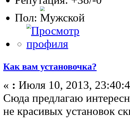
Пол:
Как вам установочка?
«
:
Июля 10, 2013, 23:40:4
Сюда предлагаю интересн
не красивых установок ск