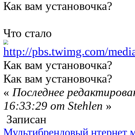
Как вам установочка?
Что стало
Как вам установочка?
Как вам установочка?
«
Последнее редактирован
16:33:29 от Stehlen
»
Записан
Мультибрендовый нтернет м