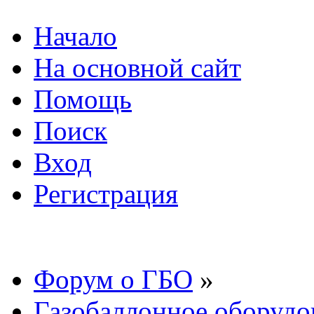
Начало
На основной сайт
Помощь
Поиск
Вход
Регистрация
Форум о ГБО
»
Газобаллонное оборудо