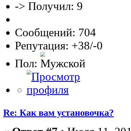
-> Получил: 9
Сообщений: 704
Репутация: +38/-0
Пол:
Re: Как вам установочка?