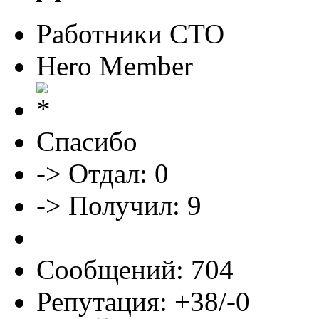
Работники СТО
Hero Member
Спасибо
-> Отдал: 0
-> Получил: 9
Сообщений: 704
Репутация: +38/-0