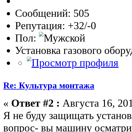
Сообщений: 505
Репутация: +32/-0
Пол:
Установка газового обор
Re: Культура монтажа
«
Ответ #2 :
Августа 16, 201
Я не буду защищать установ
вопрос- вы машину осматри