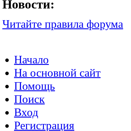
Новости:
Читайте правила форума
Начало
На основной сайт
Помощь
Поиск
Вход
Регистрация