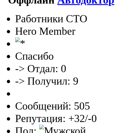
Работники СТО
Hero Member
Спасибо
-> Отдал: 0
-> Получил: 9
Сообщений: 505
Репутация: +32/-0
Пол: