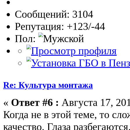
Сообщений: 3104
Репутация: +123/-44
Пол:
Re: Культура монтажа
«
Ответ #6 :
Августа 17, 201
Когда не в этой теме, то сл
качество. Глаза разбегаются