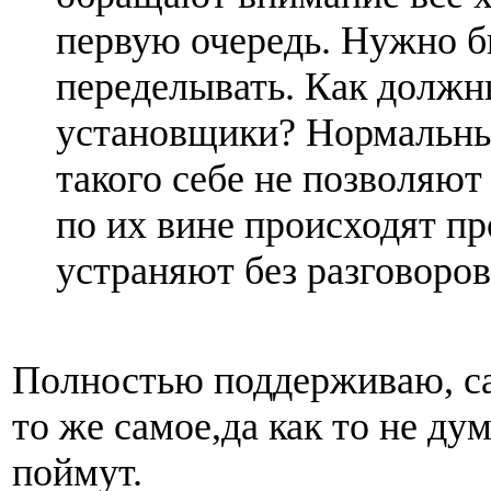
первую очередь. Нужно б
переделывать. Как должн
установщики? Нормальн
такого себе не позволяют 
по их вине происходят п
устраняют без разговоров
Полностью поддерживаю, са
то же самое,да как то не ду
поймут.