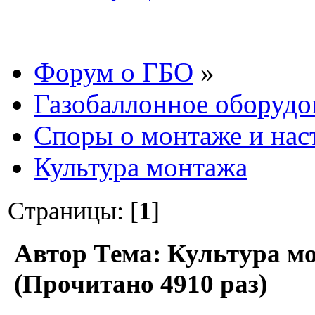
Форум о ГБО
»
Газобаллонное оборудо
Споры о монтаже и нас
Культура монтажа
Страницы: [
1
]
Автор
Тема: Культура м
(Прочитано 4910 раз)