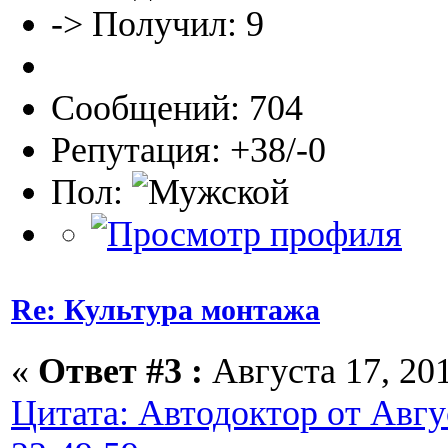
-> Получил: 9
Сообщений: 704
Репутация: +38/-0
Пол:
Re: Культура монтажа
«
Ответ #3 :
Августа 17, 201
Цитата: Автодоктор от Авгус