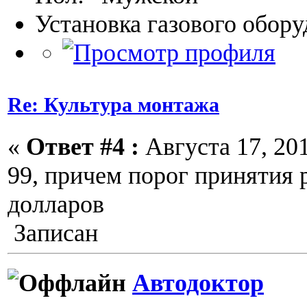
Установка газового обор
Re: Культура монтажа
«
Ответ #4 :
Августа 17, 201
99, причем порог принятия 
долларов
Записан
Автодоктор