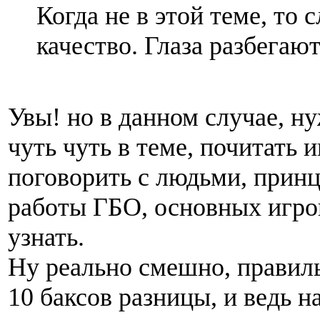
Когда не в этой теме, то
качество. Глаза разбегают
Увы! но в данном случае, н
чуть чуть в теме, почитать
поговорить с людьми, прин
работы ГБО, основных игро
узнать.
Ну реально смешно, правиль
10 баксов разницы, и ведь 