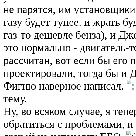
не парятся, им установщики 
газу будет тупее, и жрать бу
газ-то дешевле бенза), и Дж
это нормально - двигатель-т
рассчитан, вот если бы его п
проектировали, тогда бы и 
Фигню наверное написал.
тему.
Ну, во всяком случае, я тепе
обратиться с проблемами, и