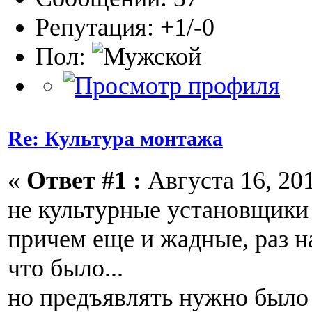
Репутация: +1/-0
Пол:
Re: Культура монтажа
«
Ответ #1 :
Августа 16, 201
не культурные установщики 
причем еще и жадные, раз н
что было...
но предъявлять нужно было 