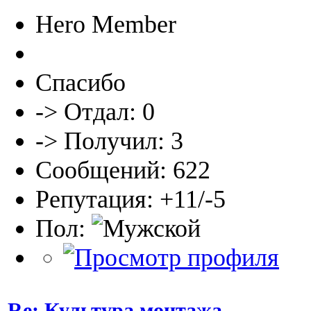
Hero Member
Спасибо
-> Отдал: 0
-> Получил: 3
Сообщений: 622
Репутация: +11/-5
Пол:
Re: Культура монтажа