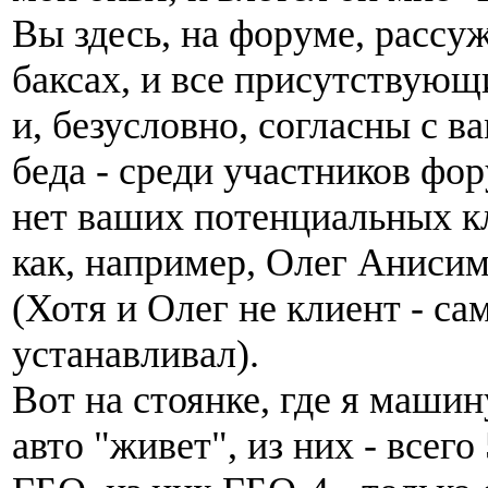
Вы здесь, на форуме, рассуж
баксах, и все присутствующ
и, безусловно, согласны с ва
беда - среди участников фо
нет ваших потенциальных кл
как, например, Олег Анисим
(Хотя и Олег не клиент - са
устанавливал).
Вот на стоянке, где я машин
авто "живет", из них - всег