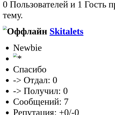
0 Пользователей и 1 Гость 
тему.
Skitalets
Newbie
Спасибо
-> Отдал: 0
-> Получил: 0
Сообщений: 7
Репутация: +0/-0