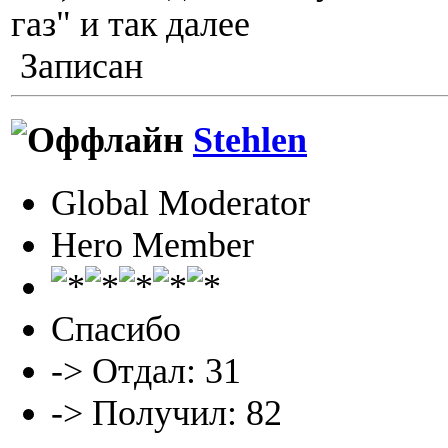
газ" и так далее
Записан
Stehlen
Global Moderator
Hero Member
Спасибо
-> Отдал: 31
-> Получил: 82