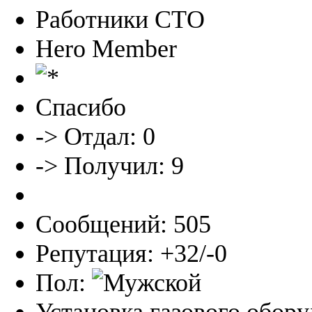
Работники СТО
Hero Member
Спасибо
-> Отдал: 0
-> Получил: 9
Сообщений: 505
Репутация: +32/-0
Пол: