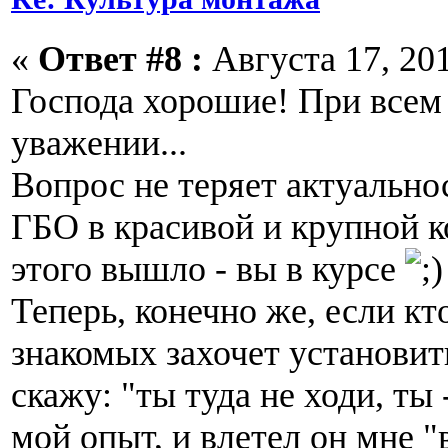
«
Ответ #8 :
Августа 17, 201
Господа хорошие! При всем
уважении...
Вопрос не теряет актуально
ГБО в красивой и крупной к
этого вышло - вы в курсе
Теперь, конечно же, если кт
знакомых захочет установит
скажу: "ты туда не ходи, ты 
мой опыт, и влетел он мне "