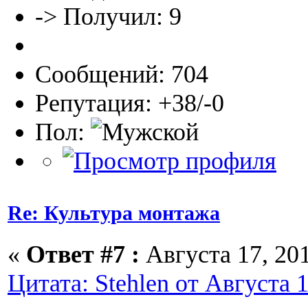
-> Получил: 9
Сообщений: 704
Репутация: +38/-0
Пол:
Re: Культура монтажа
«
Ответ #7 :
Августа 17, 201
Цитата: Stehlen от Августа 1