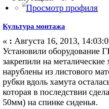
Культура монтажа
«
:
Августа 16, 2013, 14:03:0
Установили оборудование Г
закрепили на металические
нарублены из листового мат
рубки вдоль хамута осталась
которая в последствии сдела
50мм) на спинке сиденья.