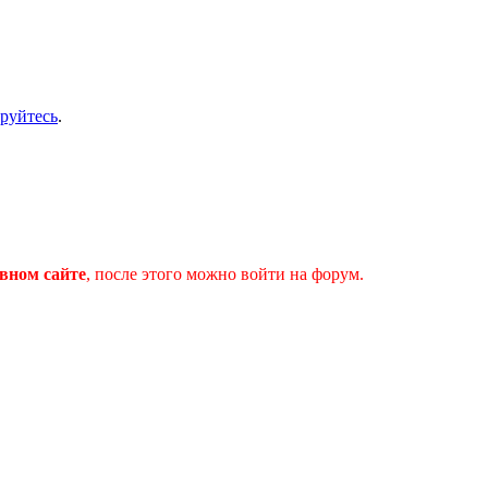
ируйтесь
.
вном сайте
, после этого можно войти на форум.