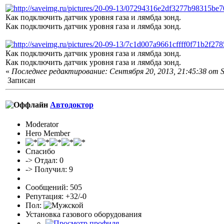
Как подключить датчик уровня газа и лямбда зонд.
Как подключить датчик уровня газа и лямбда зонд.
Как подключить датчик уровня газа и лямбда зонд.
Как подключить датчик уровня газа и лямбда зонд.
«
Последнее редактирование: Сентября 20, 2013, 21:45:38 от S
Записан
Автодоктор
Moderator
Hero Member
Спасибо
-> Отдал: 0
-> Получил: 9
Сообщений: 505
Репутация: +32/-0
Пол:
Установка газового оборудования