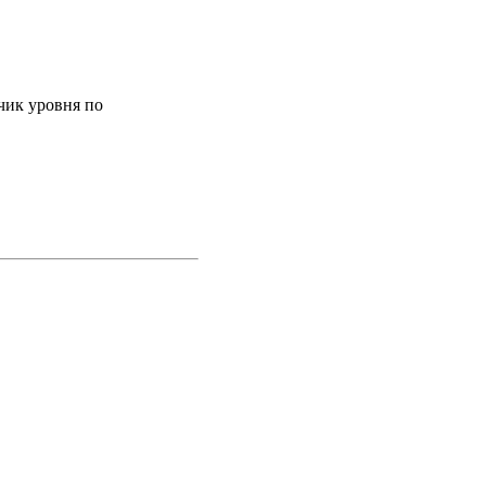
чик уровня по