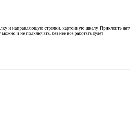
релку и направляющую стрелки, картонную шкалу. Приклеить дат
 можно и не подключать, без нее все работать будет