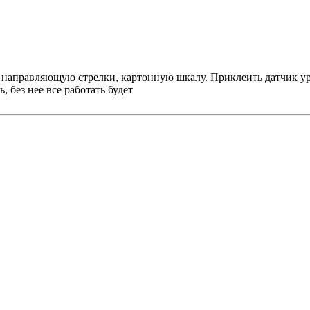
и направляющую стрелки, картонную шкалу. Приклеить датчик ур
 без нее все работать будет