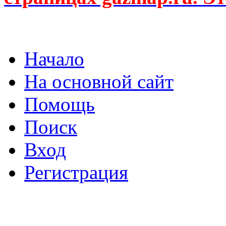
Начало
На основной сайт
Помощь
Поиск
Вход
Регистрация