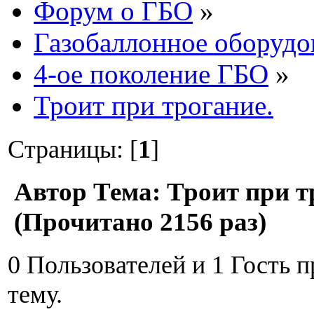
Форум о ГБО
»
Газобаллонное оборудо
4-ое поколение ГБО
»
Троит при трогание.
Страницы: [
1
]
Автор
Тема: Троит при т
(Прочитано 2156 раз)
0 Пользователей и 1 Гость 
тему.