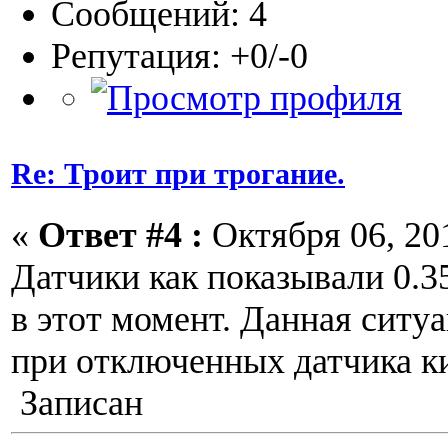
Сообщений: 4
Репутация: +0/-0
Re: Троит при трогание.
«
Ответ #4 :
Октября 06, 201
Датчики как показывали 0.3
в этот момент. Данная ситу
при отключенных датчика к
Записан