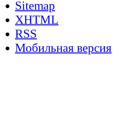
Sitemap
XHTML
RSS
Мобильная версия