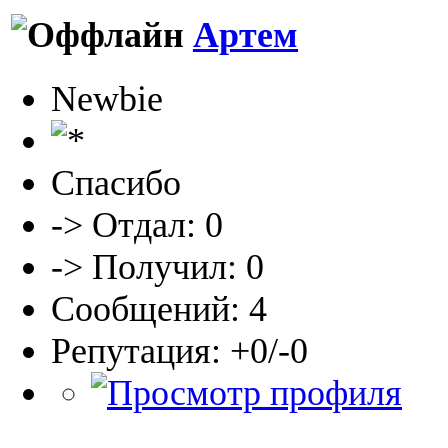
Артем
Newbie
Спасибо
-> Отдал: 0
-> Получил: 0
Сообщений: 4
Репутация: +0/-0