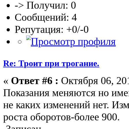
-> Получил: 0
Сообщений: 4
Репутация: +0/-0
Re: Троит при трогание.
«
Ответ #6 :
Октября 06, 201
Показания меняются но име
не каких изменений нет. Из
роста оборотов-более 900.