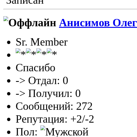
Записан
Анисимов Олег
Sr. Member
Спасибо
-> Отдал: 0
-> Получил: 0
Сообщений: 272
Репутация: +2/-2
Пол: