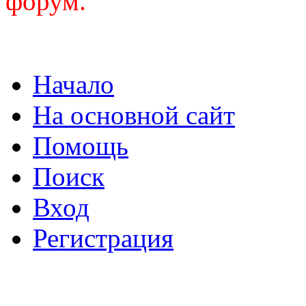
форум.
Начало
На основной сайт
Помощь
Поиск
Вход
Регистрация