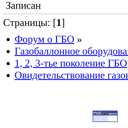
Записан
Страницы: [
1
]
Форум о ГБО
»
Газобаллонное оборудова
1, 2, 3-тье поколение ГБО
Овидетельствование газо