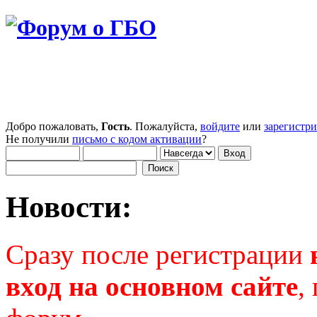
Добро пожаловать,
Гость
. Пожалуйста,
войдите
или
зарегистр
Не получили
письмо с кодом активации
?
Новости:
Сразу после регистрации
вход на основном сайте
,