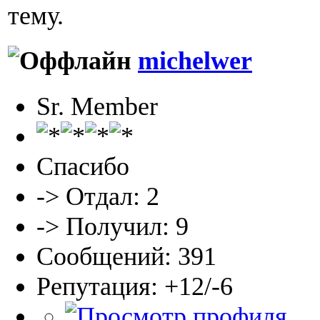
тему.
michelwer
Sr. Member
Спасибо
-> Отдал: 2
-> Получил: 9
Сообщений: 391
Репутация: +12/-6