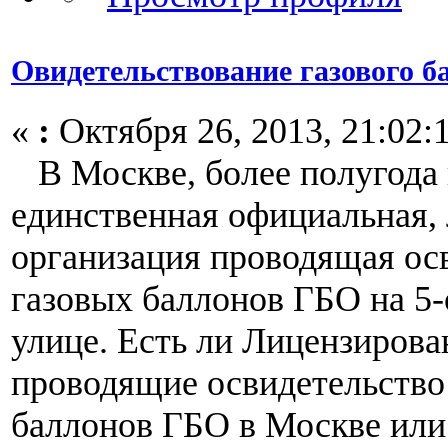
Овидетельствование газового б
«
:
Октября 26, 2013, 21:02:
В Москве, более полугода 
единственная официальная,
организация проводящая ос
газовых баллонов ГБО на 5
улице. Есть ли Лицензиров
проводящие освидетельство
баллонов ГБО в Москве или