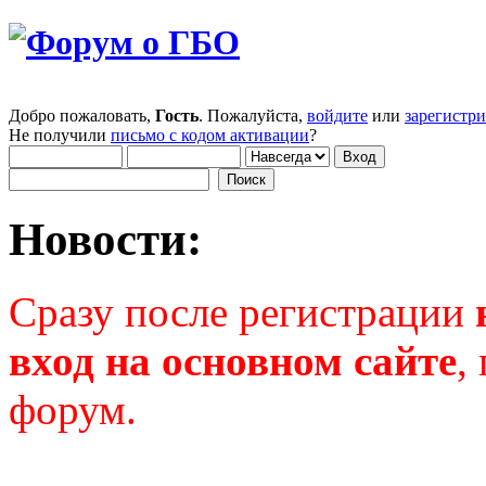
Добро пожаловать,
Гость
. Пожалуйста,
войдите
или
зарегистр
Не получили
письмо с кодом активации
?
Новости:
Сразу после регистрации
вход на основном сайте
,
форум.