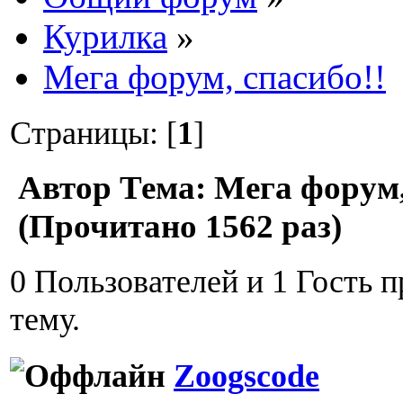
Курилка
»
Мега форум, спасибо!!
Страницы: [
1
]
Автор
Тема: Мега форум,
(Прочитано 1562 раз)
0 Пользователей и 1 Гость 
тему.
Zoogscode