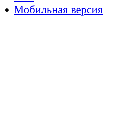
Мобильная версия