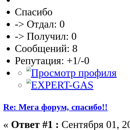
Спасибо
-> Отдал: 0
-> Получил: 0
Сообщений: 8
Репутация: +1/-0
Re: Мега форум, спасибо!!
«
Ответ #1 :
Сентября 01, 20