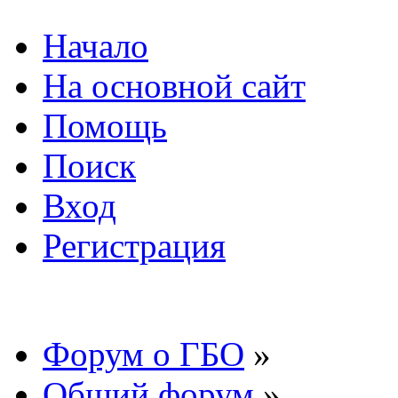
Начало
На основной сайт
Помощь
Поиск
Вход
Регистрация
Форум о ГБО
»
Общий форум
»