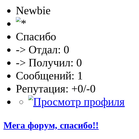
Newbie
Спасибо
-> Отдал: 0
-> Получил: 0
Сообщений: 1
Репутация: +0/-0
Мега форум, спасибо!!