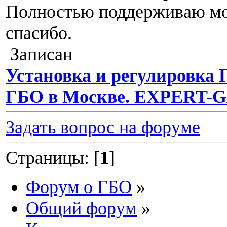
Полностью поддерживаю мо
спасибо.
Записан
Установка и регулировка 
ГБО в Москве. EXPERT-
Задать вопрос на форуме
Страницы: [
1
]
Форум о ГБО
»
Общий форум
»