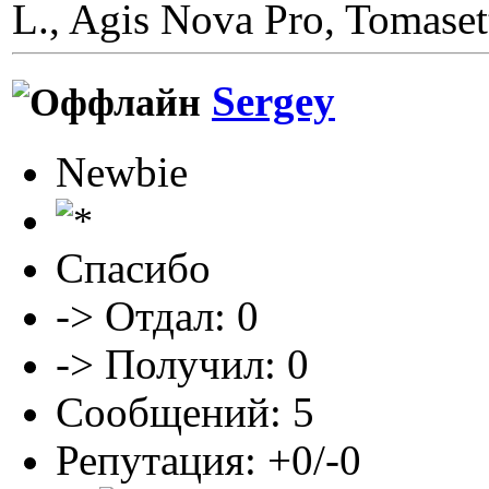
L., Agis Nova Pro, Tomaset
Sergey
Newbie
Спасибо
-> Отдал: 0
-> Получил: 0
Сообщений: 5
Репутация: +0/-0