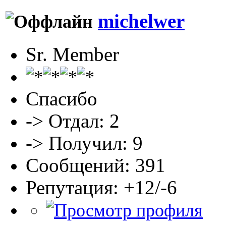
michelwer
Sr. Member
Спасибо
-> Отдал: 2
-> Получил: 9
Сообщений: 391
Репутация: +12/-6