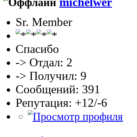
michelwer
Sr. Member
Спасибо
-> Отдал: 2
-> Получил: 9
Сообщений: 391
Репутация: +12/-6