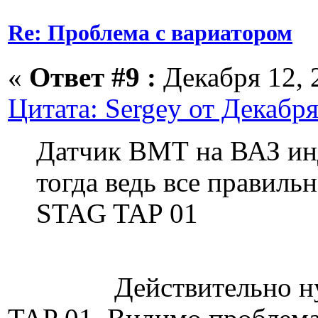
Re: Проблема с вариатором
«
Ответ #9 :
Декабря 12, 2
Цитата: Sergey от Декабря
Датчик ВМТ на ВАЗ и
тогда ведь все правиль
STAG TAP 01
Действительно нуже