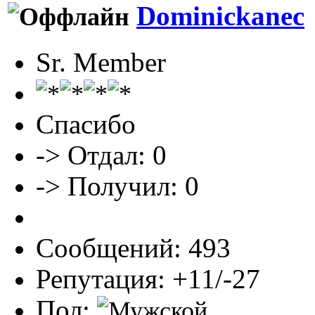
Dominickanec
Sr. Member
Спасибо
-> Отдал: 0
-> Получил: 0
Сообщений: 493
Репутация: +11/-27
Пол: