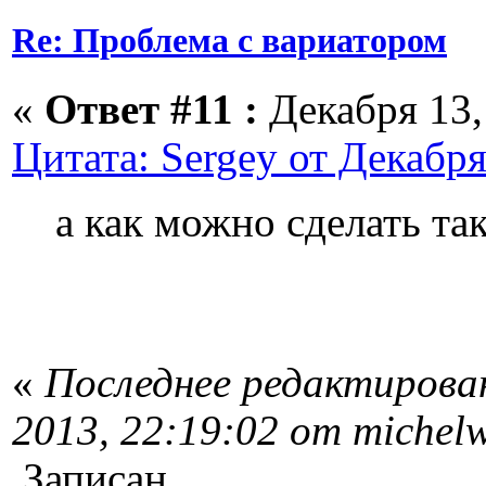
Re: Проблема с вариатором
«
Ответ #11 :
Декабря 13, 
Цитата: Sergey от Декабря
а как можно сделать та
«
Последнее редактирован
2013, 22:19:02 от michel
Записан