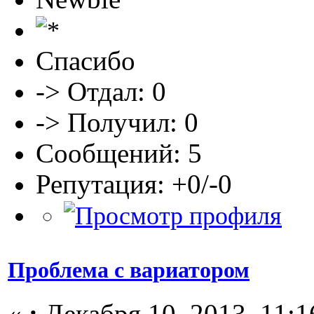
Спасибо
-> Отдал: 0
-> Получил: 0
Сообщений: 5
Репутация: +0/-0
Проблема с вариатором