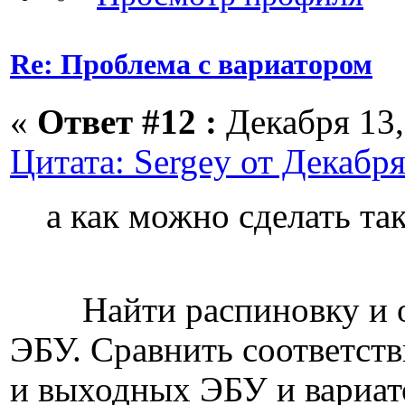
Re: Проблема с вариатором
«
Ответ #12 :
Декабря 13,
Цитата: Sergey от Декабря
а как можно сделать та
Найти распиновку и о
ЭБУ. Сравнить соответст
и выходных ЭБУ и вариат