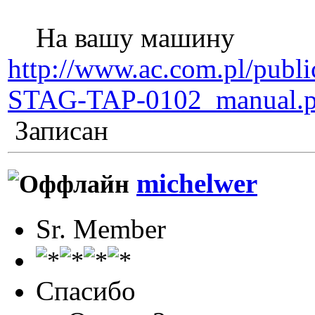
На вашу машину
http://www.ac.com.pl/publ
STAG-TAP-0102_manual.p
Записан
michelwer
Sr. Member
Спасибо