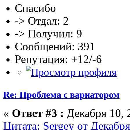
Спасибо
-> Отдал: 2
-> Получил: 9
Сообщений: 391
Репутация: +12/-6
Re: Проблема с вариатором
«
Ответ #3 :
Декабря 10, 2
Цитата: Sergey от Декабря