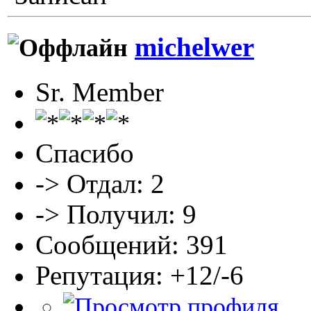
michelwer
Sr. Member
Спасибо
-> Отдал: 2
-> Получил: 9
Сообщений: 391
Репутация: +12/-6