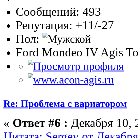
Сообщений: 493
Репутация: +11/-27
Пол:
Ford Mondeo IV Agis To
Re: Проблема с вариатором
«
Ответ #6 :
Декабря 10, 2
Цитата: Sergey от Декабря