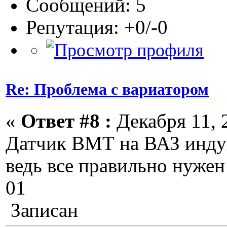
Сообщений: 5
Репутация: +0/-0
Re: Проблема с вариатором
«
Ответ #8 :
Декабря 11, 2
Датчик ВМТ на ВАЗ инду
ведь все правильно нуже
01
Записан