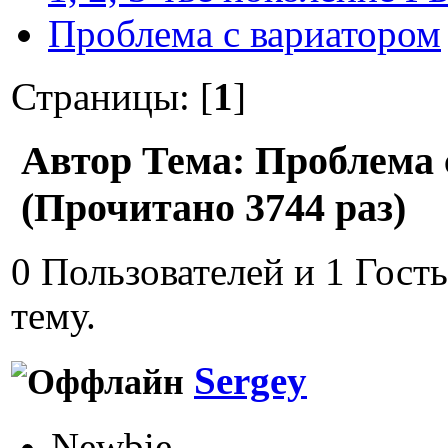
Проблема с вариатором
Страницы: [
1
]
Автор
Тема: Проблема 
(Прочитано 3744 раз)
0 Пользователей и 1 Гост
тему.
Sergey
Newbie