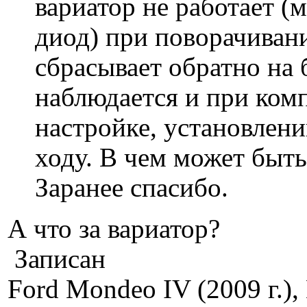
вариатор не работает (
диод) при поворачиван
сбрасывает обратно на 
наблюдается и при ком
настройке, установлени
ходу. В чем может быть
Заранее спасибо.
А что за вариатор?
Записан
Ford Mondeo IV (2009 г.