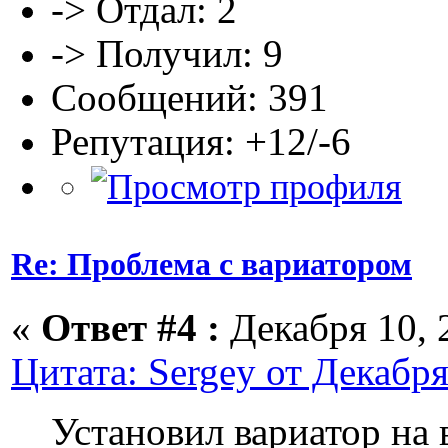
-> Отдал: 2
-> Получил: 9
Сообщений: 391
Репутация: +12/-6
Re: Проблема с вариатором
«
Ответ #4 :
Декабря 10, 2
Цитата: Sergey от Декабря
Установил вариатор на 