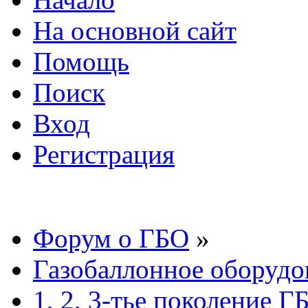
На основной сайт
Помощь
Поиск
Вход
Регистрация
Форум о ГБО
»
Газобаллонное оборудо
1, 2, 3-тье поколение Г