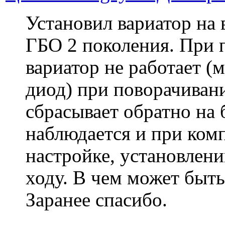
Установил вариатор на 
ГБО 2 поколения. При п
вариатор не работает (
диод) при поворачиван
сбрасывает обратно на 
наблюдается и при ком
настройке, установлени
ходу. В чем может быть
Заранее спасибо.