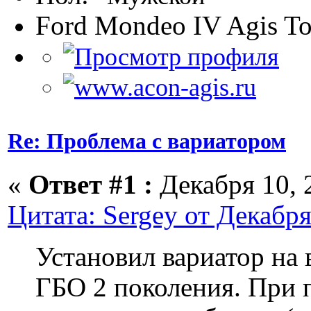
Ford Mondeo IV Agis To
Re: Проблема с вариатором
«
Ответ #1 :
Декабря 10, 2
Цитата: Sergey от Декабря
Установил вариатор на 
ГБО 2 поколения. При п