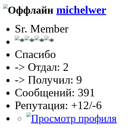
michelwer
Sr. Member
Спасибо
-> Отдал: 2
-> Получил: 9
Сообщений: 391
Репутация: +12/-6