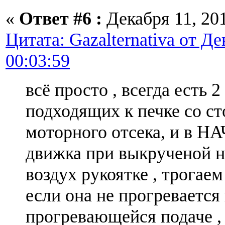
«
Ответ #6 :
Декабря 11, 201
Цитата: Gazalternativa от Де
00:03:59
всё просто , всегда есть 
подходящих к печке со с
моторного отсека, и в Н
движка при выкрученой 
воздух рукоятке , трогаем
если она не прогревается
прогревающейся подаче , 