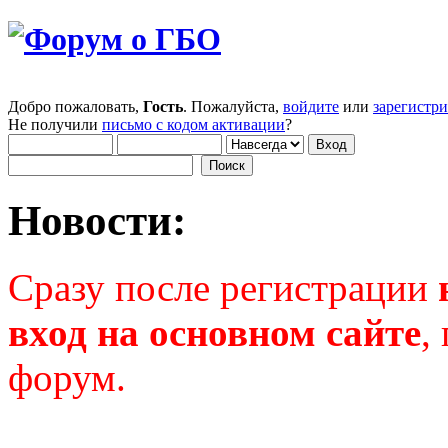
Добро пожаловать,
Гость
. Пожалуйста,
войдите
или
зарегистр
Не получили
письмо с кодом активации
?
Новости:
Сразу после регистрации
вход на основном сайте
,
форум.