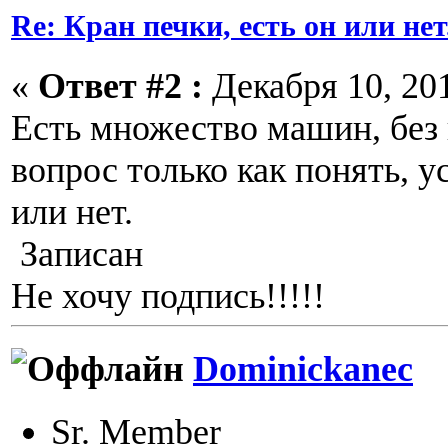
Re: Кран печки, есть он или нет
«
Ответ #2 :
Декабря 10, 201
Есть множество машин, без 
вопрос только как понять, у
или нет.
Записан
Не хочу подпись!!!!!
Dominickanec
Sr. Member