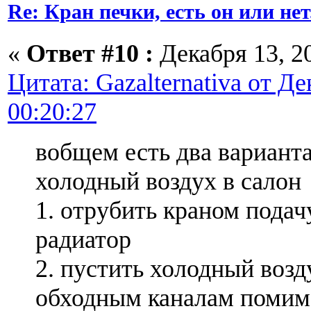
Re: Кран печки, есть он или нет
«
Ответ #10 :
Декабря 13, 20
Цитата: Gazalternativa от Де
00:20:27
вобщем есть два варианта
холодный воздух в салон
1. отрубить краном подач
радиатор
2. пустить холодный возд
обходным каналам помим