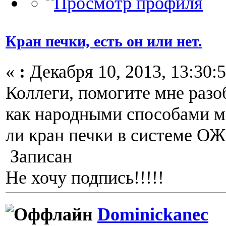
Кран печки, есть он или нет.
«
:
Декабря 10, 2013, 13:30:5
Коллеги, помогите мне разоб
как народными способами м
ли кран печки в системе О
Записан
Не хочу подпись!!!!!
Dominickanec