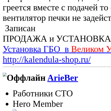
греется вместе с подачей то 
вентилятор печки не задейст
Записан
ПРОДАЖА и УСТАНОВКА
Установка ГБО в
Великом 
http://kalendula-shop.ru/
ArieBer
Работники СТО
Hero Member