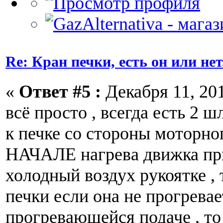
Re: Кран печки, есть он или нет
«
Ответ #5 :
Декабря 11, 201
всё просто , всегда есть 2 
к печке со стороны моторног
НАЧАЛЕ нагрева движка пр
холодный воздух рукоятке , 
печки если она не прогревае
прогревающейся подаче , то 