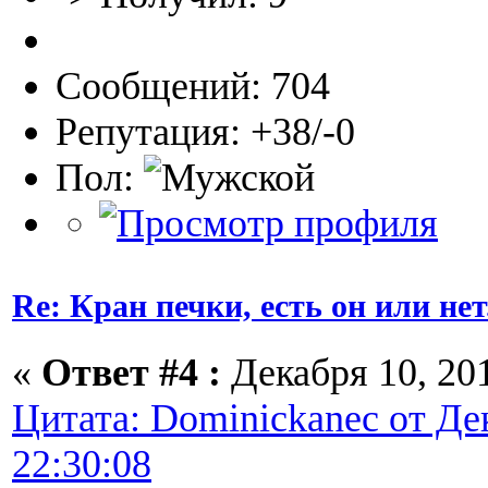
Сообщений: 704
Репутация: +38/-0
Пол:
Re: Кран печки, есть он или нет
«
Ответ #4 :
Декабря 10, 201
Цитата: Dominickanec от Дек
22:30:08