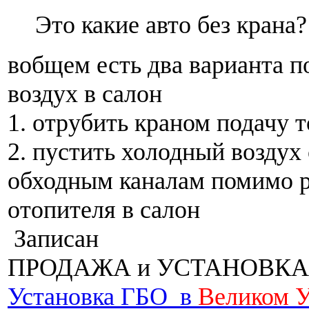
Это какие авто без крана?
вобщем есть два варианта п
воздух в салон
1. отрубить краном подачу т
2. пустить холодный воздух
обходным каналам помимо 
отопителя в салон
Записан
ПРОДАЖА и УСТАНОВКА
Установка ГБО в
Великом 