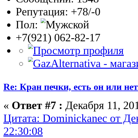
Репутация: +78/-0
Пол:
+7(921) 062-82-17
Re: Кран печки, есть он или нет
«
Ответ #7 :
Декабря 11, 201
Цитата: Dominickanec от Дек
22:30:08