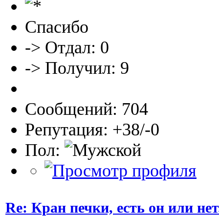
Спасибо
-> Отдал: 0
-> Получил: 9
Сообщений: 704
Репутация: +38/-0
Пол:
Re: Кран печки, есть он или нет