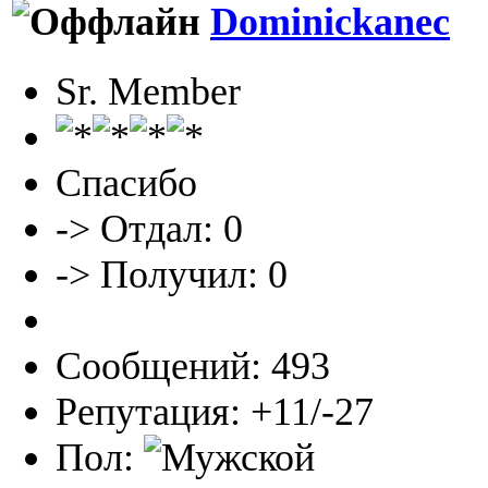
Dominickanec
Sr. Member
Спасибо
-> Отдал: 0
-> Получил: 0
Сообщений: 493
Репутация: +11/-27
Пол: