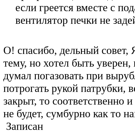
если греется вместе с под
вентилятор печки не заде
О! спасибо, дельный совет, 
тему, но хотел быть уверен, 
думал погазовать при выруб
потрогать рукой патрубки, в
закрыт, то соответственно и
не будет, сумбурно как то н
Записан