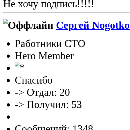
Не хочу подпись!!!!!
Сергей Nogotko
Работники СТО
Hero Member
Спасибо
-> Отдал: 20
-> Получил: 53
Сообщений: 1348