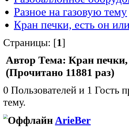
Разное на газовую тему
Кран печки, есть он или
Страницы: [
1
]
Автор
Тема: Кран печки, 
(Прочитано 11881 раз)
0 Пользователей и 1 Гость 
тему.
ArieBer