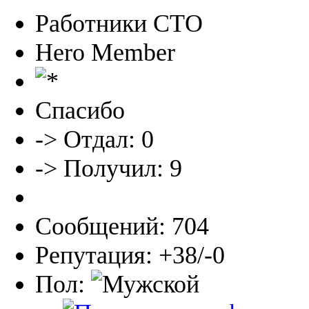
Работники СТО
Hero Member
Спасибо
-> Отдал: 0
-> Получил: 9
Сообщений: 704
Репутация: +38/-0
Пол: