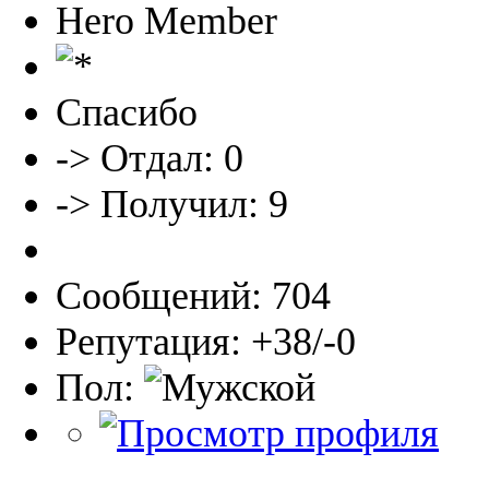
Hero Member
Спасибо
-> Отдал: 0
-> Получил: 9
Сообщений: 704
Репутация: +38/-0
Пол: