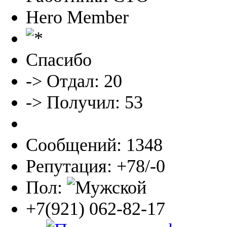
Hero Member
Спасибо
-> Отдал: 20
-> Получил: 53
Сообщений: 1348
Репутация: +78/-0
Пол:
+7(921) 062-82-17