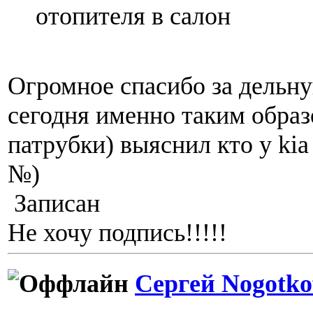
отопителя в салон
Огромное спасибо за дельну
сегодня именно таким образ
патрубки) выяснил кто у kia 
№)
Записан
Не хочу подпись!!!!!
Сергей Nogotko