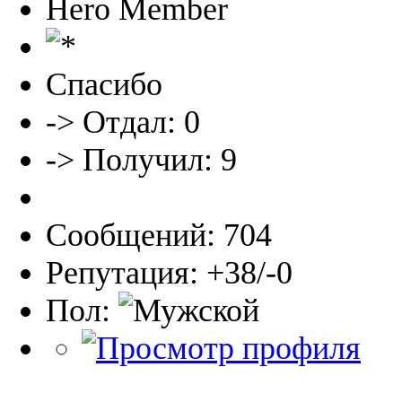
Hero Member
Спасибо
-> Отдал: 0
-> Получил: 9
Сообщений: 704
Репутация: +38/-0
Пол: