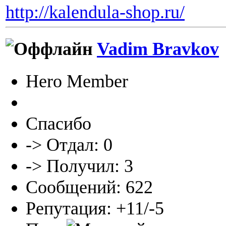
http://kalendula-shop.ru/
Vadim Bravkov
Hero Member
Спасибо
-> Отдал: 0
-> Получил: 3
Сообщений: 622
Репутация: +11/-5