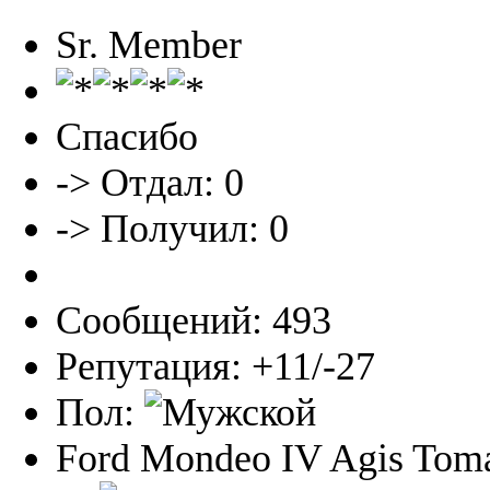
Sr. Member
Спасибо
-> Отдал: 0
-> Получил: 0
Сообщений: 493
Репутация: +11/-27
Пол:
Ford Mondeo IV Agis Toma