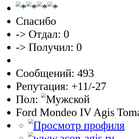
Спасибо
-> Отдал: 0
-> Получил: 0
Сообщений: 493
Репутация: +11/-27
Пол:
Ford Mondeo IV Agis Toma