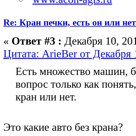
Re: Кран печки, есть он или нет
«
Ответ #3 :
Декабря 10, 201
Цитата: ArieBer от Декабря 1
Есть множество машин, бе
вопрос только как понять
кран или нет.
Это какие авто без крана?