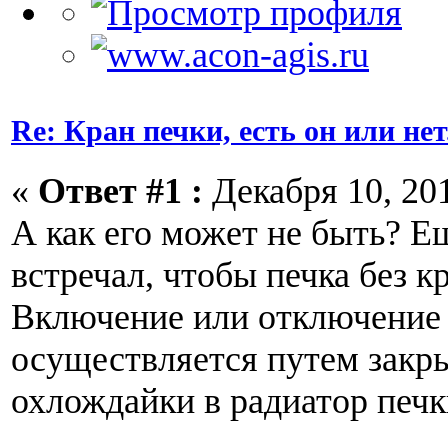
Re: Кран печки, есть он или нет
«
Ответ #1 :
Декабря 10, 201
А как его может не быть? Ещ
встречал, чтобы печка без к
Включение или отключение
осуществляется путем закр
охлождайки в радиатор печк