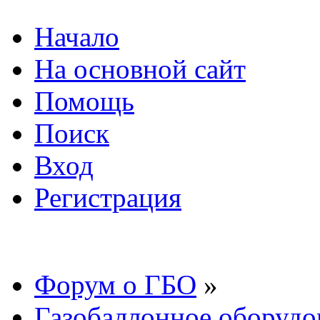
Начало
На основной сайт
Помощь
Поиск
Вход
Регистрация
Форум о ГБО
»
Газобаллонное оборудо