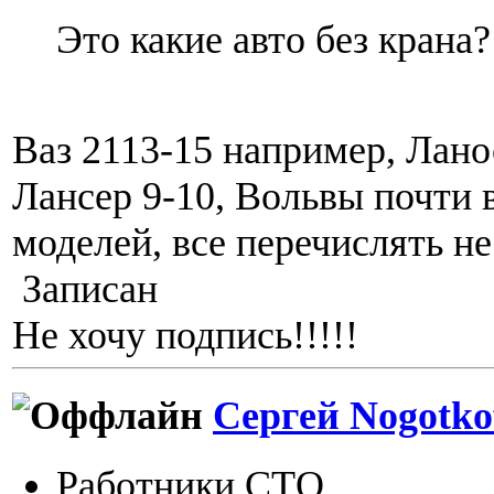
Это какие авто без крана?
Ваз 2113-15 например, Лано
Лансер 9-10, Вольвы почти 
моделей, все перечислять не
Записан
Не хочу подпись!!!!!
Сергей Nogotko
Работники СТО