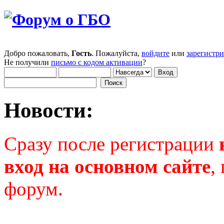
Добро пожаловать,
Гость
. Пожалуйста,
войдите
или
зарегистр
Не получили
письмо с кодом активации
?
Новости:
Сразу после регистрации
вход на основном сайте
,
форум.