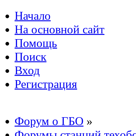
Начало
На основной сайт
Помощь
Поиск
Вход
Регистрация
Форум о ГБО
»
Форумы станций техоб