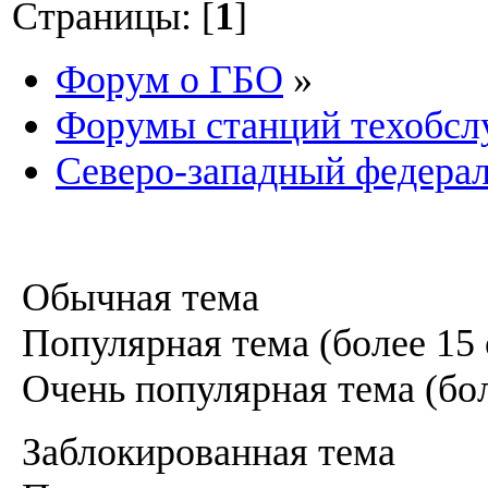
Страницы: [
1
]
Форум о ГБО
»
Форумы станций техобс
Северо-западный федера
Обычная тема
Популярная тема (более 15 
Очень популярная тема (бол
Заблокированная тема