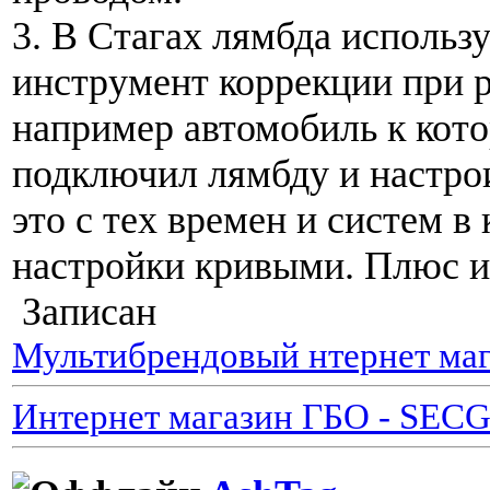
3. В Стагах лямбда использу
инструмент коррекции при р
например автомобиль к кото
подключил лямбду и настрои
это с тех времен и систем в
настройки кривыми. Плюс и
Записан
Мультибрендовый нтернет маг
Интернет магазин ГБО - SEC