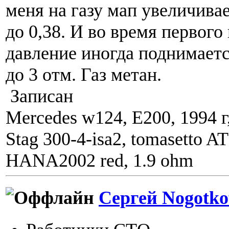
меня на газу мап увеличивае
до 0,38. И во время первого 
давление иногда поднимаетс
до 3 отм. Газ метан.
Записан
Mercedes w124, E200, 1994 г
Stag 300-4-isa2, tomasetto A
HANA2002 red, 1.9 ohm
Сергей Nogotko