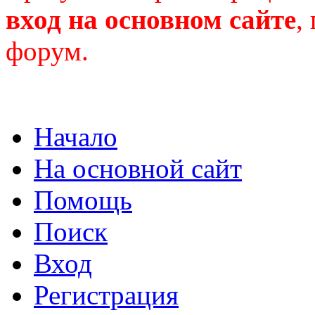
вход на основном сайте
,
форум.
Начало
На основной сайт
Помощь
Поиск
Вход
Регистрация