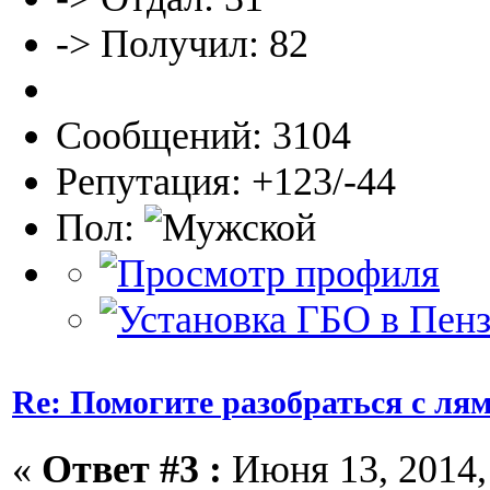
-> Получил: 82
Сообщений: 3104
Репутация: +123/-44
Пол:
Re: Помогите разобраться с ля
«
Ответ #3 :
Июня 13, 2014, 