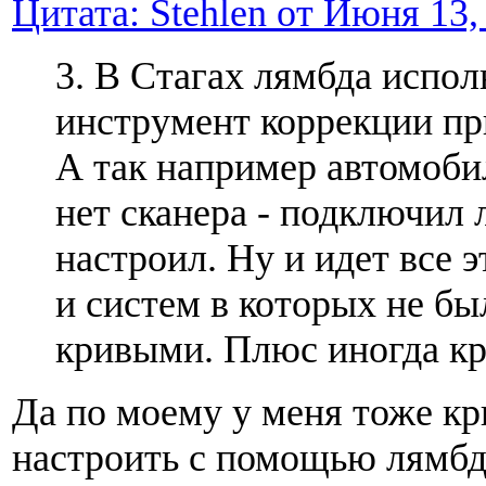
Цитата: Stehlen от Июня 13,
3. В Стагах лямбда испол
инструмент коррекции при
А так например автомоби
нет сканера - подключил 
настроил. Ну и идет все э
и систем в которых не бы
кривыми. Плюс иногда кр
Да по моему у меня тоже кр
настроить с помощью лямб