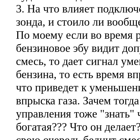
3. На что влияет подклю
зонда, и стоило ли вообщ
По моему если во время р
бензиновое эбу видит до
смесь, то дает сигнал ум
бензина, то есть время в
что приведет к уменьше
впрыска газа. Зачем тогд
управления тоже "знать" 
богатая??? Что он делает