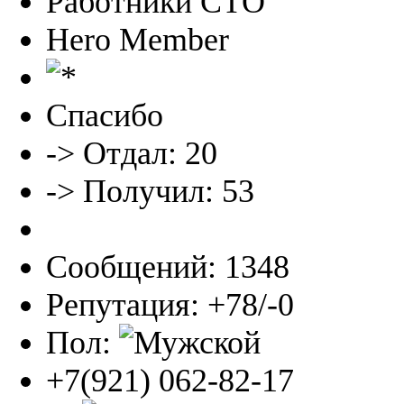
Работники СТО
Hero Member
Спасибо
-> Отдал: 20
-> Получил: 53
Сообщений: 1348
Репутация: +78/-0
Пол:
+7(921) 062-82-17