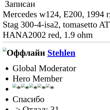
Записан
Mercedes w124, E200, 1994 г
Stag 300-4-isa2, tomasetto A
HANA2002 red, 1.9 ohm
Stehlen
Global Moderator
Hero Member
Спасибо
-> Отдал: 31