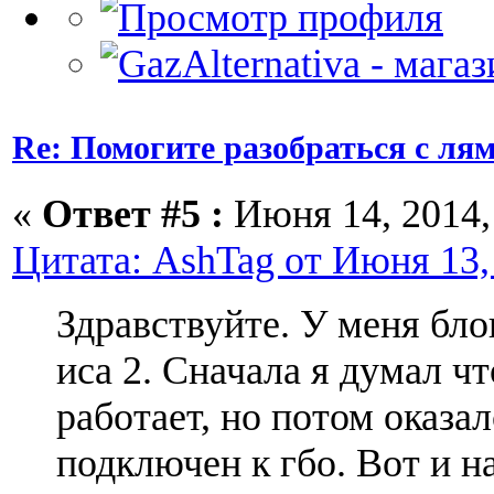
Re: Помогите разобраться с ля
«
Ответ #5 :
Июня 14, 2014, 
Цитата: AshTag от Июня 13, 
Здравствуйте. У меня бло
иса 2. Сначала я думал ч
работает, но потом оказал
подключен к гбо. Вот и 