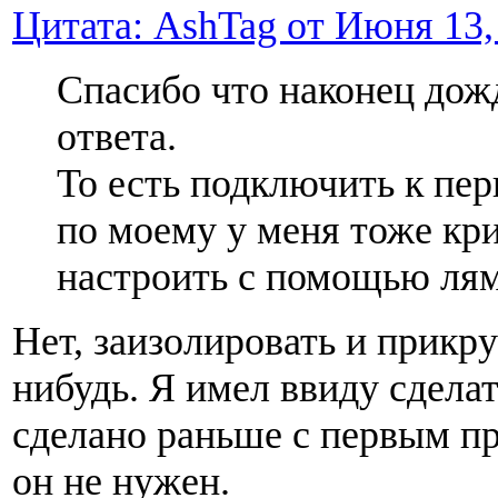
Цитата: AshTag от Июня 13, 
Спасибо что наконец дож
ответа.
То есть подключить к пе
по моему у меня тоже кри
настроить с помощью ля
Нет, заизолировать и прикру
нибудь. Я имел ввиду сделат
сделано раньше с первым п
он не нужен.