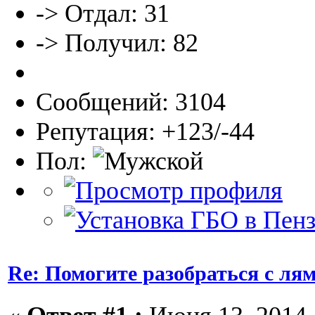
-> Отдал: 31
-> Получил: 82
Сообщений: 3104
Репутация: +123/-44
Пол:
Re: Помогите разобраться с ля