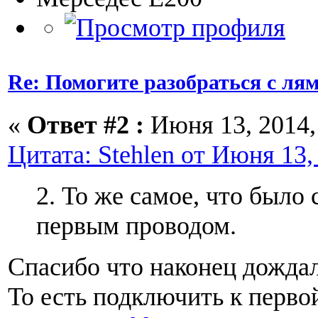
Re: Помогите разобраться с ля
«
Ответ #2 :
Июня 13, 2014, 
Цитата: Stehlen от Июня 13,
2. То же самое, что было 
первым проводом.
Спасибо что наконец дождал
То есть подключить к перво