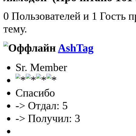
0 Пользователей и 1 Гость 
тему.
AshTag
Sr. Member
Спасибо
-> Отдал: 5
-> Получил: 3