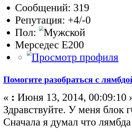
Сообщений: 319
Репутация: +4/-0
Пол:
Мерседес Е200
Помогите разобраться с лямбдо
«
:
Июня 13, 2014, 00:09:10 
Здравствуйте. У меня блок гб
Сначала я думал что лямбда 