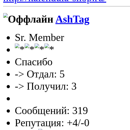
AshTag
Sr. Member
Спасибо
-> Отдал: 5
-> Получил: 3
Сообщений: 319
Репутация: +4/-0