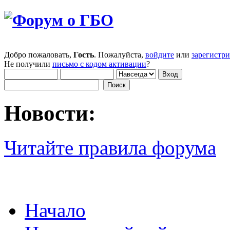
Добро пожаловать,
Гость
. Пожалуйста,
войдите
или
зарегистр
Не получили
письмо с кодом активации
?
Новости:
Читайте правила форума
Начало