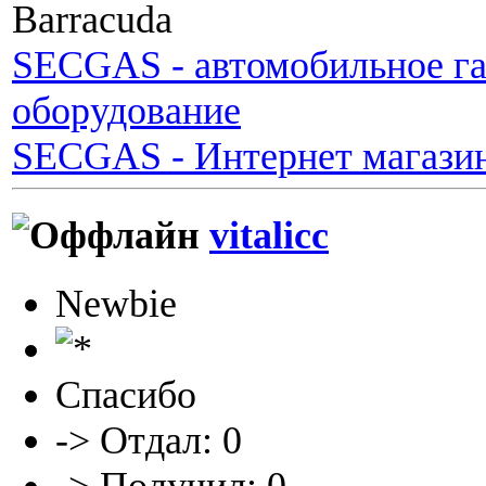
Barracuda
SECGAS - автомобильное га
оборудование
SECGAS - Интернет магази
vitalicc
Newbie
Спасибо
-> Отдал: 0