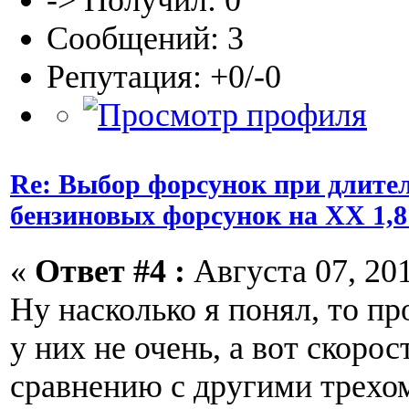
-> Получил: 0
Сообщений: 3
Репутация: +0/-0
Re: Выбор форсунок при длите
бензиновых форсунок на ХХ 1,8
«
Ответ #4 :
Августа 07, 201
Ну насколько я понял, то п
у них не очень, а вот скорос
сравнению с другими трех