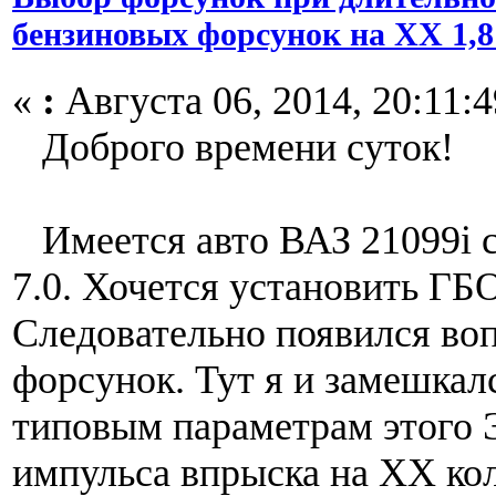
бензиновых форсунок на ХХ 1,8
«
:
Августа 06, 2014, 20:11:4
Доброго времени суток!
Имеется авто ВАЗ 21099i
7.0. Хочется установить ГБ
Следовательно появился во
форсунок. Тут я и замешкалс
типовым параметрам этого 
импульса впрыска на ХХ кол