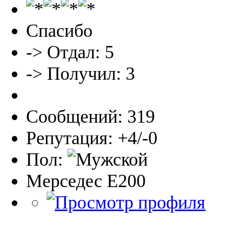
Спасибо
-> Отдал: 5
-> Получил: 3
Сообщений: 319
Репутация: +4/-0
Пол:
Мерседес Е200