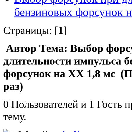
бензиновых форсунок н
Страницы: [
1
]
Автор
Тема: Выбор форс
длительности импульса 
форсунок на ХХ 1,8 мс (
раз)
0 Пользователей и 1 Гость 
тему.