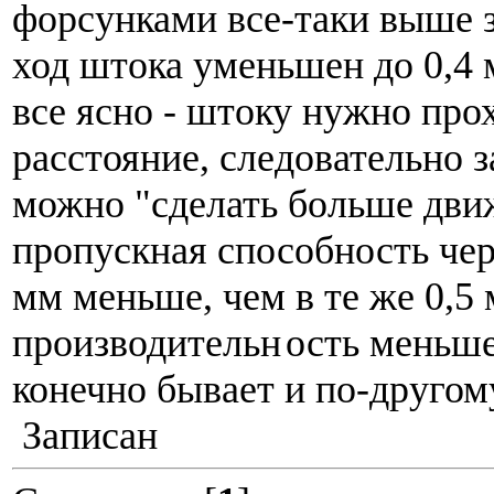
форсунками все-таки выше за
ход штока уменьшен до 0,4 
все ясно - штоку нужно про
расстояние, следовательно 
можно "сделать больше дви
пропускная способность чере
мм меньше, чем в те же 0,5 
производительн
ость меньше
конечно бывает и по-другому
Записан