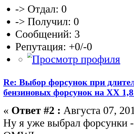
-> Отдал: 0
-> Получил: 0
Сообщений: 3
Репутация: +0/-0
Re: Выбор форсунок при длите
бензиновых форсунок на ХХ 1,8
«
Ответ #2 :
Августа 07, 201
Ну я уже выбрал форсунки -