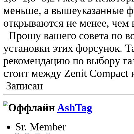
меньше, а вышеуказанные 
открываются не менее, чем н
Прошу вашего совета по в
установки этих форсунок. Т
рекомендацию по выбору га
стоит между Zenit Compact и
Записан
AshTag
Sr. Member