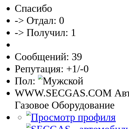
Спасибо
-> Отдал: 0
-> Получил: 1
Сообщений: 39
Репутация: +1/-0
Пол:
WWW.SECGAS.COM Авт
Газовое Оборудование