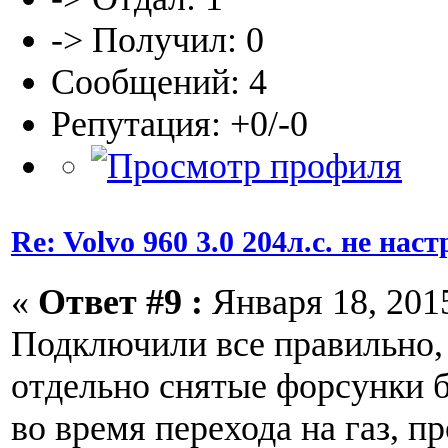
-> Получил: 0
Сообщений: 4
Репутация: +0/-0
Re: Volvo 960 3.0 204л.с. не нас
«
Ответ #9 :
Января 18, 2015
Подключили все правильно,
отдельно снятые форсунки 
во время перехода на газ, п