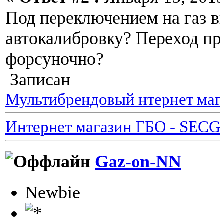
Под переключением на газ в
автокалибровку? Переход п
форсуночно?
Записан
Мультибрендовый нтернет маг
Интернет магазин ГБО - SEC
Gaz-on-NN
Newbie