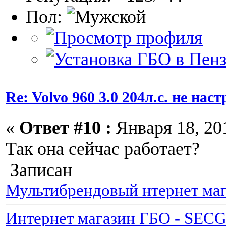
Пол:
Re: Volvo 960 3.0 204л.с. не нас
«
Ответ #10 :
Января 18, 201
Так она сейчас работает?
Записан
Мультибрендовый нтернет маг
Интернет магазин ГБО - SEC