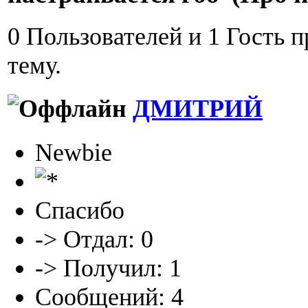
0 Пользователей и 1 Гость 
тему.
ДМИТРИЙ
Newbie
Спасибо
-> Отдал: 0
-> Получил: 1
Сообщений: 4