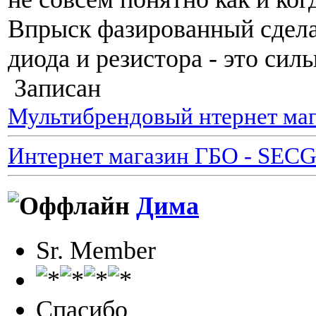
Впрыск фазированный сдел
диода и резистора - это сил
Записан
Мультибрендовый нтернет маг
Интернет магазин ГБО - SEC
Дима
Sr. Member
Спасибо