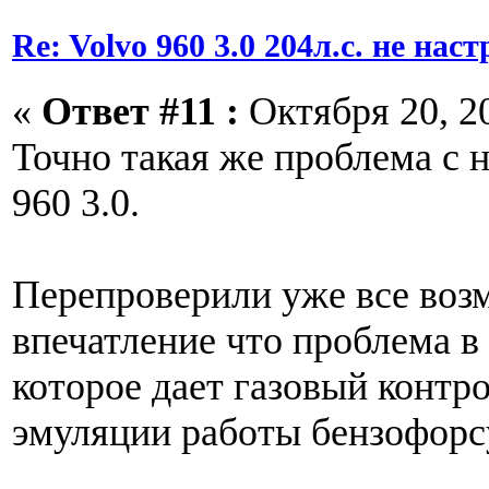
Re: Volvo 960 3.0 204л.с. не нас
«
Ответ #11 :
Октября 20, 20
Точно такая же проблема с 
960 3.0.
Перепроверили уже все воз
впечатление что проблема в
которое дает газовый контро
эмуляции работы бензофорс