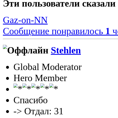
Эти пользователи сказа
Gaz-on-NN
Сообщение понравилось
1
ч
Stehlen
Global Moderator
Hero Member
Спасибо
-> Отдал: 31