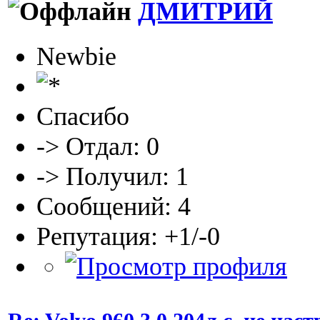
ДМИТРИЙ
Newbie
Спасибо
-> Отдал: 0
-> Получил: 1
Сообщений: 4
Репутация: +1/-0