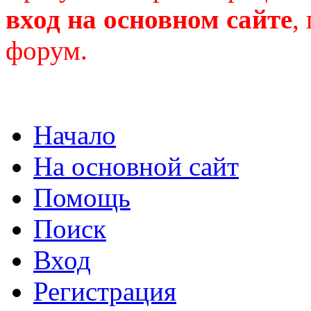
вход на основном сайте
,
форум.
Начало
На основной сайт
Помощь
Поиск
Вход
Регистрация