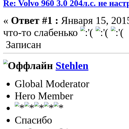
Re: Volvo 960 3.0 204л.с. не нас
«
Ответ #1 :
Января 15, 2015
что-то слабенько
Записан
Stehlen
Global Moderator
Hero Member
Спасибо