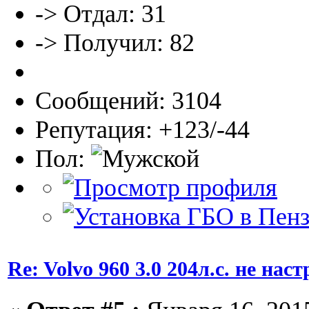
-> Отдал: 31
-> Получил: 82
Сообщений: 3104
Репутация: +123/-44
Пол:
Re: Volvo 960 3.0 204л.с. не нас