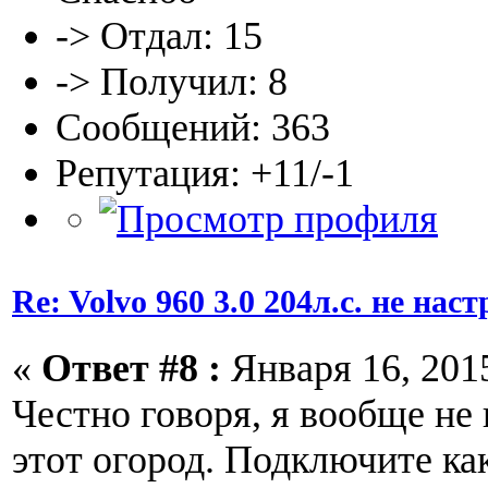
-> Отдал: 15
-> Получил: 8
Сообщений: 363
Репутация: +11/-1
Re: Volvo 960 3.0 204л.с. не нас
«
Ответ #8 :
Января 16, 2015
Честно говоря, я вообще не 
этот огород. Подключите ка