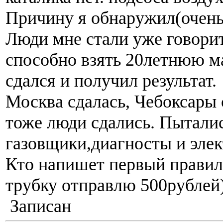
Причину я обнаружил(очень
Люди мне стали уже говорит
способно взять 20летнюю ма
сдался и получил результат.
Москва сдалась, Чебоксары 
тоже люди сдались. Пытали
газовщики,диагносты и эле
Кто напишет первый правил
трубку отправлю 500рублей)
Записан