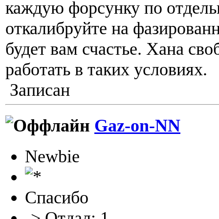
каждую форсунку по отдель
откалибруйте на фазирован
будет вам счастье. Хана сво
работать в таких условиях.
Записан
Gaz-on-NN
Newbie
Спасибо
-> Отдал: 1