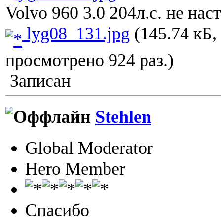
Volvo 960 3.0 204л.с. не нас
lyg08_131.jpg
(145.74 кБ,
просмотрено 924 раз.)
Записан
Stehlen
Global Moderator
Hero Member
Спасибо