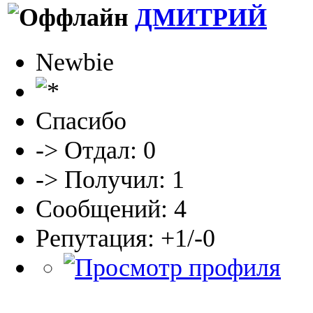
ДМИТРИЙ
Newbie
Спасибо
-> Отдал: 0
-> Получил: 1
Сообщений: 4
Репутация: +1/-0