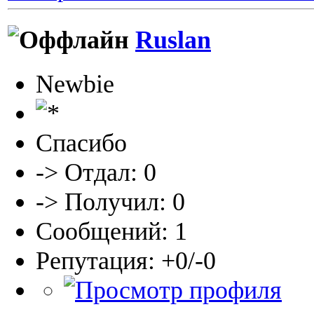
Ruslan
Newbie
Спасибо
-> Отдал: 0
-> Получил: 0
Сообщений: 1
Репутация: +0/-0