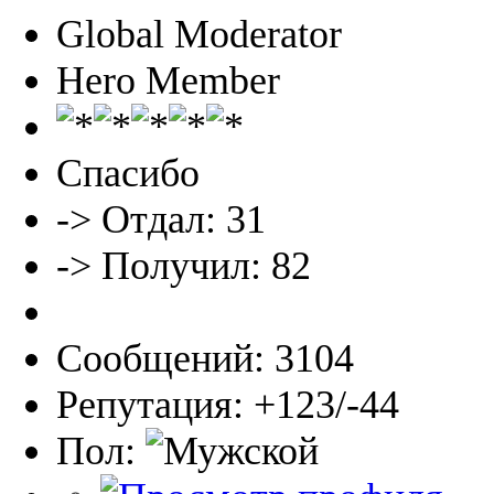
Global Moderator
Hero Member
Спасибо
-> Отдал: 31
-> Получил: 82
Сообщений: 3104
Репутация: +123/-44
Пол: