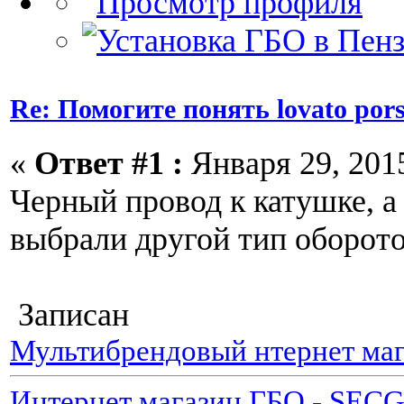
Re: Помогите понять lovato por
«
Ответ #1 :
Января 29, 2015
Черный провод к катушке, а
выбрали другой тип оборот
Записан
Мультибрендовый нтернет маг
Интернет магазин ГБО - SEC