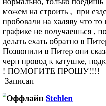
нормально, только поедишь 
можем на строить , при езде
пробовали на халяву что то 
графике не получаешься , п
делать ехать обратно в Пите
Позвонили в Питер они ска
черн провод к катушке, под
! ПОМОГИТЕ ПРОШУ!!!!
Записан
Stehlen