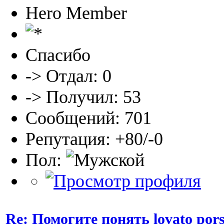
Hero Member
Спасибо
-> Отдал: 0
-> Получил: 53
Сообщений: 701
Репутация: +80/-0
Пол:
Re: Помогите понять lovato por