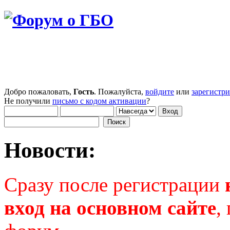
Добро пожаловать,
Гость
. Пожалуйста,
войдите
или
зарегистр
Не получили
письмо с кодом активации
?
Новости:
Сразу после регистрации
вход на основном сайте
,