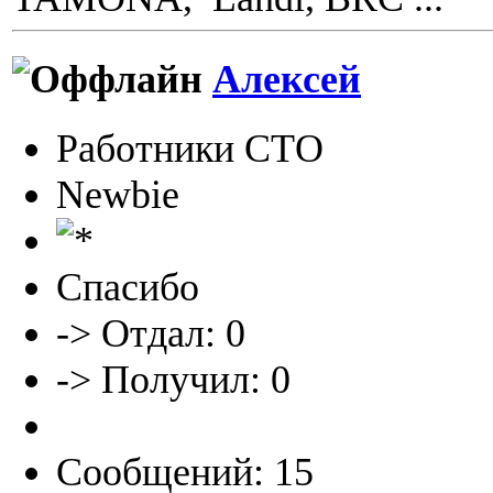
Алексей
Работники СТО
Newbie
Спасибо
-> Отдал: 0
-> Получил: 0
Сообщений: 15