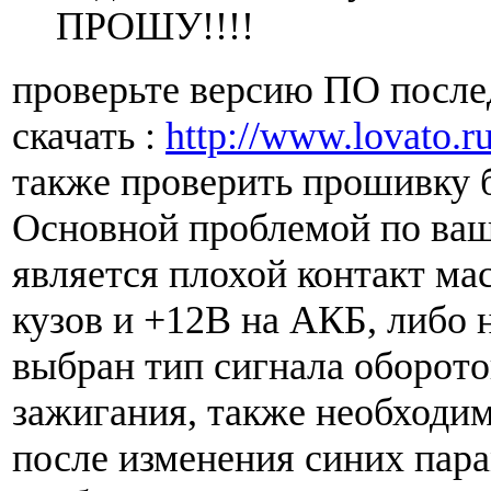
ПРОШУ!!!!
проверьте версию ПО посл
скачать :
http://www.lovato.r
также проверить прошивку 
Основной проблемой по ва
является плохой контакт ма
кузов и +12В на АКБ, либо 
выбран тип сигнала оборото
зажигания, также необходим
после изменения синих пар