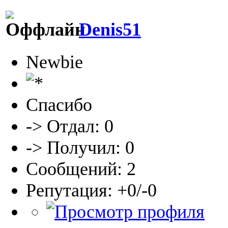
Denis51
Newbie
Спасибо
-> Отдал: 0
-> Получил: 0
Сообщений: 2
Репутация: +0/-0