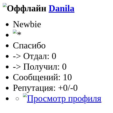
Danila
Newbie
Спасибо
-> Отдал: 0
-> Получил: 0
Сообщений: 10
Репутация: +0/-0