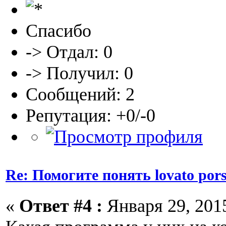
Спасибо
-> Отдал: 0
-> Получил: 0
Сообщений: 2
Репутация: +0/-0
Re: Помогите понять lovato por
«
Ответ #4 :
Января 29, 2015