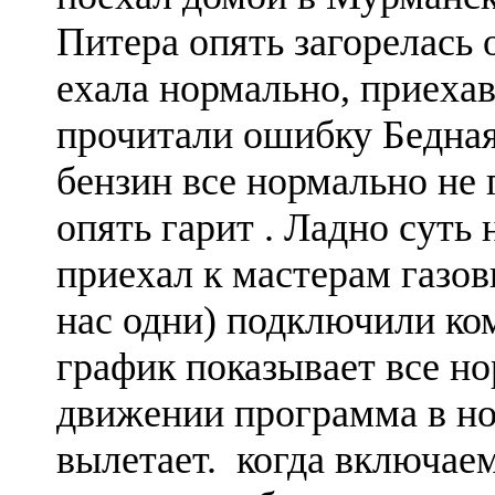
Питера опять загорелась 
ехала нормально, приехав
прочитали ошибку Бедная
бензин все нормально не 
опять гарит . Ладно суть н
приехал к мастерам газов
нас одни) подключили ко
график показывает все но
движении программа в но
вылетает. когда включаем