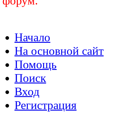
форум.
Начало
На основной сайт
Помощь
Поиск
Вход
Регистрация