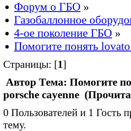
Форум о ГБО
»
Газобаллонное оборудо
4-ое поколение ГБО
»
Помогите понять lovato
Страницы: [
1
]
Автор
Тема: Помогите по
porsche cayenne (Прочита
0 Пользователей и 1 Гость 
тему.