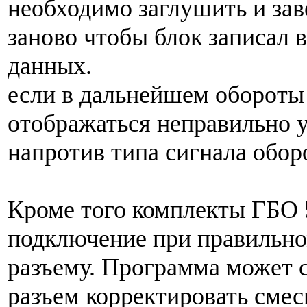
необходимо заглушить и зав
заново чтобы блок записал 
данных.
если в дальнейшем обороты
отображаться неправильно у
напротив типа сигнала обор
Кроме того комплекты ГБО 5
подключение при правильн
разъему. Программа может 
разъем корректировать смес