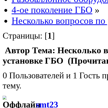
4-ое поколение ГБО
»
Несколько вопросов по
Страницы: [
1
]
Автор
Тема: Несколько в
установке ГБО (Прочитан
0 Пользователей и 1 Гость 
тему.
smt23