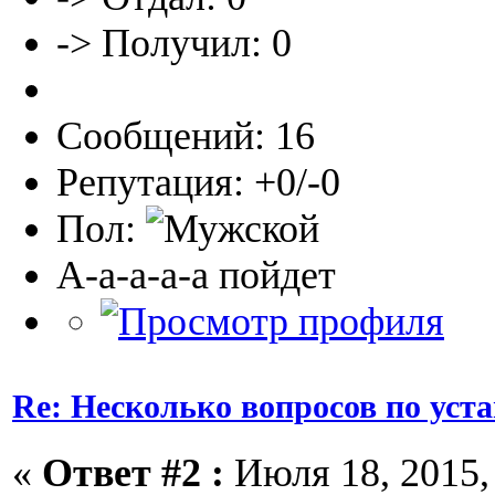
-> Получил: 0
Сообщений: 16
Репутация: +0/-0
Пол:
А-а-а-а-а пойдет
Re: Несколько вопросов по уст
«
Ответ #2 :
Июля 18, 2015, 