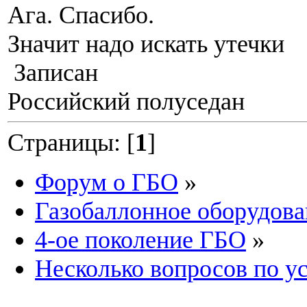
Ага. Спасибо.
Значит надо искать утечки
Записан
Российский полуседан
Страницы: [
1
]
Форум о ГБО
»
Газобаллонное оборудова
4-ое поколение ГБО
»
Несколько вопросов по у