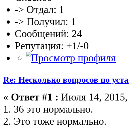
-> Отдал: 1
-> Получил: 1
Сообщений: 24
Репутация: +1/-0
Re: Несколько вопросов по уст
«
Ответ #1 :
Июля 14, 2015, 
1. 36 это нормально.
2. Это тоже нормально.