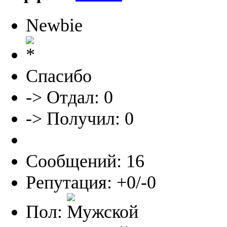
Newbie
Спасибо
-> Отдал: 0
-> Получил: 0
Сообщений: 16
Репутация: +0/-0
Пол: