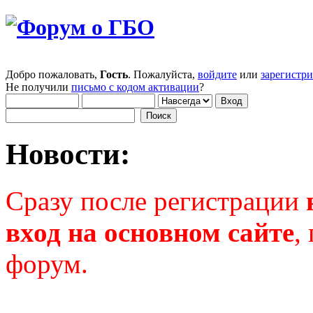
Добро пожаловать,
Гость
. Пожалуйста,
войдите
или
зарегистр
Не получили
письмо с кодом активации
?
Новости:
Сразу после регистрации
вход на основном сайте
,
форум.