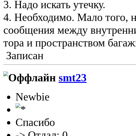
3. Надо искать утечку.
4. Необходимо. Мало того, 
сообщения между внутренн
тора и пространством багаж
Записан
smt23
Newbie
Спасибо
-> Отдал: 0