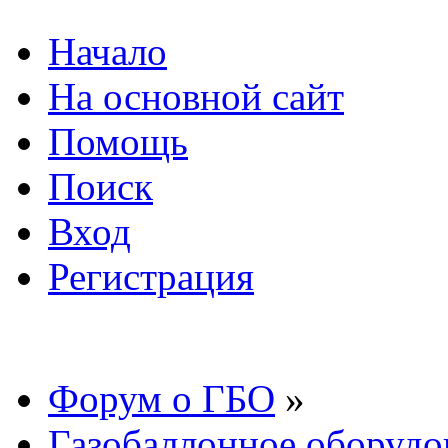
Начало
На основной сайт
Помощь
Поиск
Вход
Регистрация
Форум о ГБО
»
Газобаллонное оборудо