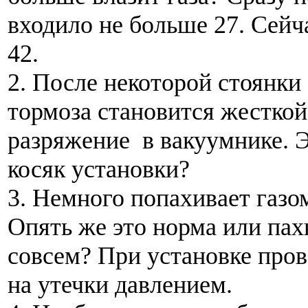
входило не больше 27. Сейча
42.
2. После некоторой стоянки
тормоза становится жесткой
разряжение в вакуумнике. Э
косяк установки?
3. Немного попахивает газом
Опять же это норма или пах
совсем? При установке про
на утечки давлением.