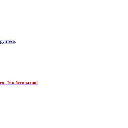
ируйтесь
.
u. Это бесплатно!