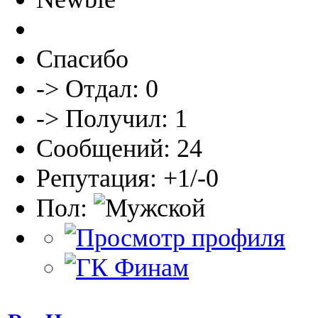
Спасибо
-> Отдал: 0
-> Получил: 1
Сообщений: 24
Репутация: +1/-0
Пол: