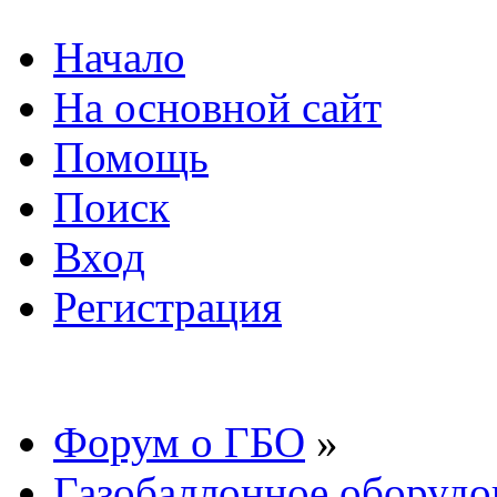
Начало
На основной сайт
Помощь
Поиск
Вход
Регистрация
Форум о ГБО
»
Газобаллонное оборудо