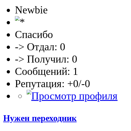
Newbie
Спасибо
-> Отдал: 0
-> Получил: 0
Сообщений: 1
Репутация: +0/-0
Нужен переходник