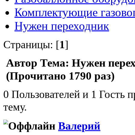
Комплектующие газово
Нужен переходник
Страницы: [
1
]
Автор
Тема: Нужен пере
(Прочитано 1790 раз)
0 Пользователей и 1 Гость 
тему.
Валерий