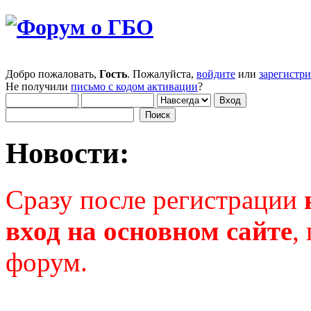
Добро пожаловать,
Гость
. Пожалуйста,
войдите
или
зарегистр
Не получили
письмо с кодом активации
?
Новости:
Сразу после регистрации
вход на основном сайте
,
форум.