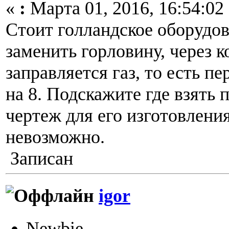
«
:
Марта 01, 2016, 16:54:02
Стоит голландское оборудо
заменить горловину, через 
заправляется газ, то есть пе
на 8. Подскажите где взять 
чертеж для его изготовления
невозможно.
Записан
igor
Newbie