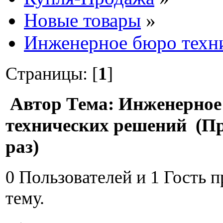
Новые товары
»
Инженерное бюро техн
Страницы: [
1
]
Автор
Тема: Инженерное
технических решений (П
раз)
0 Пользователей и 1 Гость 
тему.