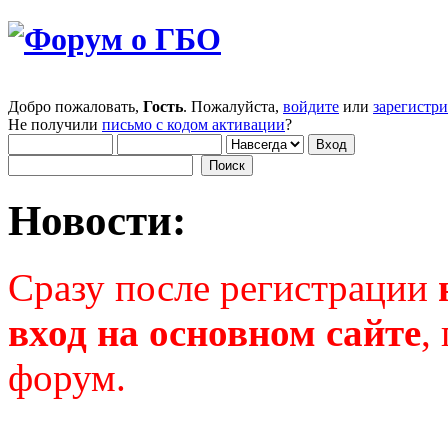
Добро пожаловать,
Гость
. Пожалуйста,
войдите
или
зарегистр
Не получили
письмо с кодом активации
?
Новости:
Сразу после регистрации
вход на основном сайте
,
форум.