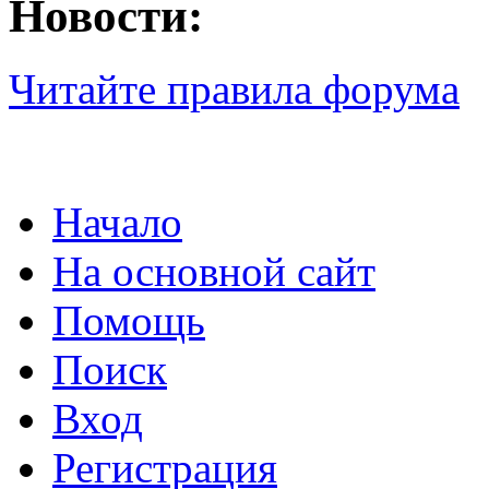
Новости:
Читайте правила форума
Начало
На основной сайт
Помощь
Поиск
Вход
Регистрация