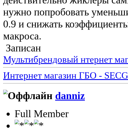
нужно попробовать уменьши
0.9 и снижать коэффициент
макроса.
Записан
Мультибрендовый нтернет маг
Интернет магазин ГБО - SEC
danniz
Full Member