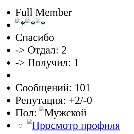
Full Member
Спасибо
-> Отдал: 2
-> Получил: 1
Сообщений: 101
Репутация: +2/-0
Пол: