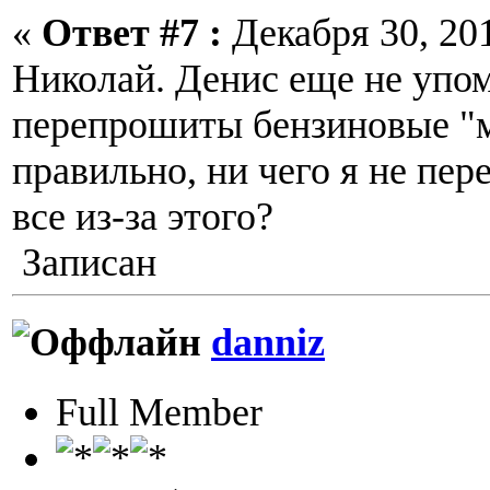
«
Ответ #7 :
Декабря 30, 201
Николай. Денис еще не упом
перепрошиты бензиновые "м
правильно, ни чего я не пе
все из-за этого?
Записан
danniz
Full Member