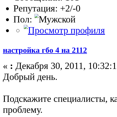
Репутация: +2/-0
Пол:
настройка гбо 4 на 2112
«
:
Декабря 30, 2011, 10:32:1
Добрый день.
Подскажите специалисты, к
проблему.