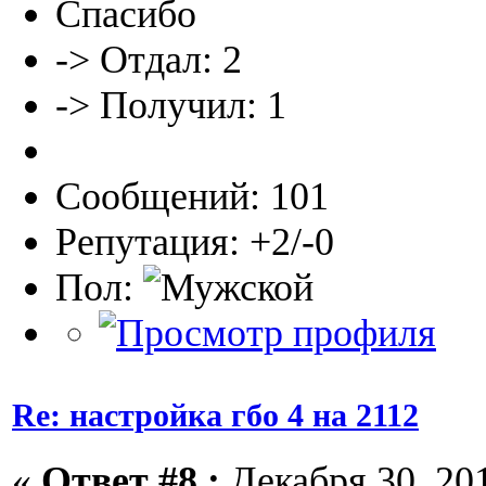
Спасибо
-> Отдал: 2
-> Получил: 1
Сообщений: 101
Репутация: +2/-0
Пол:
Re: настройка гбо 4 на 2112
«
Ответ #8 :
Декабря 30, 201