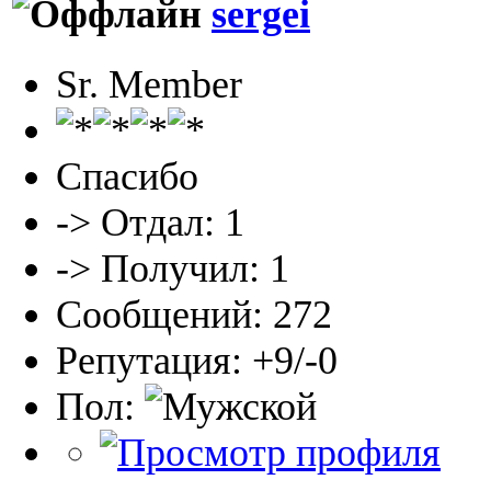
sergei
Sr. Member
Спасибо
-> Отдал: 1
-> Получил: 1
Сообщений: 272
Репутация: +9/-0
Пол: