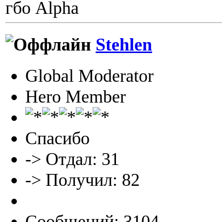
гбо Alpha
Stehlen
Global Moderator
Hero Member
Спасибо
-> Отдал: 31
-> Получил: 82
Сообщений: 3104