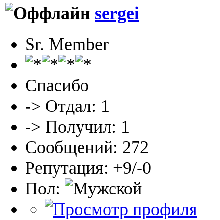
sergei
Sr. Member
Спасибо
-> Отдал: 1
-> Получил: 1
Сообщений: 272
Репутация: +9/-0
Пол: