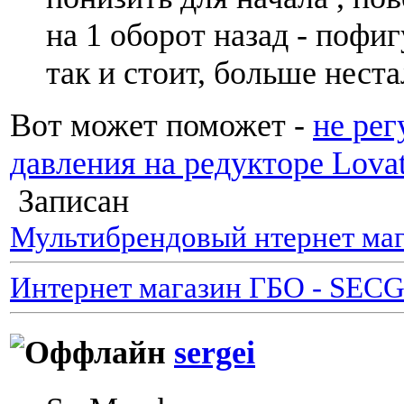
на 1 оборот назад - пофиг
так и стоит, больше неста
Вот может поможет -
не рег
давления на редукторе Lova
Записан
Мультибрендовый нтернет маг
Интернет магазин ГБО - SEC
sergei