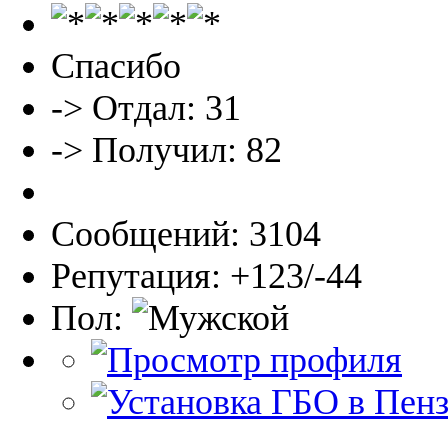
Спасибо
-> Отдал: 31
-> Получил: 82
Сообщений: 3104
Репутация: +123/-44
Пол: