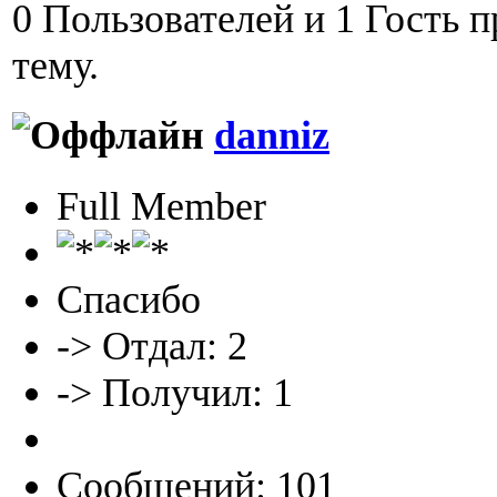
0 Пользователей и 1 Гость 
тему.
danniz
Full Member
Спасибо
-> Отдал: 2
-> Получил: 1
Сообщений: 101