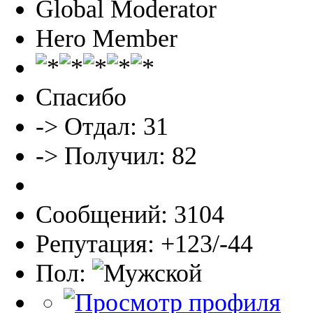
Global Moderator
Hero Member
Спасибо
-> Отдал: 31
-> Получил: 82
Сообщений: 3104
Репутация: +123/-44
Пол: