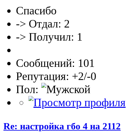
Спасибо
-> Отдал: 2
-> Получил: 1
Сообщений: 101
Репутация: +2/-0
Пол:
Re: настройка гбо 4 на 2112