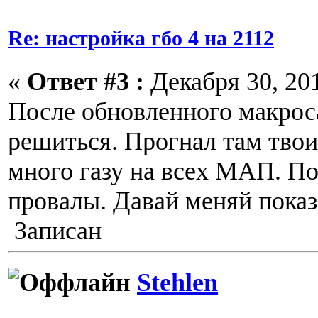
Re: настройка гбо 4 на 2112
«
Ответ #3 :
Декабря 30, 201
После обновленного макроса
решиться. Прогнал там твои
много газу на всех МАП. По
провалы. Давай меняй пока
Записан
Stehlen