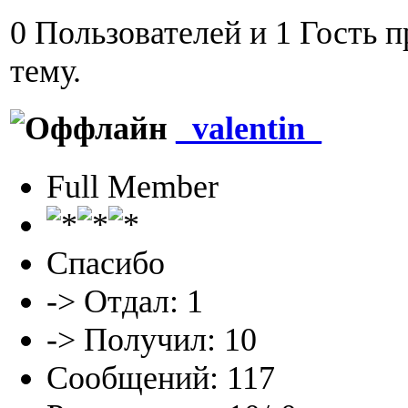
0 Пользователей и 1 Гость 
тему.
_valentin_
Full Member
Спасибо
-> Отдал: 1
-> Получил: 10
Сообщений: 117