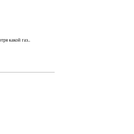
тря какой газ..