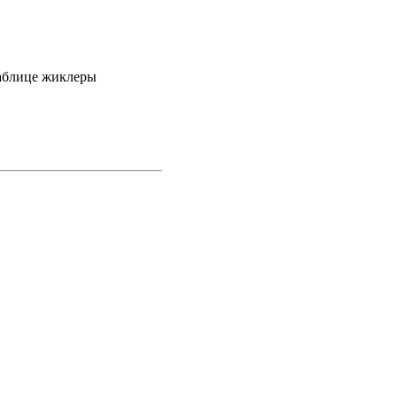
 таблице жиклеры