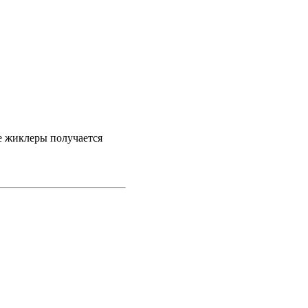
це жиклеры получается