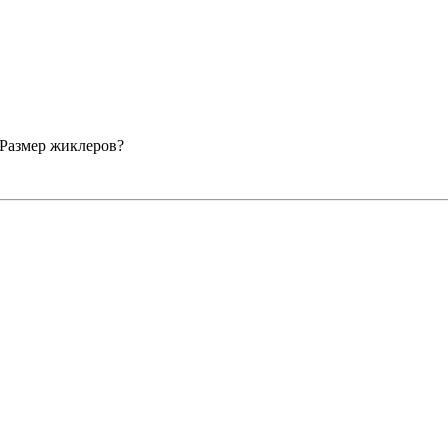
 Размер жиклеров?