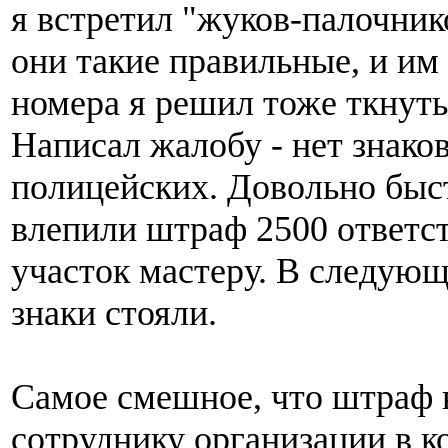
я встретил "жуков-палочник
они такие правильные, и и
номера я решил тоже ткнуть
Написал жалобу - нет знако
полицейских. Довольно быс
влепили штраф 2500 ответст
участок мастеру. В следующ
знаки стояли.
Самое смешное, что штраф
сотруднику организации в 