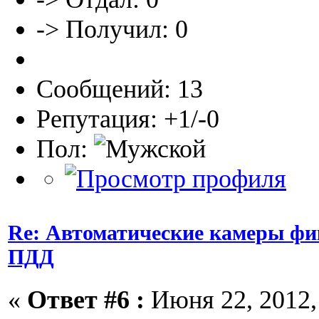
-> Получил: 0
Сообщений: 13
Репутация: +1/-0
Пол:
Re: Автоматические камеры ф
ПДД
«
Ответ #6 :
Июня 22, 2012, 