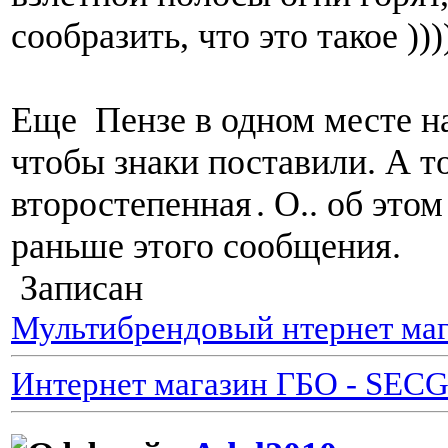
сообразить, что это такое )))
Еще Пензе в одном месте н
чтобы знаки поставили. А то
второстепенная
. О.. об эт
раньше этого сообщения.
Записан
Мультибрендовый нтернет маг
Интернет магазин ГБО - SEC