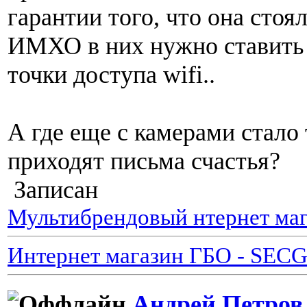
гарантии того, что она стоял
ИМХО в них нужно ставить г
точки доступа wifi..
А где еще с камерами стало
приходят письма счастья?
Записан
Мультибрендовый нтернет маг
Интернет магазин ГБО - SEC
Андрей Петров