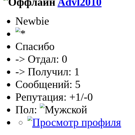
Advl2010
Newbie
Спасибо
-> Отдал: 0
-> Получил: 1
Сообщений: 5
Репутация: +1/-0
Пол: