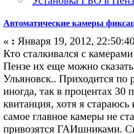
Автоматические камеры фикса
«
:
Января 19, 2012, 22:50:40
Кто сталкивался с камерами
Пензе их еще можно сказать 
Ульяновск.. Приходится по р
иногда, так в процентах 30 
квитанция, хотя я стараюсь
самое главное камеры не ст
привозятся ГАИшниками. С