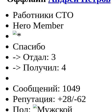
Работники СТО
Hero Member
Спасибо
-> Отдал: 3
-> Получил: 4
Сообщений: 1049
Репутация: +28/-62
Пол: