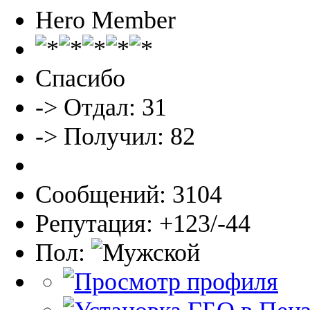
Hero Member
Спасибо
-> Отдал: 31
-> Получил: 82
Сообщений: 3104
Репутация: +123/-44
Пол: