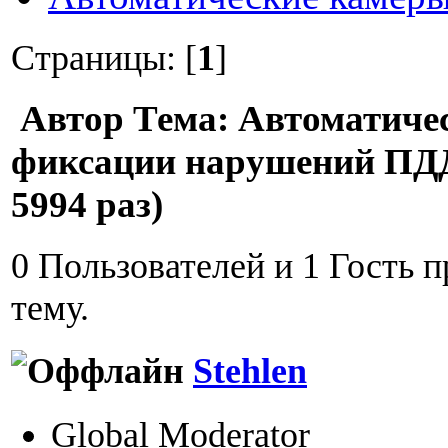
Страницы: [
1
]
Автор
Тема: Автоматиче
фиксации нарушений ПД
5994 раз)
0 Пользователей и 1 Гость 
тему.
Stehlen
Global Moderator