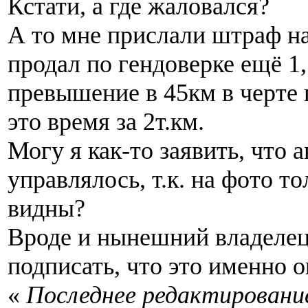
Кстати, а где жаловался?
А то мне прислали штраф на 
продал по гендоверке ещё 1,
превышение в 45км в черте г
это время за 2т.км.
Могу я как-то заявить, что 
управлялось, т.к. на фото т
видны?
Вроде и нынешний владелец
подписать, что это именно о
«
Последнее редактирование