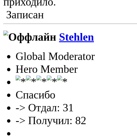
приходило.
Записан
Stehlen
Global Moderator
Hero Member
Спасибо
-> Отдал: 31
-> Получил: 82