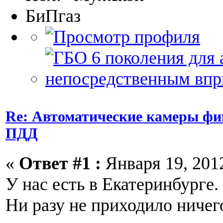
БиПгаз
Re: Автоматические камеры ф
ПДД
«
Ответ #1 :
Января 19, 2012
У нас есть в Екатеринбурге.
Ни разу не приходило ничег