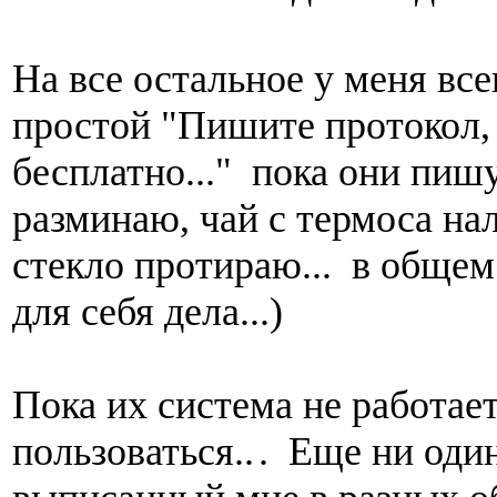
На все остальное у меня все
простой "Пишите протокол,
бесплатно..." пока они пишу
разминаю, чай с термоса на
стекло протираю... в общем
для себя дела...)
Пока их система не работает
пользоваться..
. Еще ни оди