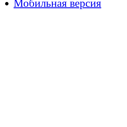
Мобильная версия