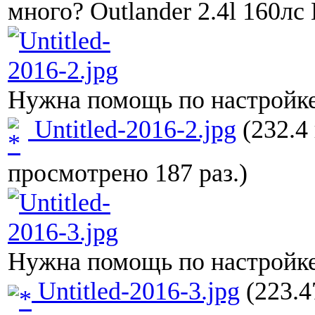
много? Outlander 2.4l 160
Нужна помощь по настройк
Untitled-2016-2.jpg
(232.4 
просмотрено 187 раз.)
Нужна помощь по настройк
Untitled-2016-3.jpg
(223.4