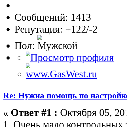
Сообщений: 1413
Репутация: +122/-2
Пол:
Re: Нужна помощь по настройк
«
Ответ #1 :
Октября 05, 201
1. Очень мало контрольных 