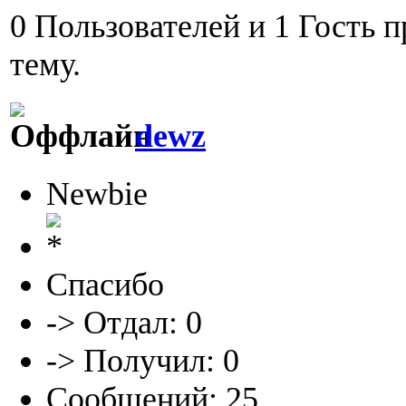
0 Пользователей и 1 Гость 
тему.
dewz
Newbie
Спасибо
-> Отдал: 0
-> Получил: 0
Сообщений: 25