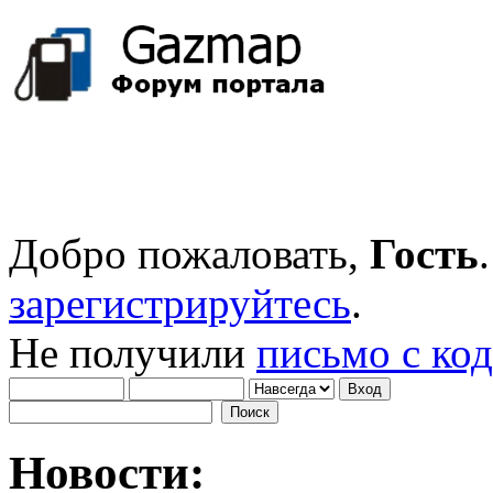
Добро пожаловать,
Гость
зарегистрируйтесь
.
Не получили
письмо с ко
Новости: