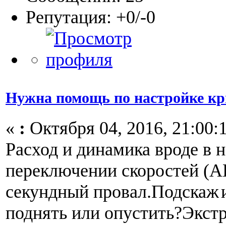
Репутация: +0/-0
Нужна помощь по настройке к
«
:
Октября 04, 2016, 21:00:1
Расход и динамика вроде в н
переключении скоростей (
секундный провал.Подскаж
поднять или опустить?Экстр