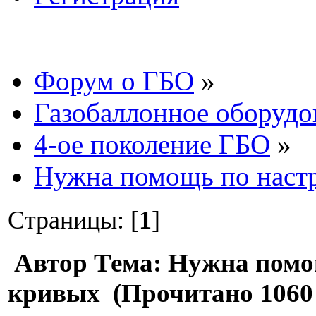
Форум о ГБО
»
Газобаллонное оборудо
4-ое поколение ГБО
»
Нужна помощь по наст
Страницы: [
1
]
Автор
Тема: Нужна помо
кривых (Прочитано 1060 