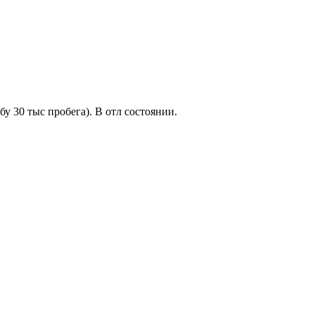
бу 30 тыс пробега). В отл состоянии.