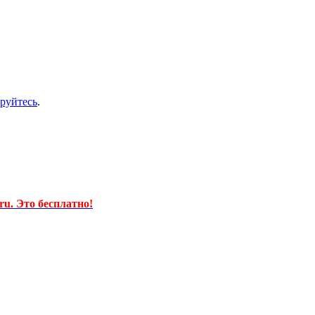
ируйтесь
.
u. Это бесплатно!