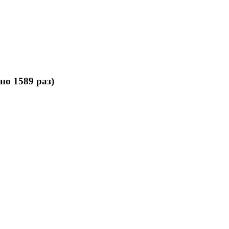
но 1589 раз)