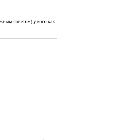
ожным советом) у кого как