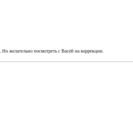
о. Но желательно посмотреть с Васей на коррекции.