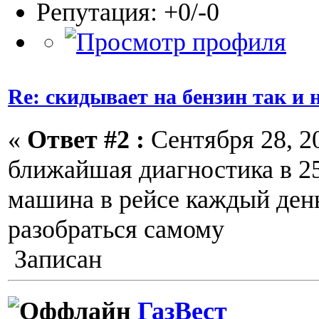
Репутация: +0/-0
Re: скидывает на бензин так и
«
Ответ #2 :
Сентября 28, 20
ближайшая диагностика в 2
машина в рейсе каждый ден
разобраться самому
Записан
ГазВест