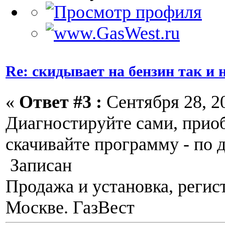
Re: скидывает на бензин так и
«
Ответ #3 :
Сентября 28, 20
Диагностируйте сами, приоб
скачивайте программу - по 
Записан
Продажа и установка, регис
Москве. ГазВест