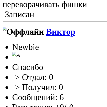
переворачивать фишки
Записан
Виктор
Newbie
Спасибо
-> Отдал: 0
-> Получил: 0
Сообщений: 6