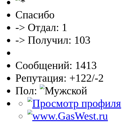
Спасибо
-> Отдал: 1
-> Получил: 103
Сообщений: 1413
Репутация: +122/-2
Пол: