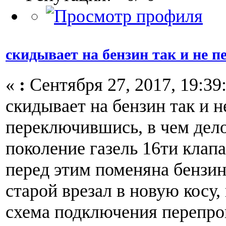
скидывает на бензин так и не 
«
:
Сентября 27, 2017, 19:39
скидывает на бензин так и н
переключившись, в чем дело
поколение газель 16ти клап
перед этим поменяна бензин
старой врезал в новую косу,
схема подключения перепро