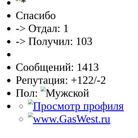
Спасибо
-> Отдал: 1
-> Получил: 103
Сообщений: 1413
Репутация: +122/-2
Пол: