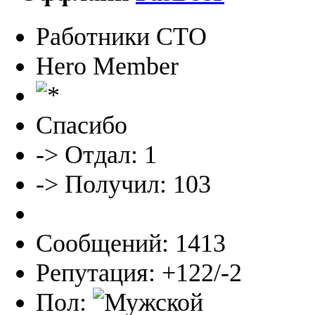
Работники СТО
Hero Member
Спасибо
-> Отдал: 1
-> Получил: 103
Сообщений: 1413
Репутация: +122/-2
Пол: