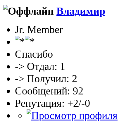
Владимир
Jr. Member
Спасибо
-> Отдал: 1
-> Получил: 2
Сообщений: 92
Репутация: +2/-0