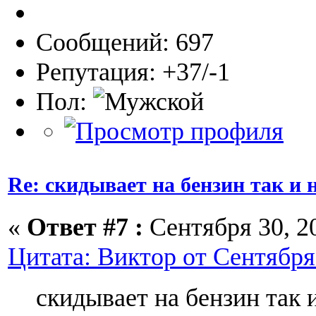
Сообщений: 697
Репутация: +37/-1
Пол:
Re: скидывает на бензин так и
«
Ответ #7 :
Сентября 30, 20
Цитата: Виктор от Сентября 
скидывает на бензин так 