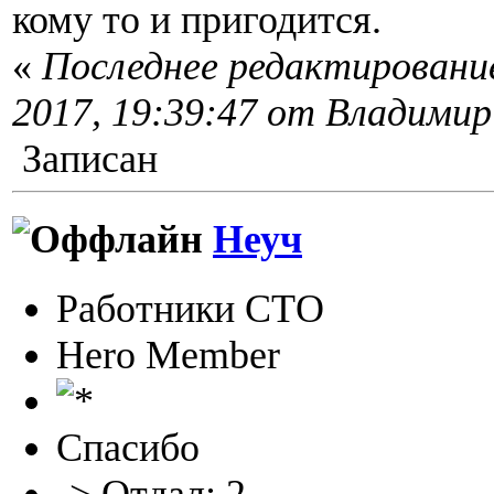
кому то и пригодится.
«
Последнее редактировани
2017, 19:39:47 от Владимир
Записан
Неуч
Работники СТО
Hero Member
Спасибо