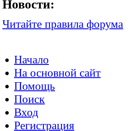
Новости:
Читайте правила форума
Начало
На основной сайт
Помощь
Поиск
Вход
Регистрация