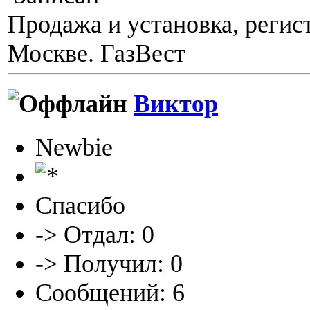
Продажа и установка, регис
Москве. ГазВест
Виктор
Newbie
Спасибо
-> Отдал: 0
-> Получил: 0
Сообщений: 6