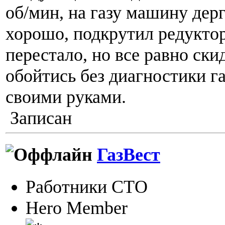
об/мин, на газу машину дерг
хорошо, подкрутил редуктор 
перестало, но все равно ски
обойтись без диагностики га
своими руками.
Записан
ГазВест
Работники СТО
Hero Member