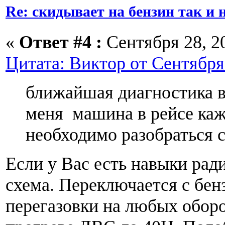
Re: скидывает на бензин так и
«
Ответ #4 :
Сентября 28, 20
Цитата: Виктор от Сентября 
ближайшая диагностика в
меня машина в рейсе каж
необходимо разобраться 
Если у Вас есть навыки рад
схема. Переключается с бенз
перегазовки на любых обор