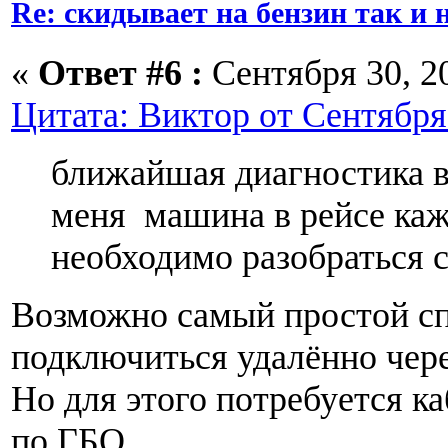
Re: скидывает на бензин так и
«
Ответ #6 :
Сентября 30, 20
Цитата: Виктор от Сентября 
ближайшая диагностика в
меня машина в рейсе каж
необходимо разобраться 
Возможно самый простой сп
подключиться удалённо чере
Но для этого потребуется к
по ГБО.