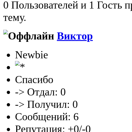
0 Пользователей и 1 Гость 
тему.
Виктор
Newbie
Спасибо
-> Отдал: 0
-> Получил: 0
Сообщений: 6
Репутация: +0/-0