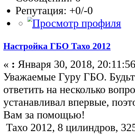
Репутация: +0/-0
Настройка ГБО Тахо 2012
«
:
Января 30, 2018, 20:11:56
Уважаемые Гуру ГБО. Будьт
ответить на несколько вопро
устанавливал впервые, поэ
Вам за помощью!
Тахо 2012, 8 цилиндров, 325