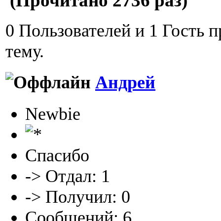
(Прочитано 2736 раз)
0 Пользователей и 1 Гость 
тему.
Андрей
Newbie
Спасибо
-> Отдал: 1
-> Получил: 0
Сообщений: 6