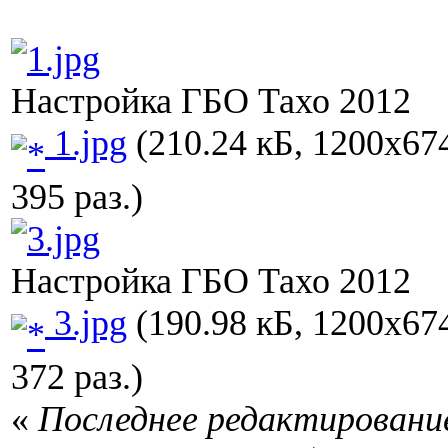
Настройка ГБО Тахо 2012
1.jpg
(210.24 кБ, 1200x67
395 раз.)
Настройка ГБО Тахо 2012
3.jpg
(190.98 кБ, 1200x67
372 раз.)
«
Последнее редактирование