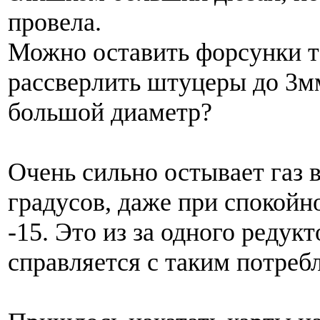
провела.
Можно оставить форсунки т
рассверлить штуцеры до 3м
большой диаметр?
Очень сильно остывает газ 
градусов, даже при спокойно
-15. Это из за одного редукт
справляется с таким потреб