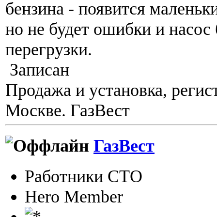
бензина - появится маленьки
но не будет ошибки и насос 
перегрузки.
Записан
Продажа и установка, регис
Москве. ГазВест
ГазВест
Работники СТО
Hero Member