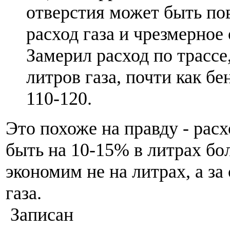
отверстия может быть п
расход газа и чрезмерное
Замерил расход по трассе,
литров газа, почти как бе
110-120.
Это похоже на правду - расх
быть на 10-15% в литрах бо
экономим не на литрах, а за
газа.
Записан