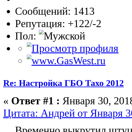
Сообщений: 1413
Репутация: +122/-2
Пол:
Re: Настройка ГБО Тахо 2012
«
Ответ #1 :
Января 30, 2018
Цитата: Андрей от Января 30
Временно выкрутил штуцер