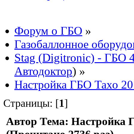
Форум о ГБО
»
Газобаллонное оборудо
Stag (Digitronic) - ГБО
Автодоктор
) »
Настройка ГБО Тахо 20
Страницы: [
1
]
Автор
Тема: Настройка 