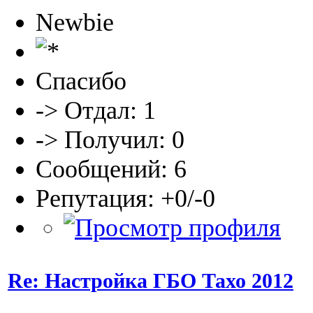
Newbie
Спасибо
-> Отдал: 1
-> Получил: 0
Сообщений: 6
Репутация: +0/-0
Re: Настройка ГБО Тахо 2012