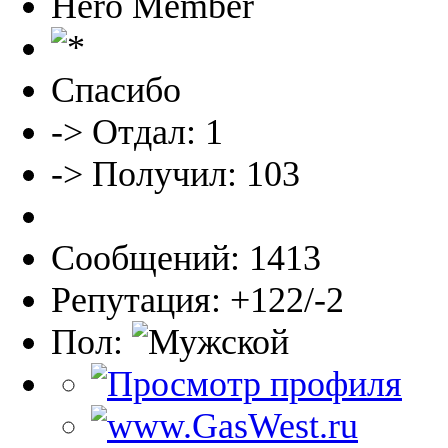
Hero Member
Спасибо
-> Отдал: 1
-> Получил: 103
Сообщений: 1413
Репутация: +122/-2
Пол: