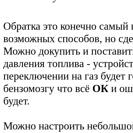
Обратка это конечно самый 
возможных способов, но сд
Можно докупить и поставит
давления топлива - устройст
переключении на газ будет 
бензомозгу что всё
ОК
и оши
будет.
Можно настроить небольшо