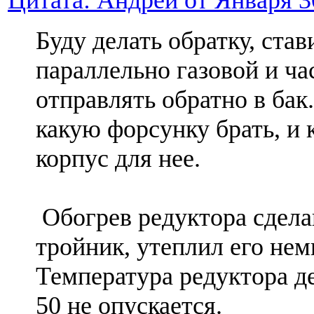
Буду делать обратку, ста
параллельно газовой и ча
отправлять обратно в бак
какую форсунку брать, и 
корпус для нее.
Обогрев редуктора сдела
тройник, утеплил его нем
Температура редуктора д
50 не опускается.