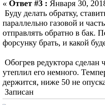
«
Ответ #3 :
Января 30, 2018
Буду делать обратку, стави
параллельно газовой и част
отправлять обратно в бак. П
форсунку брать, и какой буд
Обогрев редуктора сделан ч
утеплил его немного. Темпе
держится, ниже 50 не опуска
Записан