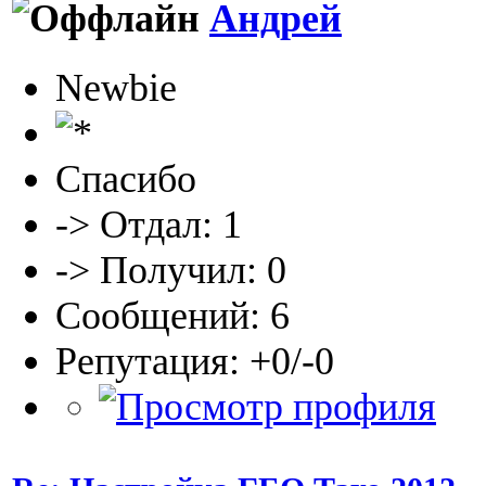
Андрей
Newbie
Спасибо
-> Отдал: 1
-> Получил: 0
Сообщений: 6
Репутация: +0/-0