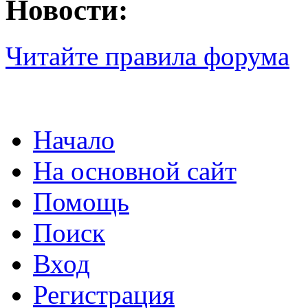
Новости:
Читайте правила форума
Начало
На основной сайт
Помощь
Поиск
Вход
Регистрация