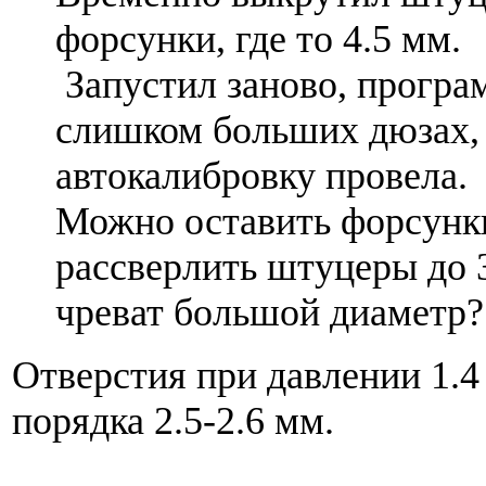
форсунки, где то 4.5 мм.
Запустил заново, програ
слишком больших дюзах,
автокалибровку провела.
Можно оставить форсунки
рассверлить штуцеры до
чреват большой диаметр?
Отверстия при давлении 1.
порядка 2.5-2.6 мм.