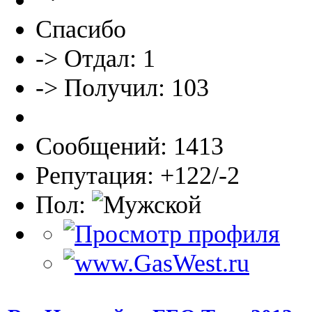
Спасибо
-> Отдал: 1
-> Получил: 103
Сообщений: 1413
Репутация: +122/-2
Пол: