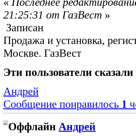
«
Последнее редактирование
21:25:31 от ГазВест
»
Записан
Продажа и установка, регис
Москве. ГазВест
Эти пользователи сказа
Андрей
Сообщение понравилось
1
ч
Андрей