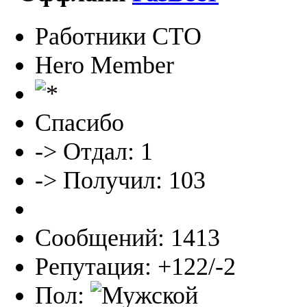
Работники СТО
Hero Member
Спасибо
-> Отдал: 1
-> Получил: 103
Сообщений: 1413
Репутация: +122/-2
Пол: