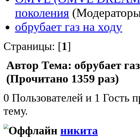
поколения
(Модератор
обрубает газ на ходу
Страницы: [
1
]
Автор
Тема: обрубает газ
(Прочитано 1359 раз)
0 Пользователей и 1 Гость 
тему.
никита