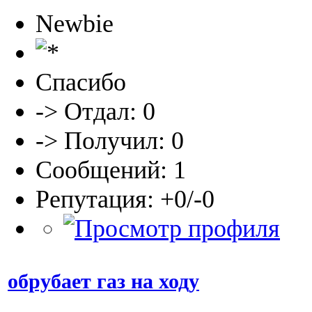
Newbie
Спасибо
-> Отдал: 0
-> Получил: 0
Сообщений: 1
Репутация: +0/-0
обрубает газ на ходу