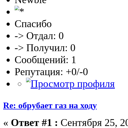
Спасибо
-> Отдал: 0
-> Получил: 0
Сообщений: 1
Репутация: +0/-0
Re: обрубает газ на ходу
«
Ответ #1 :
Сентября 25, 20