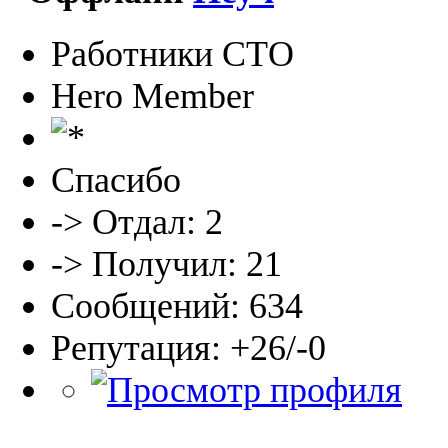
Работники СТО
Hero Member
Спасибо
-> Отдал: 2
-> Получил: 21
Сообщений: 634
Репутация: +26/-0