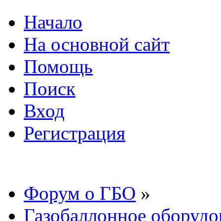
Начало
На основной сайт
Помощь
Поиск
Вход
Регистрация
Форум о ГБО
»
Газобаллонное оборудо