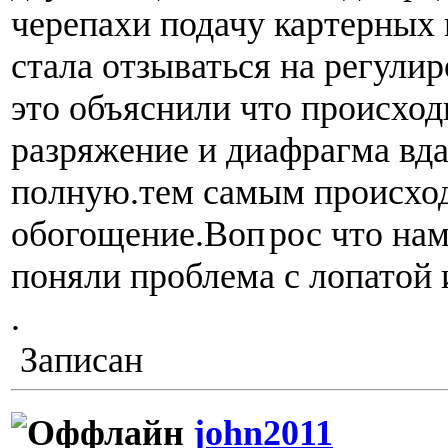
черепахи подачу картерных 
стала отзываться на регулир
это объяснили что происход
разряжение и диафрагма вда
полную.тем самым происхо
обогощение.Воп
рос что нам
поняли проблема с лопатой
.
Записан
john2011