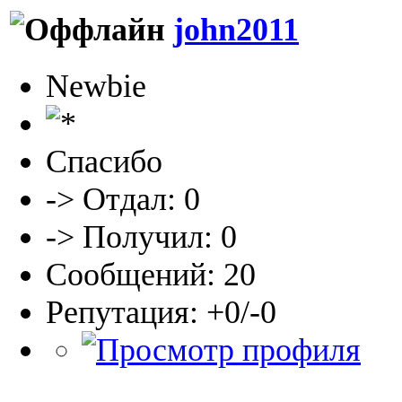
john2011
Newbie
Спасибо
-> Отдал: 0
-> Получил: 0
Сообщений: 20
Репутация: +0/-0