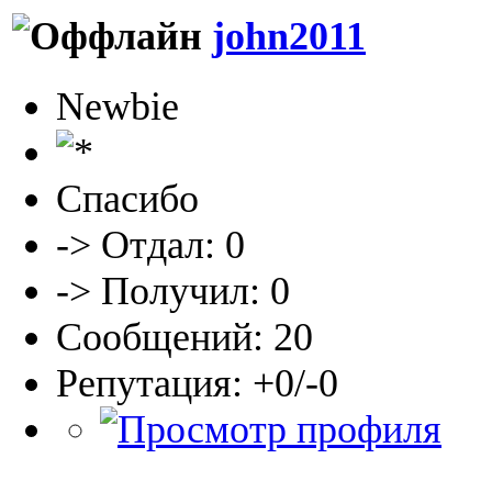
john2011
Newbie
Спасибо
-> Отдал: 0
-> Получил: 0
Сообщений: 20
Репутация: +0/-0