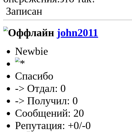
Записан
john2011
Newbie
Спасибо
-> Отдал: 0
-> Получил: 0
Сообщений: 20
Репутация: +0/-0