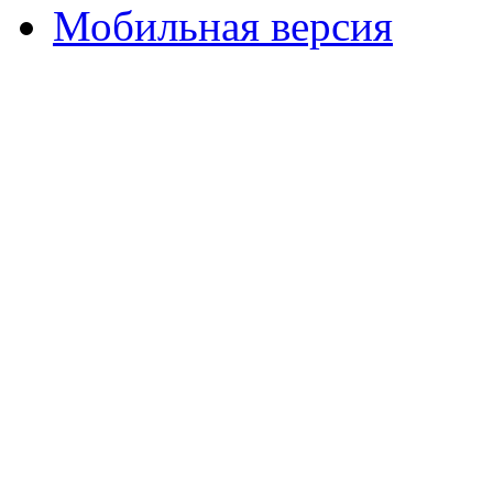
Мобильная версия