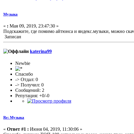
Музыка
«
:
Мая 09, 2019, 23:47:30 »
Подскажите, где помимо айтюнса и яндекс.музыки, можно скач
Записан
katerina99
Newbie
Спасибо
-> Отдал: 0
-> Получил: 0
Сообщений: 2
Репутация: +0/-0
Re: Музыка
«
Ответ #1 :
Июня 04, 2019, 11:30:06 »