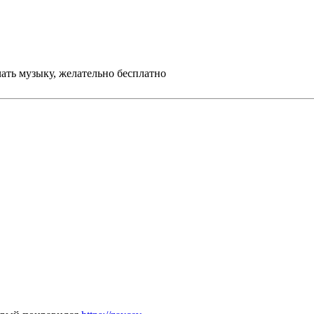
ать музыку, желательно бесплатно