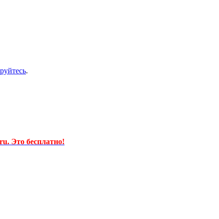
ируйтесь
.
u. Это бесплатно!