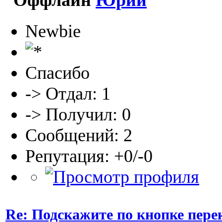
Newbie
Спасибо
-> Отдал: 1
-> Получил: 0
Сообщений: 2
Репутация: +0/-0
Re: Подскажите по кнопке пере