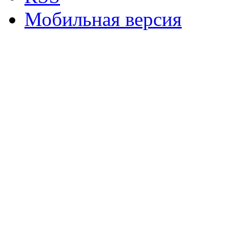
Мобильная версия