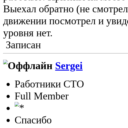
Выехал обратно (не смотрел
движении посмотрел и увид
уровня нет.
Записан
Sergei
Работники СТО
Full Member
Спасибо