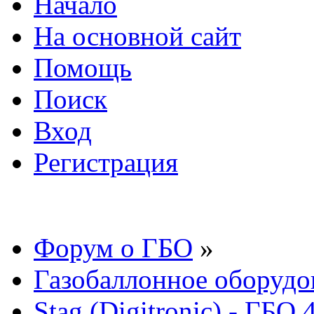
Начало
На основной сайт
Помощь
Поиск
Вход
Регистрация
Форум о ГБО
»
Газобаллонное оборудо
Stag (Digitronic) - ГБО