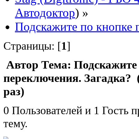
Автодоктор
) »
Подскажите по кнопке 
Страницы: [
1
]
Автор
Тема: Подскажите 
переключения. Загадка? 
раз)
0 Пользователей и 1 Гость 
тему.