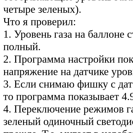
четыре зеленых).
Что я проверил:
1. Уровень газа на баллоне 
полный.
2. Программа настройки по
напряжение на датчике уров
3. Если снимаю фишку с дат
то программа показывает 4.
4. Переключение режимов га
зеленый одиночный светоди