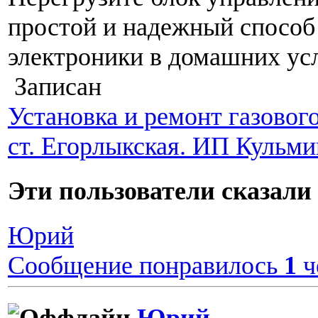
простой и надежный способ
электроники в домашних ус
Записан
Установка и ремонт газовог
ст. Егорлыкская. ИП Кульм
Эти пользователи сказа
Юрий
Сообщение понравилось
1
ч
Юрий