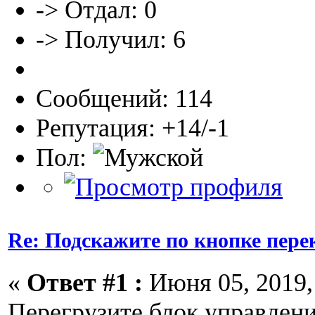
-> Отдал: 0
-> Получил: 6
Сообщений: 114
Репутация: +14/-1
Пол:
Re: Подскажите по кнопке пере
«
Ответ #1 :
Июня 05, 2019, 
Перегрузите блок управлен