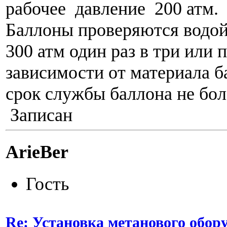
рабочее давление 200 атм.
Баллоны проверяются водой
300 атм один раз в три или п
зависимости от материала 
срок службы баллона не боле
Записан
ArieBer
Гость
Re: Установка метанового обор