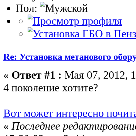
Пол:
Re: Установка метанового обор
«
Ответ #1 :
Мая 07, 2012, 1
4 поколение хотите?
Вот может интересно почита
«
Последнее редактирование