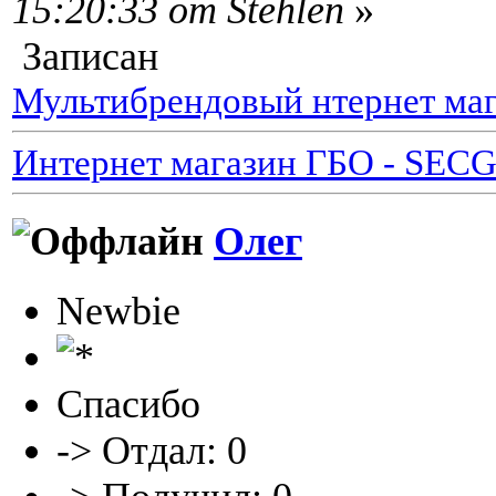
15:20:33 от Stehlen
»
Записан
Мультибрендовый нтернет маг
Интернет магазин ГБО - SEC
Олег
Newbie
Спасибо
-> Отдал: 0