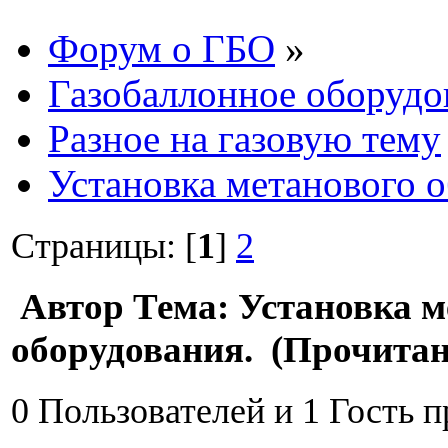
Форум о ГБО
»
Газобаллонное оборудо
Разное на газовую тему
Установка метанового 
Страницы: [
1
]
2
Автор
Тема: Установка м
оборудования. (Прочитан
0 Пользователей и 1 Гость 