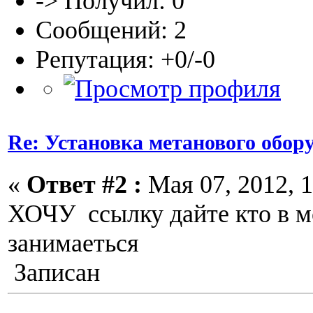
-> Получил: 0
Сообщений: 2
Репутация: +0/-0
Re: Установка метанового обор
«
Ответ #2 :
Мая 07, 2012, 1
ХОЧУ ссылку дайте кто в м
занимаеться
Записан