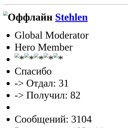
Stehlen
Global Moderator
Hero Member
Спасибо
-> Отдал: 31
-> Получил: 82
Сообщений: 3104