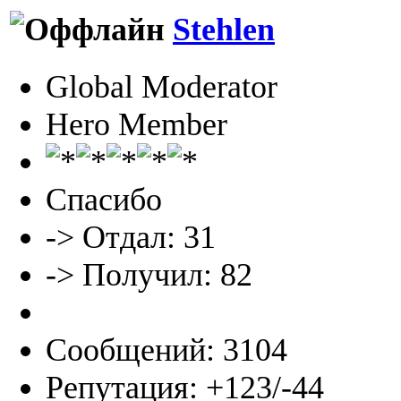
Stehlen
Global Moderator
Hero Member
Спасибо
-> Отдал: 31
-> Получил: 82
Сообщений: 3104
Репутация: +123/-44