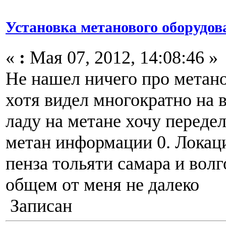
Установка метанового оборудов
«
:
Мая 07, 2012, 14:08:46 »
Не нашел ничего про метан
хотя видел многократно на 
ладу на метане хочу передел
метан информации 0. Локаци
пенза тольяти самара и волг
общем от меня не далеко
Записан