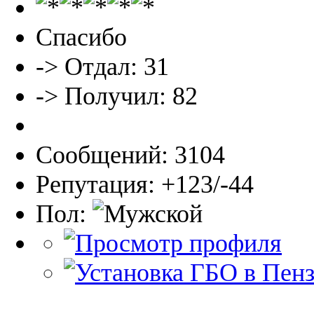
Спасибо
-> Отдал: 31
-> Получил: 82
Сообщений: 3104
Репутация: +123/-44
Пол: