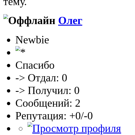
тему.
Олег
Newbie
Спасибо
-> Отдал: 0
-> Получил: 0
Сообщений: 2
Репутация: +0/-0