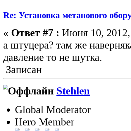
Re: Установка метанового обор
«
Ответ #7 :
Июня 10, 2012, 
а штуцера? там же наверняк
давление то не шутка.
Записан
Stehlen
Global Moderator
Hero Member