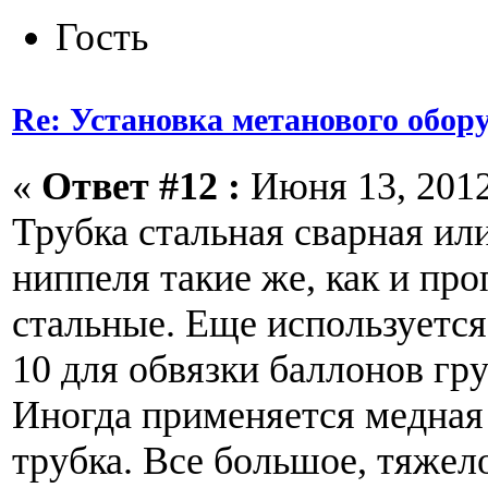
Гость
Re: Установка метанового обор
«
Ответ #12 :
Июня 13, 2012
Трубка стальная сварная или
ниппеля такие же, как и про
стальные. Еще используется
10 для обвязки баллонов гру
Иногда применяется медная
трубка. Все большое, тяжел