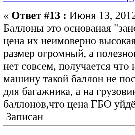
«
Ответ #13 :
Июня 13, 2012
Баллоны это основаная "зано
цена их неимоверно высокая,
размер огромный, а полезно
нет совсем, получается что 
машину такой баллон не пос
для багажника, а на грузови
баллонов,что цена ГБО уйдё
Записан