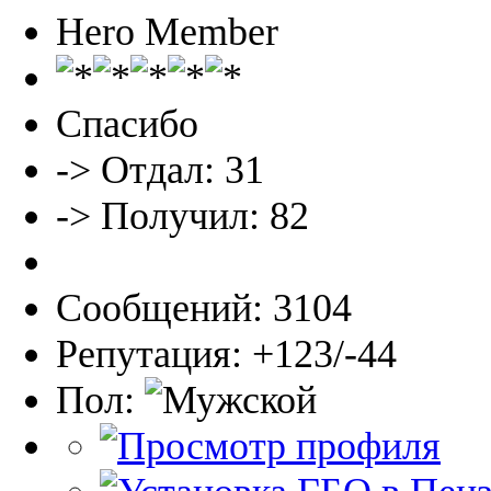
Hero Member
Спасибо
-> Отдал: 31
-> Получил: 82
Сообщений: 3104
Репутация: +123/-44
Пол: