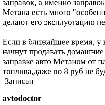
заправок, а именно заправок
Метана есть много "особенн
делают его эксплуотацию не
Если в ближайшее время, у 
начнут продавать домашние
заправке авто Метаном от пл
топлива,даже по 8 руб не бу
Записан
avtodoctor