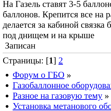
На Газель ставят 3-5 баллон
баллонов. Крепится все на р
делается за кабиной связка 
под днищем и на крыше
Записан
Страницы: [
1
]
2
Форум о ГБО
»
Газобаллонное оборудова
Разное на газовую тему
»
Установка метанового об