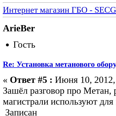
Интернет магазин ГБО - SEC
ArieBer
Гость
Re: Установка метанового обор
«
Ответ #5 :
Июня 10, 2012, 
Зашёл разговор про Метан, 
магистрали используют для
Записан