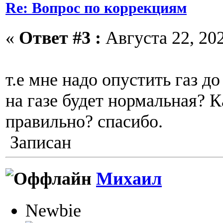
Re: Вопрос по коррекциям
«
Ответ #3 :
Августа 22, 202
т.е мне надо опустить газ д
на газе будет нормальная? К
правильно? спасибо.
Записан
Михаил
Newbie