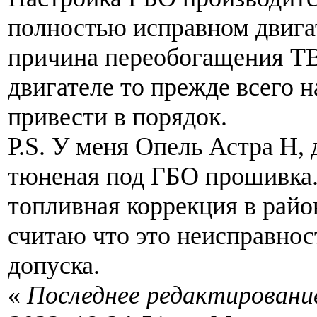
полностью исправном двига
причина переобогащения Т
двигателе то прежде всего н
привести в порядок.
Р.S. У меня Опель Астра H, 
тюненая под ГБО прошивка.
топливная коррекция в райо
считаю что это неисправност
допуска.
«
Последнее редактирование