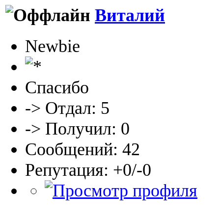
Виталий
Newbie
Спасибо
-> Отдал: 5
-> Получил: 0
Сообщений: 42
Репутация: +0/-0