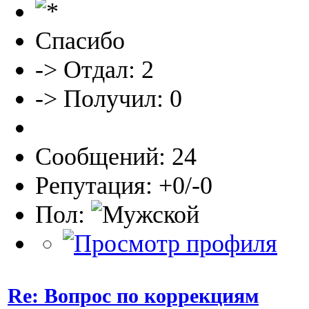
Спасибо
-> Отдал: 2
-> Получил: 0
Сообщений: 24
Репутация: +0/-0
Пол:
Re: Вопрос по коррекциям