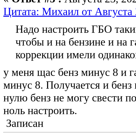
Цитата: Михаил от Августа 2
Надо настроить ГБО таки
чтобы и на бензине и на 
коррекции имели одинако
у меня щас бенз минус 8 и г
минус 8. Получается и бенз и
нулю бенз не могу свести по
ноль настроить.
Записан