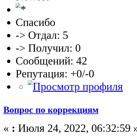
Спасибо
-> Отдал: 5
-> Получил: 0
Сообщений: 42
Репутация: +0/-0
Вопрос по коррекциям
«
:
Июля 24, 2022, 06:32:59 