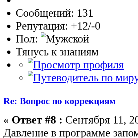
Сообщений: 131
Репутация: +12/-0
Пол:
Тянусь к знаниям
Re: Вопрос по коррекциям
«
Ответ #8 :
Сентября 11, 20
Давление в программе запо