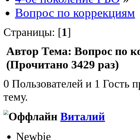
Вопрос по коррекциям
Страницы: [
1
]
Автор
Тема: Вопрос по 
(Прочитано 3429 раз)
0 Пользователей и 1 Гость 
тему.
Виталий
Newbie