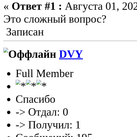
«
Ответ #1 :
Августа 01, 202
Это сложный вопрос?
Записан
DVY
Full Member
Спасибо
-> Отдал: 0
-> Получил: 1