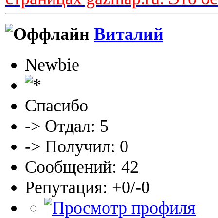
Виталий
Newbie
Спасибо
-> Отдал: 5
-> Получил: 0
Сообщений: 42
Репутация: +0/-0