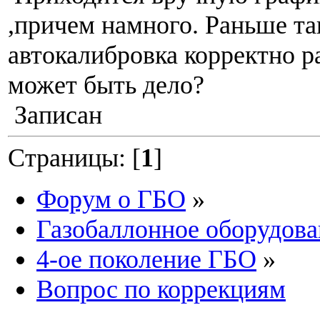
,причем намного. Раньше та
автокалибровка корректно р
может быть дело?
Записан
Страницы: [
1
]
Форум о ГБО
»
Газобаллонное оборудова
4-ое поколение ГБО
»
Вопрос по коррекциям