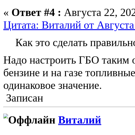
«
Ответ #4 :
Августа 22, 202
Цитата: Виталий от Августа 
Как это сделать правильн
Надо настроить ГБО таким 
бензине и на газе топливны
одинаковое значение.
Записан
Виталий