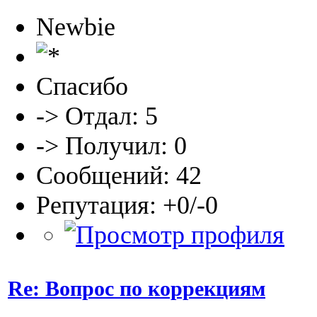
Newbie
Спасибо
-> Отдал: 5
-> Получил: 0
Сообщений: 42
Репутация: +0/-0
Re: Вопрос по коррекциям