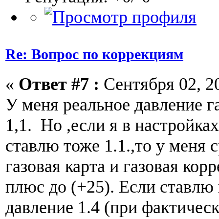
Re: Вопрос по коррекциям
«
Ответ #7 :
Сентября 02, 20
У меня реальное давление га
1,1. Но ,если я в настройк
ставлю тоже 1.1.,то у меня 
газовая карта и газовая кор
плюс до (+25). Если ставлю
давление 1.4 (при фактически