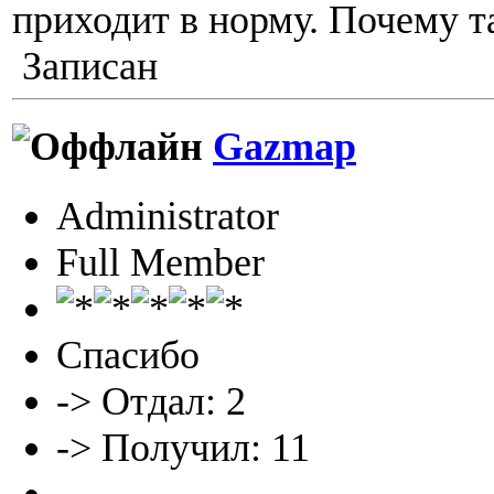
приходит в норму. Почему т
Записан
Gazmap
Administrator
Full Member
Спасибо
-> Отдал: 2
-> Получил: 11