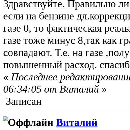
Здравствуйте. Правильно ли
если на бензине дл.коррекци
газе 0, то фактическая реал
газе тоже минус 8,так как 
совпадают. Т.е. на газе ,пол
повышенный расход. спасиб
«
Последнее редактирование
06:34:05 от Виталий
»
Записан
Виталий