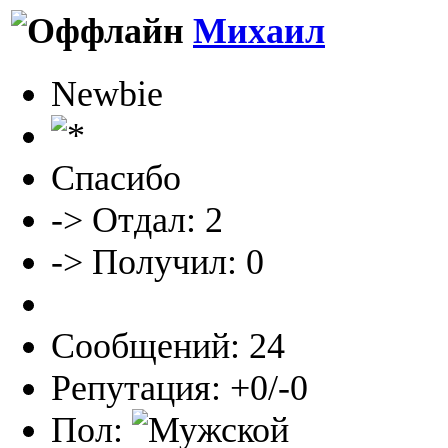
Михаил
Newbie
Спасибо
-> Отдал: 2
-> Получил: 0
Сообщений: 24
Репутация: +0/-0
Пол: