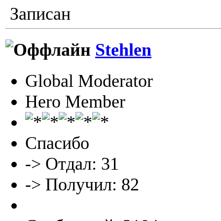
Записан
Stehlen
Global Moderator
Hero Member
Спасибо
-> Отдал: 31
-> Получил: 82