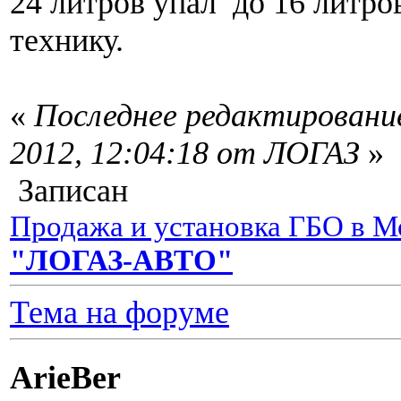
24 литров упал до 16 литров
технику.
«
Последнее редактирование
2012, 12:04:18 от ЛОГАЗ
»
Записан
Продажа и установка ГБО в М
"ЛОГАЗ-АВТО"
Тема на форуме
ArieBer