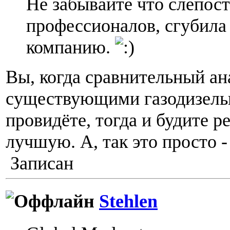
Не забывайте что слепост
профессионалов, сгубила
компанию.
Вы, когда сравнительный а
существующими газодизель
провидёте, тогда и будите р
лучшую. А, так это просто -
Записан
Stehlen