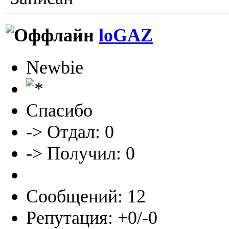
loGAZ
Newbie
Спасибо
-> Отдал: 0
-> Получил: 0
Сообщений: 12
Репутация: +0/-0