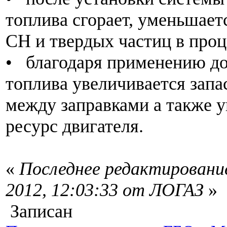
топлива сгорает, уменьшает
СН и твердых частиц в проц
• благодаря применению д
топлива увеличивается запа
между заправками а также 
ресурс двигателя.
«
Последнее редактирование
2012, 12:03:33 от ЛОГАЗ
»
Записан