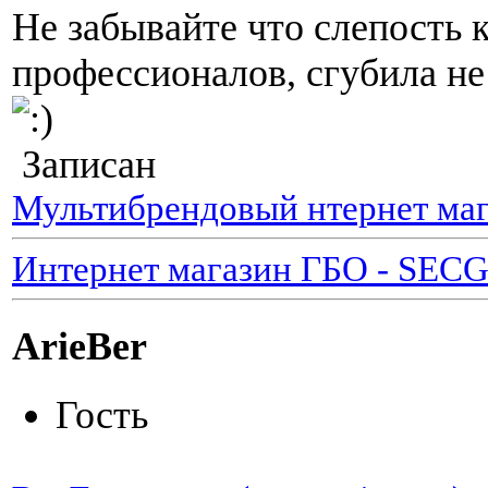
Не забывайте что слепость 
профессионалов, сгубила не
Записан
Мультибрендовый нтернет маг
Интернет магазин ГБО - SEC
ArieBer
Гость