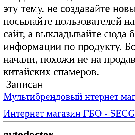
эту тему. не создавайте нов
посылайте пользователей на
сайт, а выкладывайте сюда 
информации по продукту. Бо
начали, похожи не на прода
китайских спамеров.
Записан
Мультибрендовый нтернет маг
Интернет магазин ГБО - SEC
avtodoctor