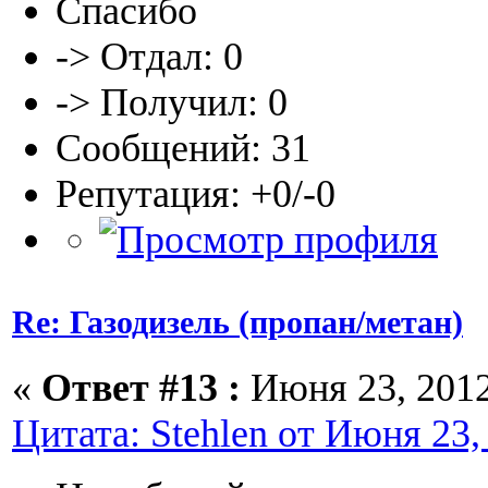
Спасибо
-> Отдал: 0
-> Получил: 0
Сообщений: 31
Репутация: +0/-0
Re: Газодизель (пропан/метан)
«
Ответ #13 :
Июня 23, 2012
Цитата: Stehlen от Июня 23,