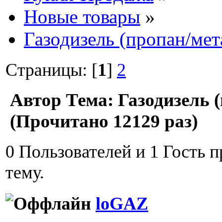
Новые товары
»
Газодизель (пропан/мет
Страницы: [
1
]
2
Автор
Тема: Газодизель 
(Прочитано 12129 раз)
0 Пользователей и 1 Гость 
тему.
loGAZ