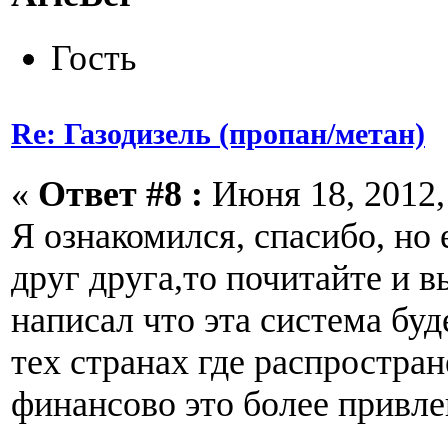
Гость
Re: Газодизель (пропан/метан)
«
Ответ #8 :
Июня 18, 2012, 
Я ознакомился, спасибо, но 
друг друга,то почитайте и в
написал что эта система буд
тех странах где распростр
финансово это более привле