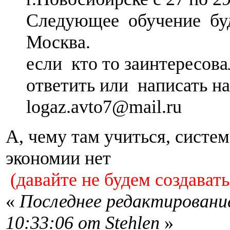
Следующее обучение буд
Москва.
если кто то заинтересова
ответить или написать на
logaz.avto7@mail.ru
А, чему там учиться, систем
экономии нет
(давайте не будем создават
«
Последнее редактирование
10:33:06 от Stehlen
»