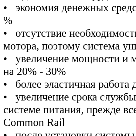
• экономия денежных средс
%
• отсутствие необходимост
мотора, поэтому система ун
• увеличение мощности и 
на 20% - 30%
• более эластичная работа 
• увеличение срока служб
системе питания, прежде вс
Common Rail
• после установки системы