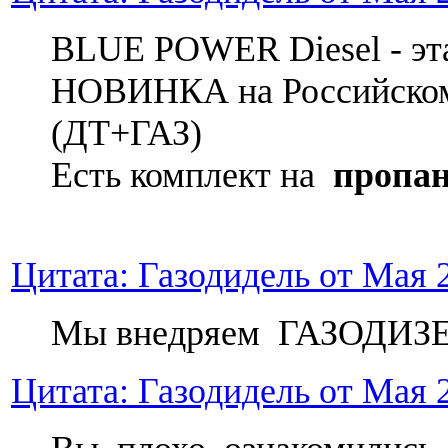
BLUE POWER Diesel - эт
НОВИНКА на Российско
(ДТ+ГАЗ)
Есть комплект на
пропан
Цитата: Газодидель от Мая 2
Мы внедряем ГАЗОДИЗ
Цитата: Газодидель от Мая 2