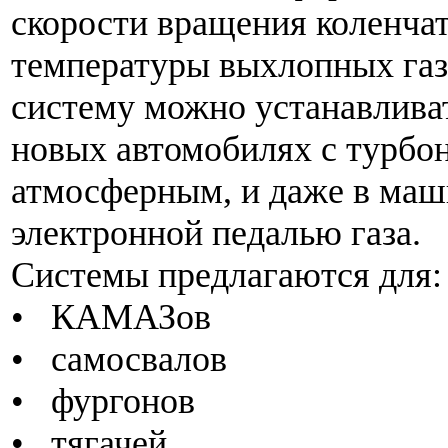
скорости вращения коленчат
температуры выхлопных газ
систему можно устанавлива
новых автомобилях с турбо
атмосферным, и даже в маш
электронной педалью газа.
Системы предлагаются для:
• КАМАЗов
• самосвалов
• фургонов
• тягачей