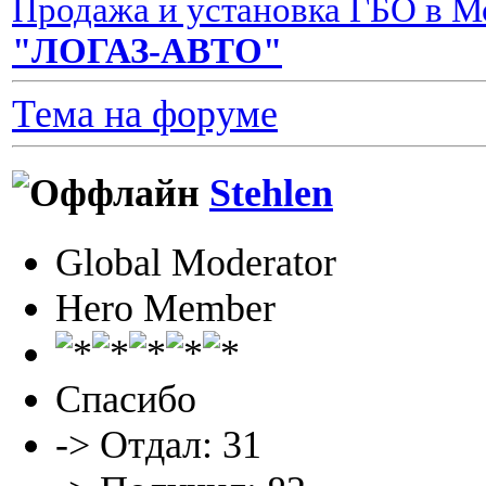
Продажа и установка ГБО в М
"ЛОГАЗ-АВТО"
Тема на форуме
Stehlen
Global Moderator
Hero Member
Спасибо
-> Отдал: 31