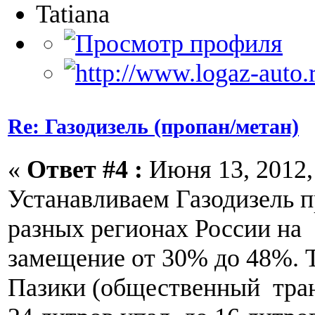
Tatiana
Re: Газодизель (пропан/метан)
«
Ответ #4 :
Июня 13, 2012, 
Устанавливаем Газодизель п
разных регионах России на
замещение от 30% до 48%. 
Пазики (общественный тран