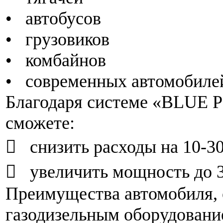
• автобусов
• грузовиков
• комбайнов
• современных автомобиле
Благодаря системе «BLUE
сможете:
 снизить расходы на 10-3
 увеличить мощность до 
Преимущества автомобиля,
газодизельным оборудовани