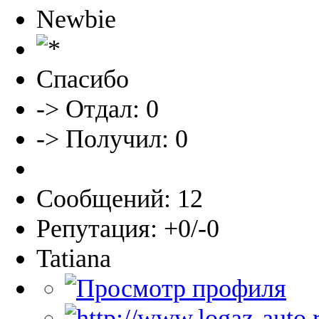
Newbie
Спасибо
-> Отдал: 0
-> Получил: 0
Сообщений: 12
Репутация: +0/-0
Tatiana