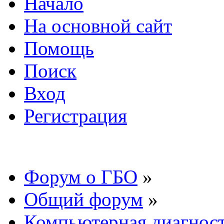
Начало
На основной сайт
Помощь
Поиск
Вход
Регистрация
Форум о ГБО
»
Общий форум
»
Компьютерная диагнос