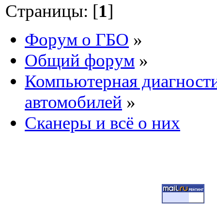
Страницы: [
1
]
Форум о ГБО
»
Общий форум
»
Компьютерная диагност
автомобилей
»
Сканеры и всё о них