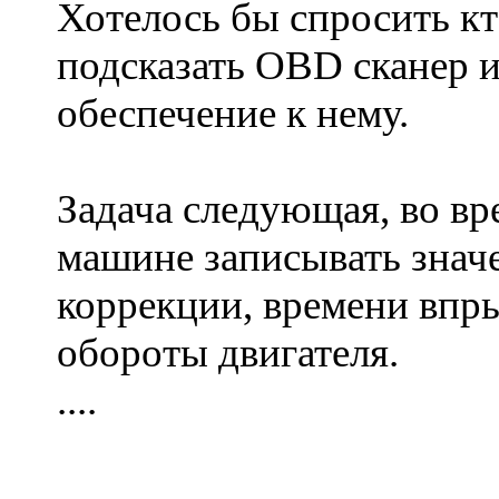
Хотелось бы спросить к
подсказать OBD сканер 
обеспечение к нему.
Задача следующая, во вр
машине записывать знач
коррекции, времени впры
обороты двигателя.
....