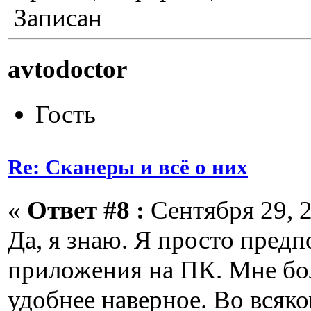
Записан
avtodoctor
Гость
Re: Сканеры и всё о них
«
Ответ #8 :
Сентября 29, 2
Да, я знаю. Я просто пред
приложения на ПК. Мне бо
удобнее наверное. Во всяко