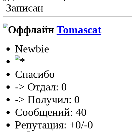
Записан
Tomascat
Newbie
Спасибо
-> Отдал: 0
-> Получил: 0
Сообщений: 40
Репутация: +0/-0