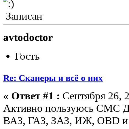
Записан
avtodoctor
Гость
Re: Сканеры и всё о них
«
Ответ #1 :
Сентября 26, 2
Активно пользуюсь СМС Ди
ВАЗ, ГАЗ, ЗАЗ, ИЖ, OBD и