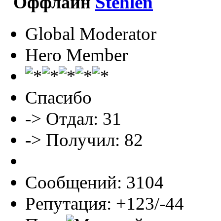
Stehlen
Global Moderator
Hero Member
Спасибо
-> Отдал: 31
-> Получил: 82
Сообщений: 3104
Репутация: +123/-44