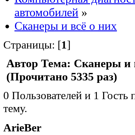
автомобилей
»
Сканеры и всё о них
Страницы: [
1
]
Автор
Тема: Сканеры и 
(Прочитано 5335 раз)
0 Пользователей и 1 Гость
тему.
ArieBer