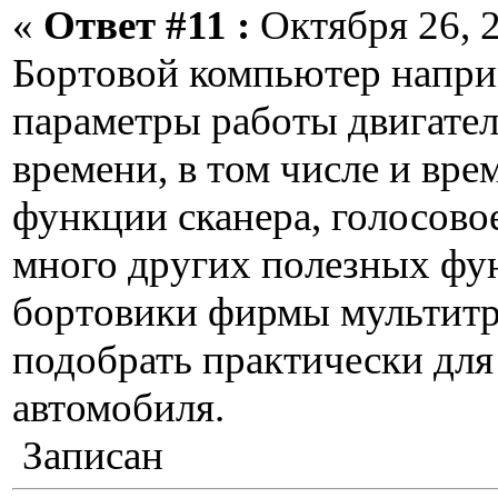
«
Ответ #11 :
Октября 26, 2
Бортовой компьютер напри
параметры работы двигател
времени, в том числе и вре
функции сканера, голосово
много других полезных фу
бортовики фирмы мультит
подобрать практически для
автомобиля.
Записан