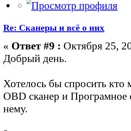
Re: Сканеры и всё о них
«
Ответ #9 :
Октября 25, 20
Добрый день.
Хотелось бы спросить кто 
OBD сканер и Програмное 
нему.