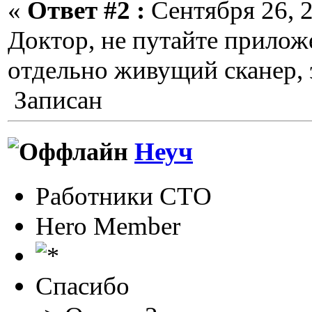
«
Ответ #2 :
Сентября 26, 2
Доктор, не путайте прилож
отдельно живущий сканер,
Записан
Неуч
Работники СТО
Hero Member
Спасибо