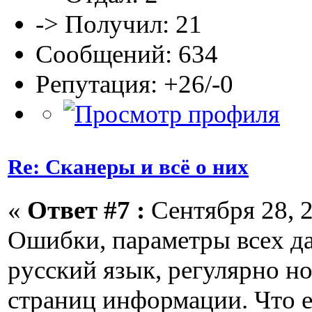
-> Получил: 21
Сообщений: 634
Репутация: +26/-0
Re: Сканеры и всё о них
«
Ответ #7 :
Сентября 28, 2
Ошибки, параметры всех да
русский язык, регулярно н
страниц информации. Что 