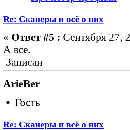
Re: Сканеры и всё о них
«
Ответ #5 :
Сентября 27, 2
А все.
Записан
ArieBer
Гость
Re: Сканеры и всё о них