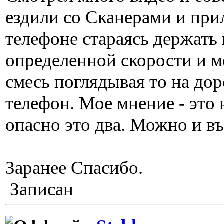
ездили со Сканерами и пр
телефоне стараясь держать
определенной скорости и м
смесь поглядывая то на доро
телефон. Мое мнение - это н
опасно это два. Можно и въ
Заранее Спасибо.
Записан