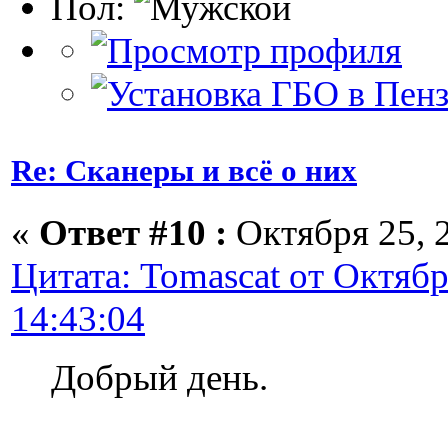
Пол:
Re: Сканеры и всё о них
«
Ответ #10 :
Октября 25, 2
Цитата: Tomascat от Октябр
14:43:04
Добрый день.