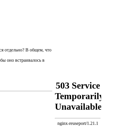
я отдельно? В общем, что
обы оно встраивалось в