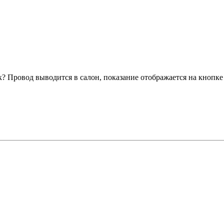
? Провод выводится в салон, показание отображается на кнопке