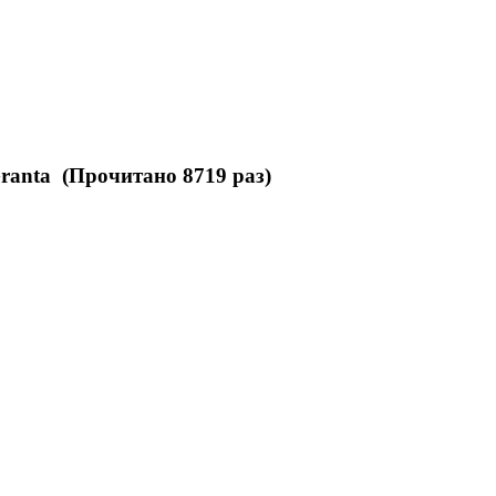
ranta (Прочитано 8719 раз)