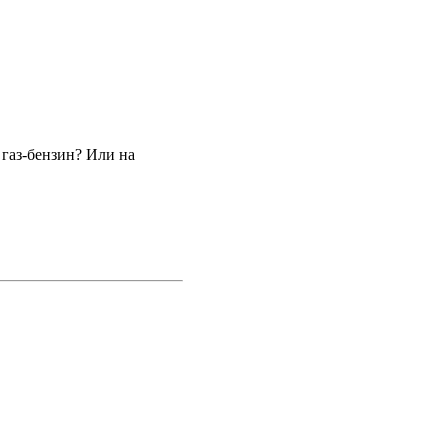
 газ-бензин? Или на