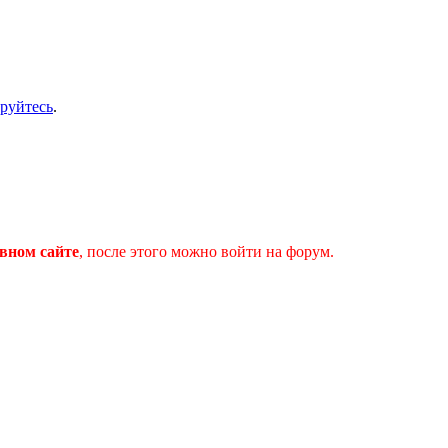
ируйтесь
.
вном сайте
, после этого можно войти на форум.