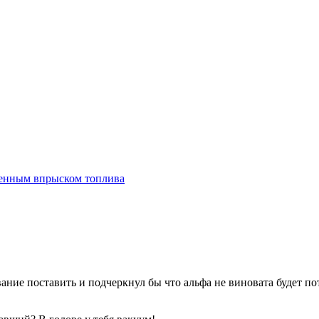
ание поставить и подчеркнул бы что альфа не виновата будет по