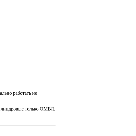
ально работать не
цилиндровые только ОМВЛ,