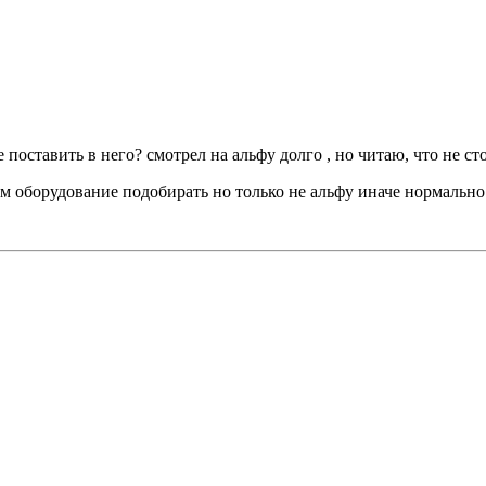
 поставить в него? смотрел на альфу долго , но читаю, что не ст
м оборудование подобирать но только не альфу иначе нормально 