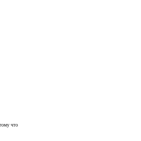
тому что