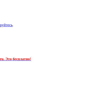
ируйтесь
.
u. Это бесплатно!