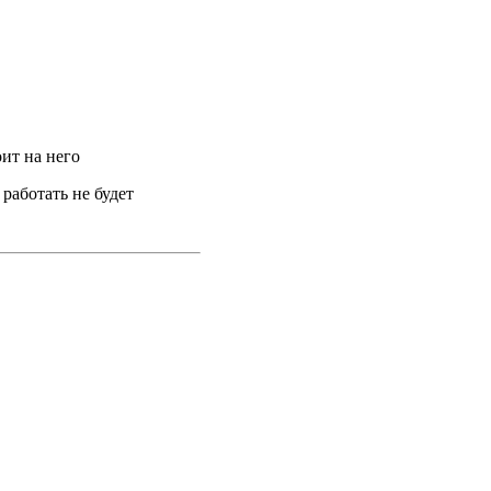
оит на него
работать не будет