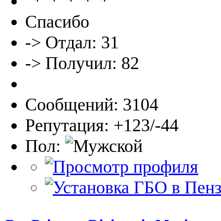
Спасибо
-> Отдал: 31
-> Получил: 82
Сообщений: 3104
Репутация: +123/-44
Пол: