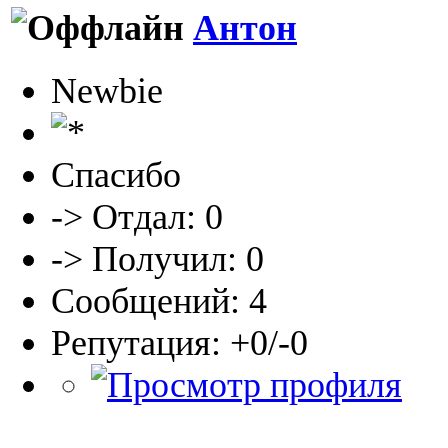
Антон
Newbie
Спасибо
-> Отдал: 0
-> Получил: 0
Сообщений: 4
Репутация: +0/-0