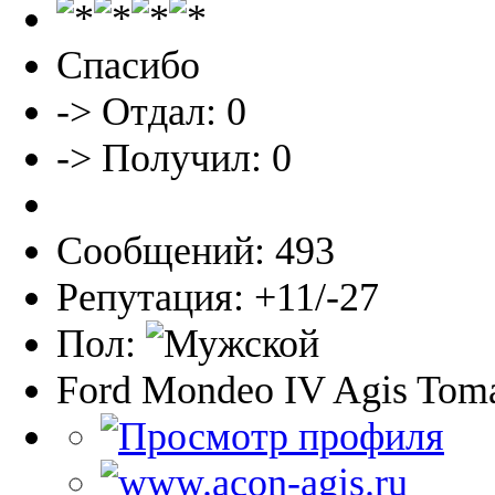
Спасибо
-> Отдал: 0
-> Получил: 0
Сообщений: 493
Репутация: +11/-27
Пол:
Ford Mondeo IV Agis Toma