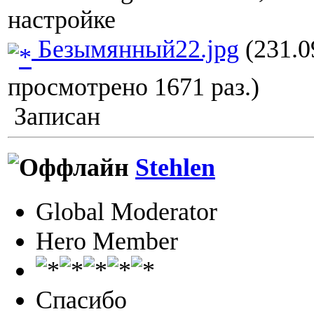
настройке
Безымянный22.jpg
(231.0
просмотрено 1671 раз.)
Записан
Stehlen
Global Moderator
Hero Member
Спасибо