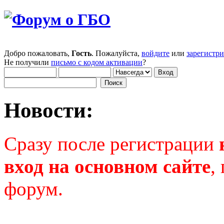
Добро пожаловать,
Гость
. Пожалуйста,
войдите
или
зарегистр
Не получили
письмо с кодом активации
?
Новости:
Сразу после регистрации
вход на основном сайте
,
форум.