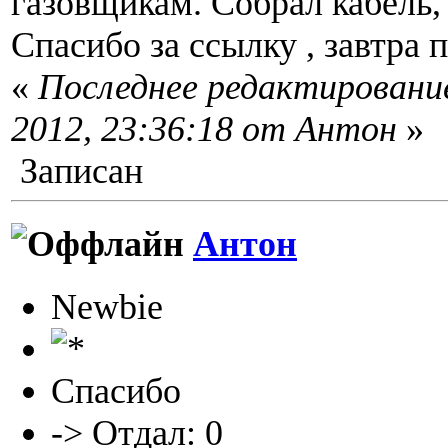
газовщикам. Собрал кабель,
Спасибо за ссылку , завтра 
«
Последнее редактирование
2012, 23:36:18 от Антон
»
Записан
Антон
Newbie
Спасибо
-> Отдал: 0