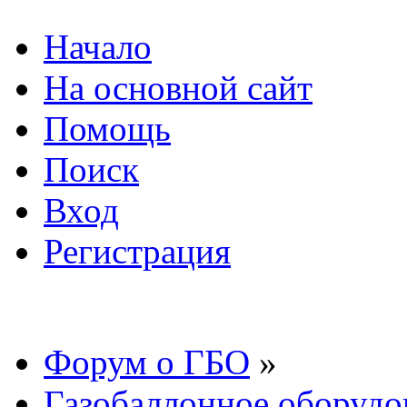
Начало
На основной сайт
Помощь
Поиск
Вход
Регистрация
Форум о ГБО
»
Газобаллонное оборудо