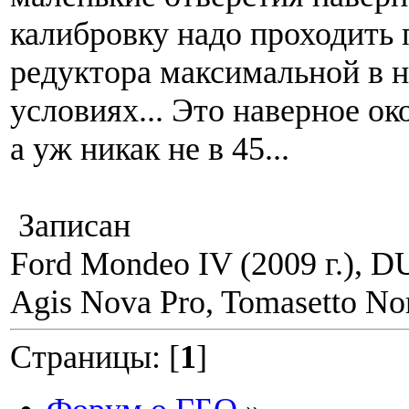
калибровку надо проходить 
редуктора максимальной в 
условиях... Это наверное ок
а уж никак не в 45...
Записан
Ford Mondeo IV (2009 г.), 
Agis Nova Pro, Tomasetto Nor
Страницы: [
1
]