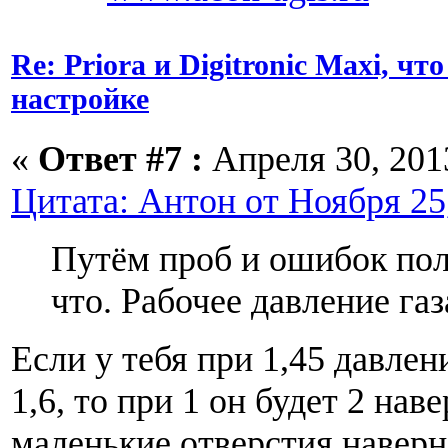
Re: Priora и Digitronic Maxi, чт
настройке
«
Ответ #7 :
Апреля 30, 2013
Цитата: Антон от Ноября 25,
Путём проб и ошибок пол
что. Рабочее давление газ
Если у тебя при 1,45 давле
1,6, то при 1 он будет 2 наве
маленькие отверстия наверн