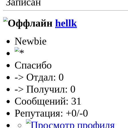
Записан
hellk
Newbie
Спасибо
-> Отдал: 0
-> Получил: 0
Сообщений: 31
Репутация: +0/-0