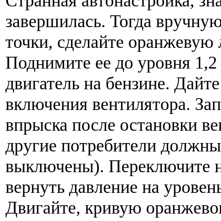
Странная автонастройка, зн
завершилась. Тогда вручную
точки, сделайте оранжевую
Поднимите ее до уровня 1,2 
двигатель на бензине. Дайте
включения вентилятора. За
впрыска после остановки ве
другие потребители должны
выключены). Переключите на
вернуть давление на уровень
Двигайте, кривую оранжевог