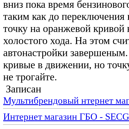
вниз пока время бензиновог
таким как до переключения н
точку на оранжевой кривой 
холостого хода. На этом счи
автонастройки завершеным.
кривые в движении, но точк
не трогайте.
Записан
Мультибрендовый нтернет маг
Интернет магазин ГБО - SEC