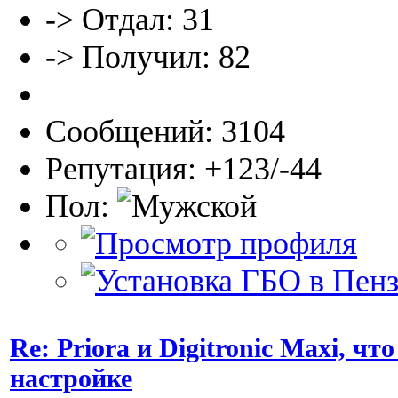
-> Отдал: 31
-> Получил: 82
Сообщений: 3104
Репутация: +123/-44
Пол:
Re: Priora и Digitronic Maxi, чт
настройке