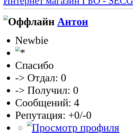
Интернет магазин ГБО - SEC
Антон
Newbie
Спасибо
-> Отдал: 0
-> Получил: 0
Сообщений: 4
Репутация: +0/-0