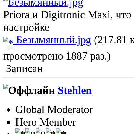
Priora и Digitronic Maxi, чт
настройке
Безымянный.jpg
(217.81 
просмотрено 1887 раз.)
Записан
Stehlen
Global Moderator
Hero Member