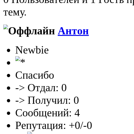
тему.
Антон
Newbie
Спасибо
-> Отдал: 0
-> Получил: 0
Сообщений: 4
Репутация: +0/-0