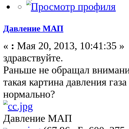
Давление МАП
«
:
Мая 20, 2013, 10:41:35 »
здравствуйте.
Раньше не обращал внимани
такая картина давления газ
нормально?
Давление МАП