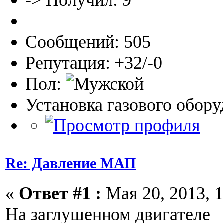
Сообщений: 505
Репутация: +32/-0
Пол:
Установка газового обор
Re: Давление МАП
«
Ответ #1 :
Мая 20, 2013, 1
На заглушенном двигателе