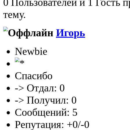
0 Пользователей и 1 Гость 
тему.
Игорь
Newbie
Спасибо
-> Отдал: 0
-> Получил: 0
Сообщений: 5
Репутация: +0/-0