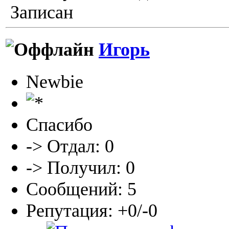
Записан
Игорь
Newbie
Спасибо
-> Отдал: 0
-> Получил: 0
Сообщений: 5
Репутация: +0/-0