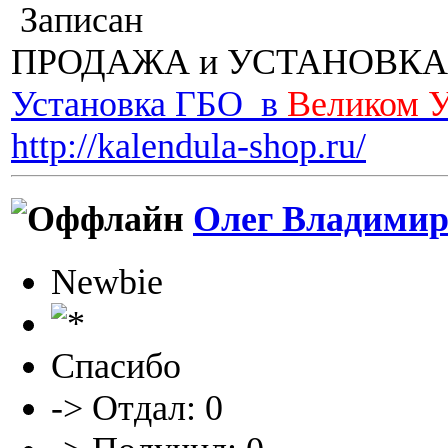
Записан
ПРОДАЖА и УСТАНОВКА
Установка ГБО в
Великом 
http://kalendula-shop.ru/
Олег Владимир
Newbie
Спасибо
-> Отдал: 0