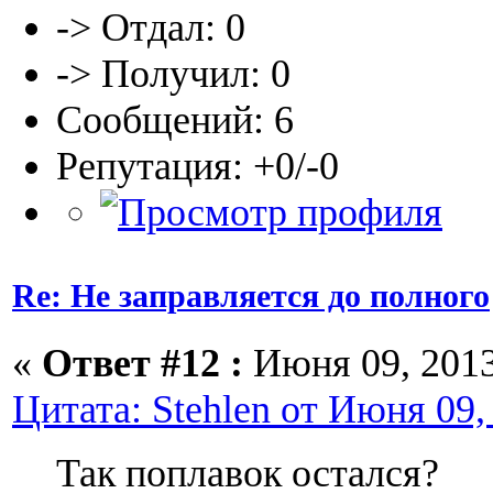
-> Отдал: 0
-> Получил: 0
Сообщений: 6
Репутация: +0/-0
Re: Не заправляется до полного
«
Ответ #12 :
Июня 09, 2013
Цитата: Stehlen от Июня 09,
Так поплавок остался?