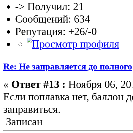
-> Получил: 21
Сообщений: 634
Репутация: +26/-0
Re: Не заправляется до полного
«
Ответ #13 :
Ноября 06, 201
Если поплавка нет, баллон 
заправиться.
Записан