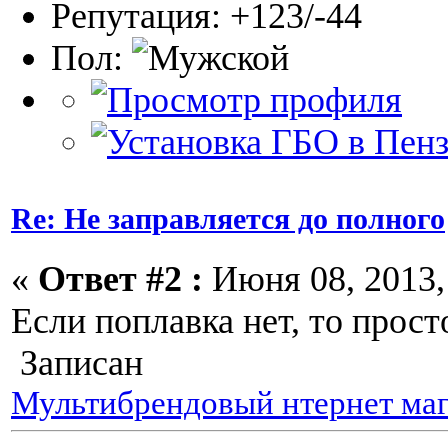
Репутация: +123/-44
Пол:
Re: Не заправляется до полного
«
Ответ #2 :
Июня 08, 2013, 
Если поплавка нет, то прост
Записан
Мультибрендовый нтернет маг