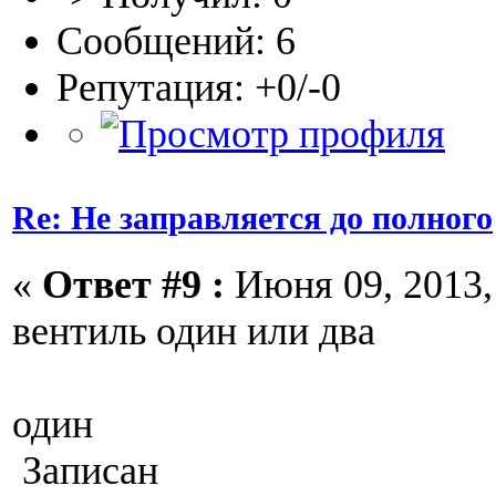
Сообщений: 6
Репутация: +0/-0
Re: Не заправляется до полного
«
Ответ #9 :
Июня 09, 2013, 
вентиль один или два
один
Записан