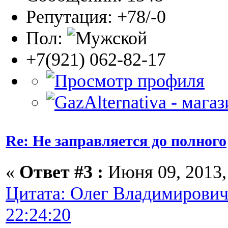
Репутация: +78/-0
Пол:
+7(921) 062-82-17
Re: Не заправляется до полного
«
Ответ #3 :
Июня 09, 2013, 
Цитата: Олег Владимирович
22:24:20