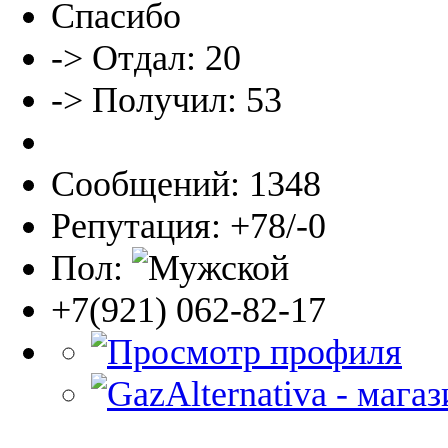
Спасибо
-> Отдал: 20
-> Получил: 53
Сообщений: 1348
Репутация: +78/-0
Пол:
+7(921) 062-82-17