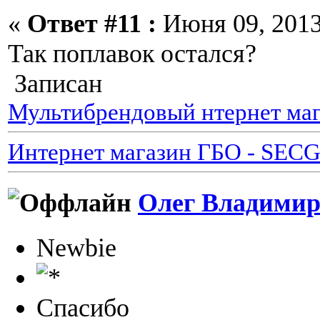
«
Ответ #11 :
Июня 09, 2013,
Так поплавок остался?
Записан
Мультибрендовый нтернет маг
Интернет магазин ГБО - SEC
Олег Владимир
Newbie
Спасибо