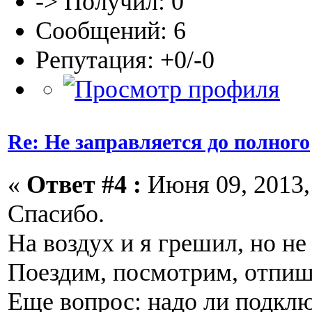
-> Получил: 0
Сообщений: 6
Репутация: +0/-0
Re: Не заправляется до полного
«
Ответ #4 :
Июня 09, 2013, 
Спасибо.
На воздух и я грешил, но не
Поездим, посмотрим, отпиш
Еще вопрос: надо ли подклю