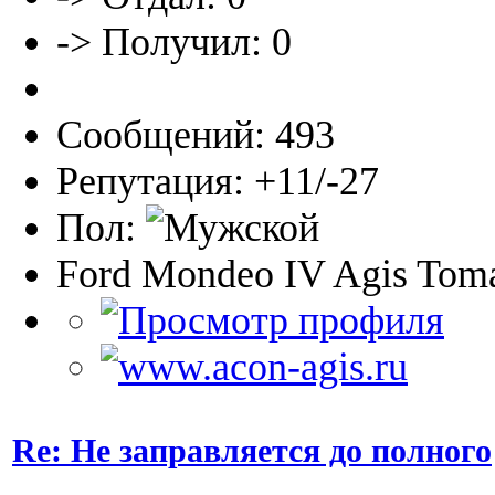
-> Получил: 0
Сообщений: 493
Репутация: +11/-27
Пол:
Ford Mondeo IV Agis Toma
Re: Не заправляется до полного