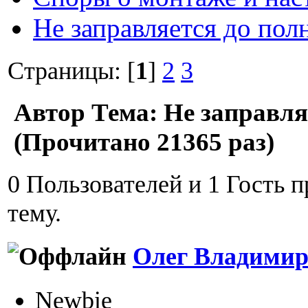
Не заправляется до пол
Страницы: [
1
]
2
3
Автор
Тема: Не заправля
(Прочитано 21365 раз)
0 Пользователей и 1 Гость 
тему.
Олег Владимир
Newbie