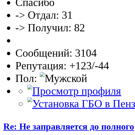
Спасибо
-> Отдал: 31
-> Получил: 82
Сообщений: 3104
Репутация: +123/-44
Пол:
Re: Не заправляется до полного