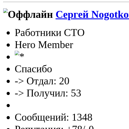
Сергей Nogotko
Работники СТО
Hero Member
Спасибо
-> Отдал: 20
-> Получил: 53
Сообщений: 1348