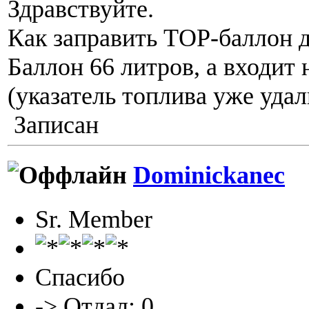
Здравствуйте.
Как заправить ТОР-баллон 
Баллон 66 литров, а входит 
(указатель топлива уже удал
Записан
Dominickanec
Sr. Member
Спасибо
-> Отдал: 0