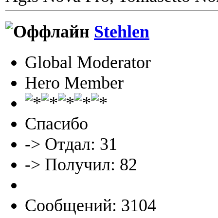
Stehlen
Global Moderator
Hero Member
Спасибо
-> Отдал: 31
-> Получил: 82
Сообщений: 3104