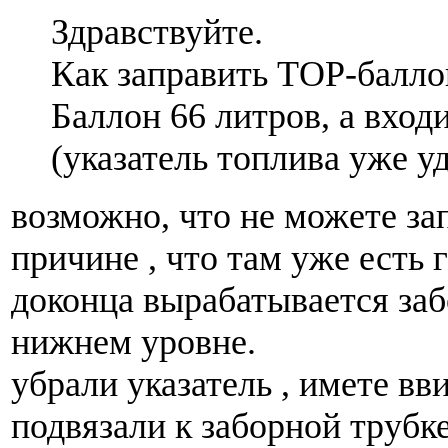
Здравствуйте.
Как заправить ТОР-балло
Баллон 66 литров, а входи
(указатель топлива уже у
возможно, что не можете за
причине , что там уже есть га
доконца вырабатывается заб
нижнем уровне.
убрали указатель , имете вв
подвязали к заборной трубке