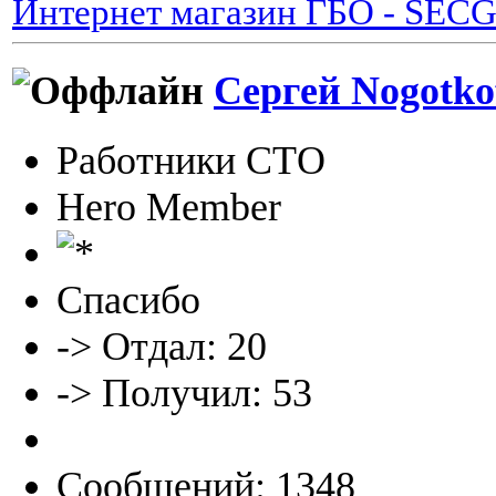
Интернет магазин ГБО - SEC
Сергей Nogotko
Работники СТО
Hero Member
Спасибо
-> Отдал: 20
-> Получил: 53
Сообщений: 1348