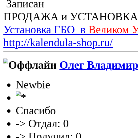
Записан
ПРОДАЖА и УСТАНОВКА
Установка ГБО в
Великом 
http://kalendula-shop.ru/
Олег Владимир
Newbie
Спасибо
-> Отдал: 0
-> Получил: 0