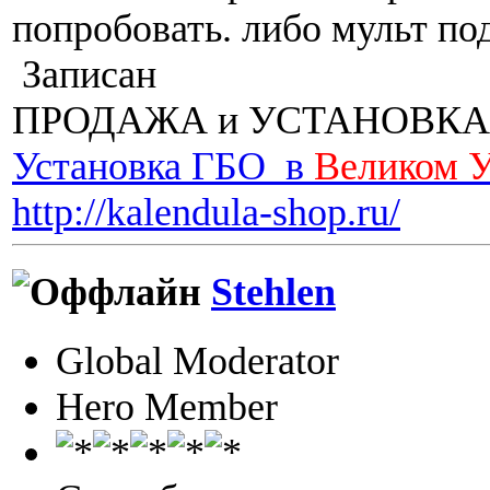
попробовать. либо мульт по
Записан
ПРОДАЖА и УСТАНОВКА
Установка ГБО в
Великом 
http://kalendula-shop.ru/
Stehlen
Global Moderator
Hero Member