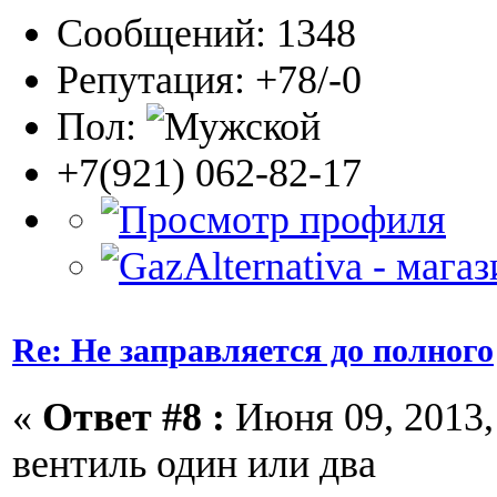
Сообщений: 1348
Репутация: +78/-0
Пол:
+7(921) 062-82-17
Re: Не заправляется до полного
«
Ответ #8 :
Июня 09, 2013, 
вентиль один или два