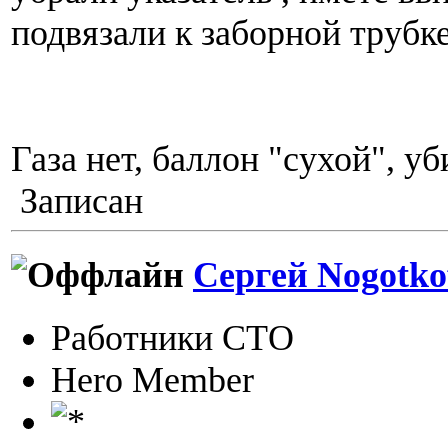
подвязали к заборной трубке
Газа нет, баллон "сухой", у
Записан
Сергей Nogotko
Работники СТО
Hero Member