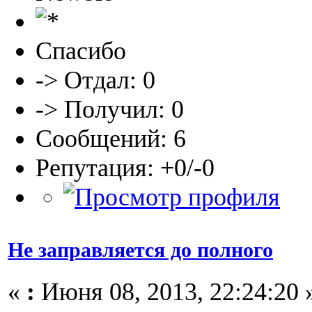
Спасибо
-> Отдал: 0
-> Получил: 0
Сообщений: 6
Репутация: +0/-0
Не заправляется до полного
«
:
Июня 08, 2013, 22:24:20 