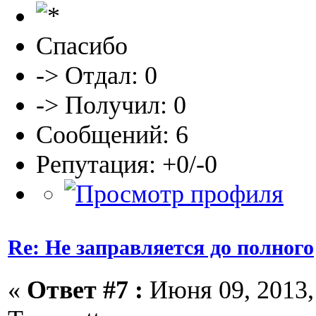
Спасибо
-> Отдал: 0
-> Получил: 0
Сообщений: 6
Репутация: +0/-0
Re: Не заправляется до полного
«
Ответ #7 :
Июня 09, 2013, 