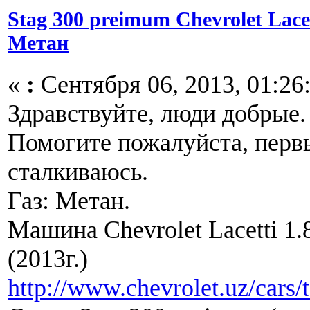
Stag 300 preimum Chevrolet Lacet
Метан
«
:
Сентября 06, 2013, 01:26
Здравствуйте, люди добрые.
Помогите пожалуйста, перв
сталкиваюсь.
Газ: Метан.
Машина Chevrolet Lacetti 1.
(2013г.)
http://www.chevrolet.uz/cars/