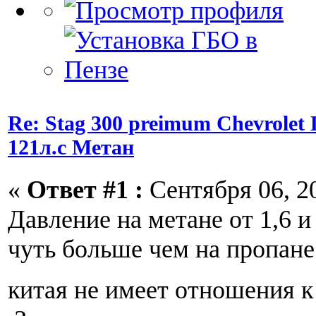
Re: Stag 300 preimum Chevrolet L
121л.с Метан
«
Ответ #1 :
Сентября 06, 20
Давление на метане от 1,6 
чуть больше чем на пропан
китая не имеет отношения 