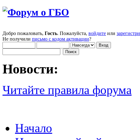
Добро пожаловать,
Гость
. Пожалуйста,
войдите
или
зарегистр
Не получили
письмо с кодом активации
?
Новости:
Читайте правила форума
Начало