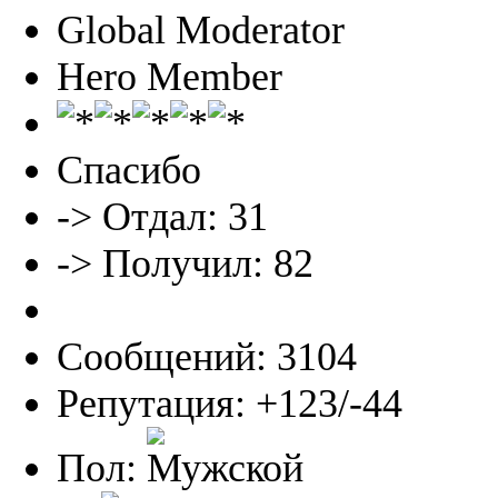
Global Moderator
Hero Member
Спасибо
-> Отдал: 31
-> Получил: 82
Сообщений: 3104
Репутация: +123/-44
Пол: