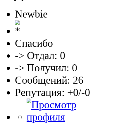
Newbie
Спасибо
-> Отдал: 0
-> Получил: 0
Сообщений: 26
Репутация: +0/-0