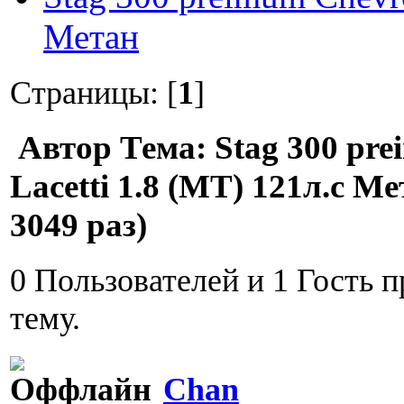
Метан
Страницы: [
1
]
Автор
Тема: Stag 300 pre
Lacetti 1.8 (MT) 121л.с 
3049 раз)
0 Пользователей и 1 Гость 
тему.
Chan