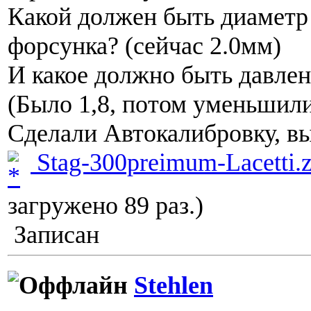
Какой должен быть диаметр
форсунка? (сейчас 2.0мм)
И какое должно быть давлен
(Было 1,8, потом уменьшили
Сделали Автокалибровку, в
Stag-300preimum-Lacetti.z
загружено 89 раз.)
Записан
Stehlen