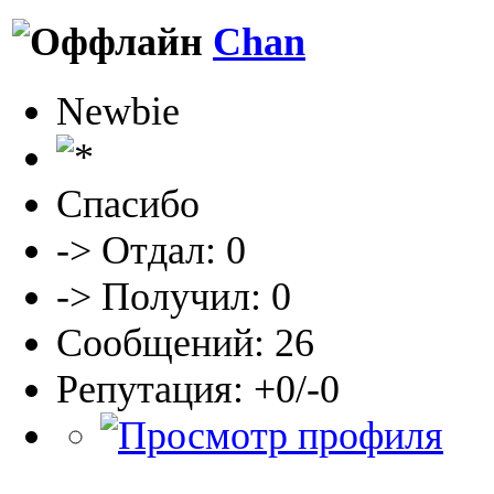
Chan
Newbie
Спасибо
-> Отдал: 0
-> Получил: 0
Сообщений: 26
Репутация: +0/-0