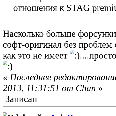
отношения к STAG prem
Насколько больше форсунки
софт-оригинал без проблем 
как это не имеет
....прост
«
Последнее редактировани
2013, 11:31:51 от Chan
»
Записан