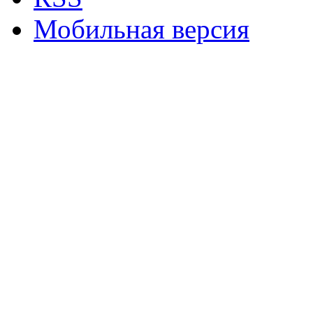
Мобильная версия