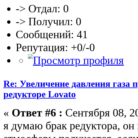
-> Отдал: 0
-> Получил: 0
Сообщений: 41
Репутация: +0/-0
Re: Увеличение давления газа 
редукторе Lovato
«
Ответ #6 :
Сентября 08, 20
я думаю брак редуктора, он