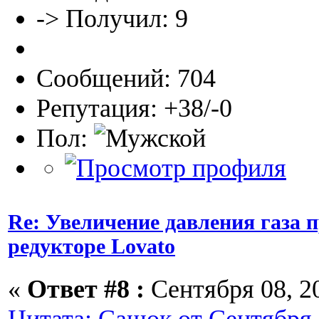
-> Получил: 9
Сообщений: 704
Репутация: +38/-0
Пол:
Re: Увеличение давления газа 
редукторе Lovato
«
Ответ #8 :
Сентября 08, 20