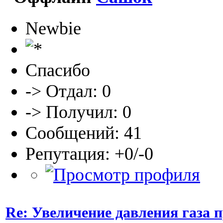
Newbie
Спасибо
-> Отдал: 0
-> Получил: 0
Сообщений: 41
Репутация: +0/-0
Re: Увеличение давления газа 