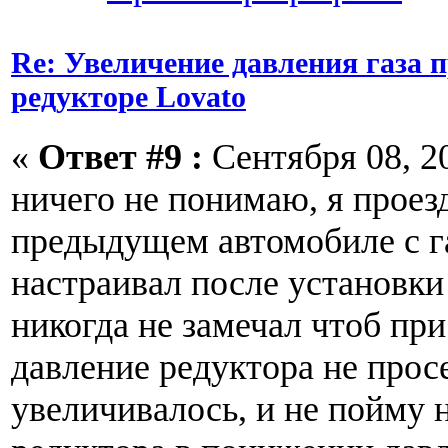
Re: Увеличение давления газа 
редукторе Lovato
«
Ответ #9 :
Сентября 08, 20
ничего не понимаю, я проез
предыдущем автомобиле с га
настраивал после установки
никогда не замечал чтоб при
давление редуктора не прос
увеличивалось, и не пойму 