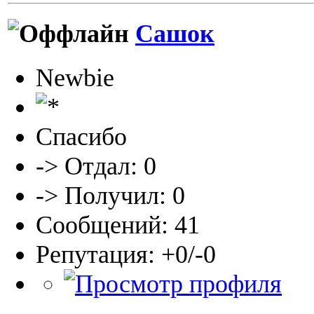
Сашок
Newbie
Спасибо
-> Отдал: 0
-> Получил: 0
Сообщений: 41
Репутация: +0/-0