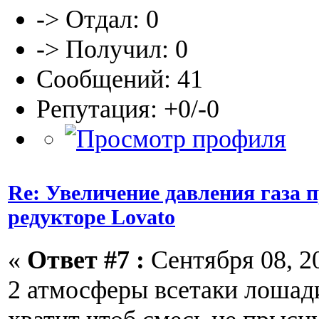
-> Отдал: 0
-> Получил: 0
Сообщений: 41
Репутация: +0/-0
Re: Увеличение давления газа 
редукторе Lovato
«
Ответ #7 :
Сентября 08, 20
2 атмосферы всетаки лошад