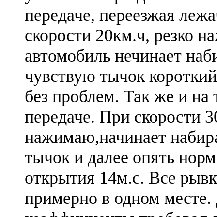
передаче, переезжая лежа
скорости 20км.ч, резко н
автомобиль нечинает наб
чувствую тычок короткий
без проблем. Так же и на 
передаче. При скорости 3
нажимаю,начинает набира
тычок и далее опять нор
открытия 14м.с. Все рывк
примерно в одном месте.