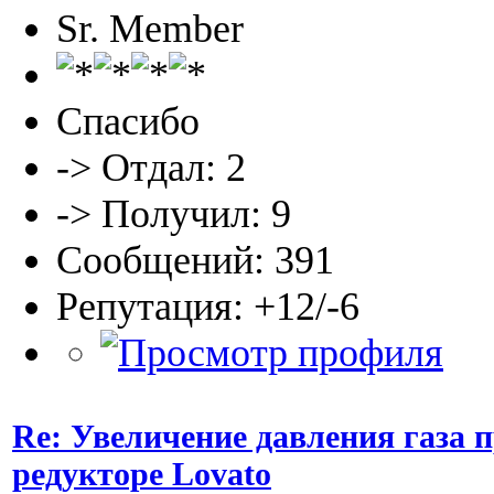
Sr. Member
Спасибо
-> Отдал: 2
-> Получил: 9
Сообщений: 391
Репутация: +12/-6
Re: Увеличение давления газа 
редукторе Lovato