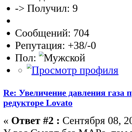
-> Получил: 9
Сообщений: 704
Репутация: +38/-0
Пол:
Re: Увеличение давления газа 
редукторе Lovato
«
Ответ #2 :
Сентября 08, 20