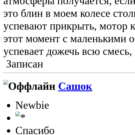
атмосферы получается, если
это блин в моем колесе стол
успевают прикрыть, мотор к
этот момент с маленькими о
успевает дожечь всю смесь, 
Записан
Сашок
Newbie
Спасибо