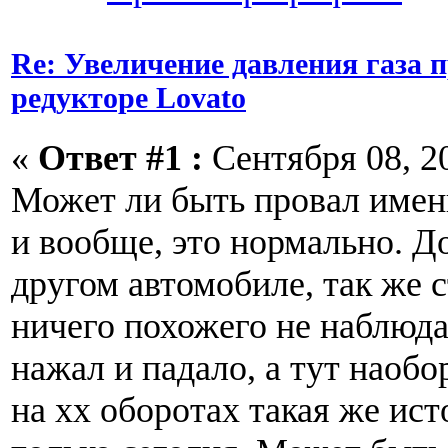
Re: Увеличение давления газа 
редукторе Lovato
«
Ответ #1 :
Сентября 08, 20
Может ли быть провал именн
и вообще, это нормально. До
другом автомобиле, так же с
ничего похожего не наблюдал
нажал и падало, а тут наобо
на хх оборотах такая же ист