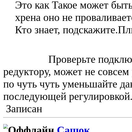
Это как Такое может быт
хрена оно не проваливает
Кто знает, подскажите.Пл
Проверьте подключен
редуктору, может не совсем 
по чуть чуть уменьшайте да
последующей регулировкой
Записан
Сашок