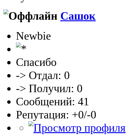
Сашок
Newbie
Спасибо
-> Отдал: 0
-> Получил: 0
Сообщений: 41
Репутация: +0/-0