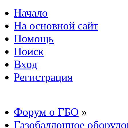
Начало
На основной сайт
Помощь
Поиск
Вход
Регистрация
Форум о ГБО
»
Газобаллонное оборудо