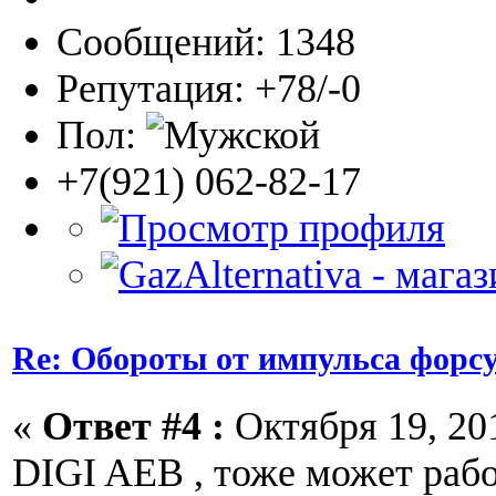
Сообщений: 1348
Репутация: +78/-0
Пол:
+7(921) 062-82-17
Re: Обороты от импульса форс
«
Ответ #4 :
Октября 19, 201
DIGI AEB , тоже может рабо