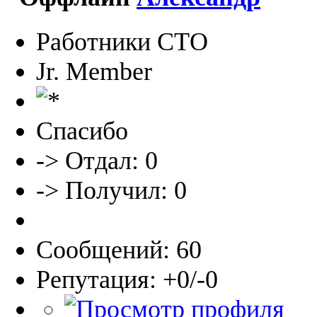
Работники СТО
Jr. Member
Спасибо
-> Отдал: 0
-> Получил: 0
Сообщений: 60
Репутация: +0/-0