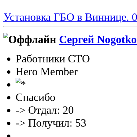
Установка ГБО в Виннице. 0
Сергей Nogotko
Работники СТО
Hero Member
Спасибо
-> Отдал: 20
-> Получил: 53