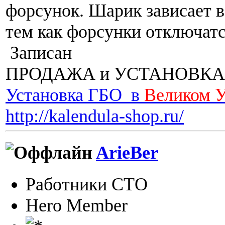
форсунок. Шарик зависает в
тем как форсунки отключат
Записан
ПРОДАЖА и УСТАНОВКА
Установка ГБО в
Великом 
http://kalendula-shop.ru/
ArieBer
Работники СТО
Hero Member