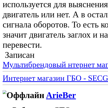
используется для выяснения
двигатель или нет. А в оста
сигнала оборотов. То есть к
значит двигатель заглох и н
перевести.
Записан
Мультибрендовый нтернет маг
Интернет магазин ГБО - SEC
ArieBer