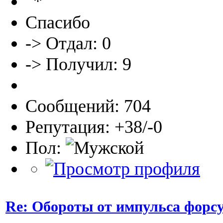
Спасибо
-> Отдал: 0
-> Получил: 9
Сообщений: 704
Репутация: +38/-0
Пол:
Re: Обороты от импульса форс