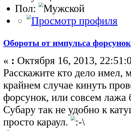
Пол:
Обороты от импульса форсунок
«
:
Октября 16, 2013, 22:51:
Расскажите кто дело имел, 
крайнем случае кинуть пров
форсунок, или совсем лажа 
Субару так не удобно к кату
просто караул.