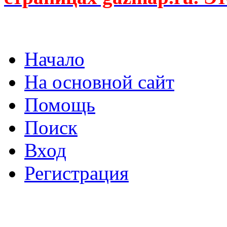
Начало
На основной сайт
Помощь
Поиск
Вход
Регистрация