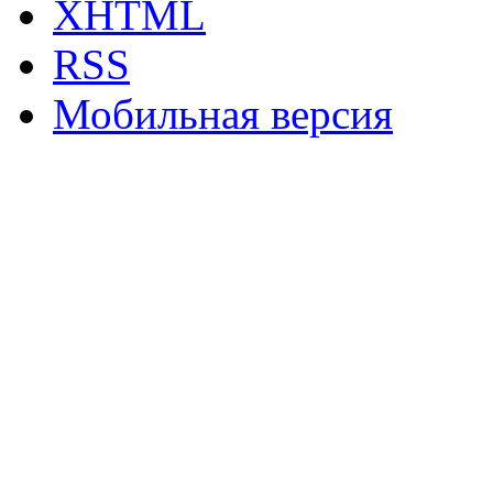
XHTML
RSS
Мобильная версия