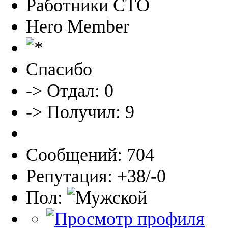
Работники СТО
Hero Member
Спасибо
-> Отдал: 0
-> Получил: 9
Сообщений: 704
Репутация: +38/-0
Пол: