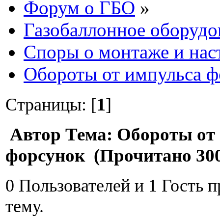
Форум о ГБО
»
Газобаллонное оборудо
Споры о монтаже и нас
Обороты от импульса ф
Страницы: [
1
]
Автор
Тема: Обороты от
форсунок (Прочитано 300
0 Пользователей и 1 Гость 
тему.