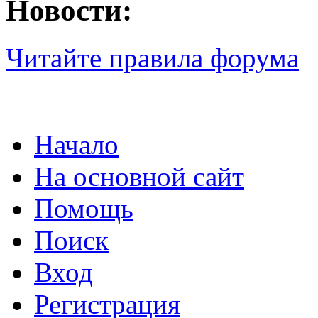
Новости:
Читайте правила форума
Начало
На основной сайт
Помощь
Поиск
Вход
Регистрация