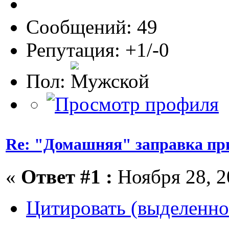
Сообщений: 49
Репутация: +1/-0
Пол:
Re: "Домашняя" заправка пр
«
Ответ #1 :
Ноября 28, 2
Цитировать (выделенно