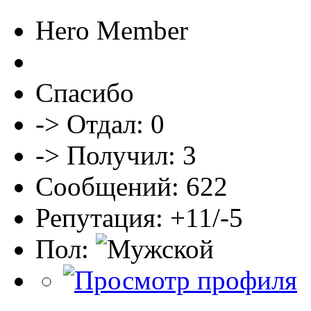
Hero Member
Спасибо
-> Отдал: 0
-> Получил: 3
Сообщений: 622
Репутация: +11/-5
Пол: