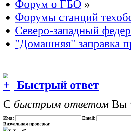
Форум о ГБО
»
Форумы станций техоб
Северо-западный федер
"Домашняя" заправка п
Быстрый ответ
С
быстрым ответом
Вы т
Имя:
Email:
Визуальная проверка: