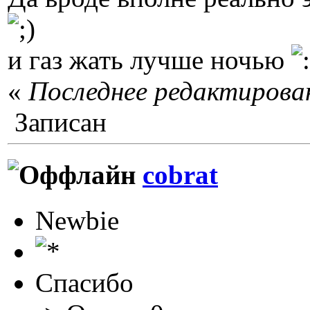
и газ жать лучше ночью
«
Последнее редактирован
Записан
cobrat
Newbie
Спасибо