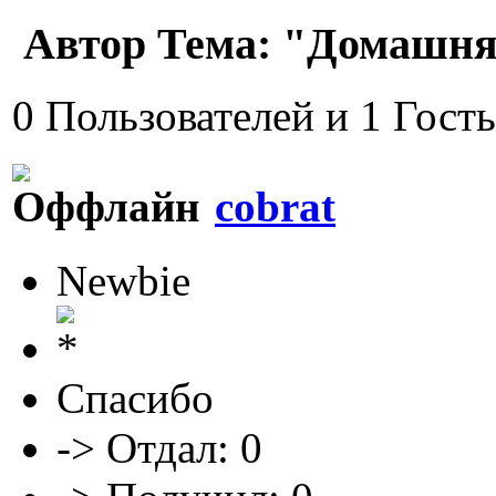
Автор
Тема: "Домашняя
0 Пользователей и 1 Гост
cobrat
Newbie
Спасибо
-> Отдал: 0