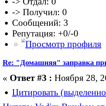
-> Отдал: 0
-> Получил: 0
Сообщений: 3
Репутация: +0/-0
Re: "Домашняя" заправка пр
«
Ответ #3 :
Ноября 28, 2
Цитировать (выделенно