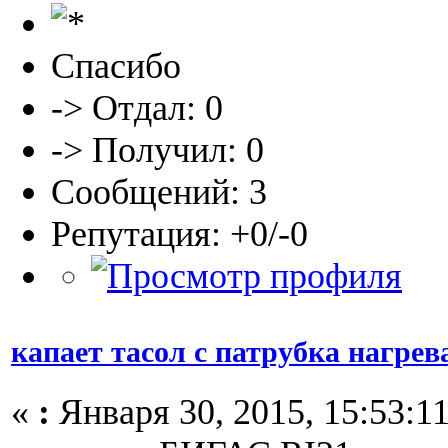
Спасибо
-> Отдал: 0
-> Получил: 0
Сообщений: 3
Репутация: +0/-0
капает тасол с патрубка нагрев
«
:
Января 30, 2015, 15:53:11