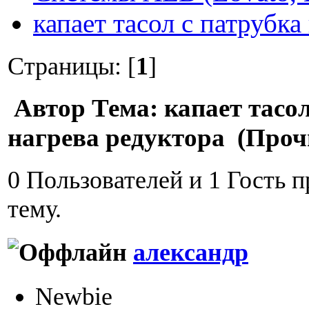
капает тасол с патрубка
Страницы: [
1
]
Автор
Тема: капает тасол
нагрева редуктора (Проч
0 Пользователей и 1 Гость 
тему.
александр
Newbie