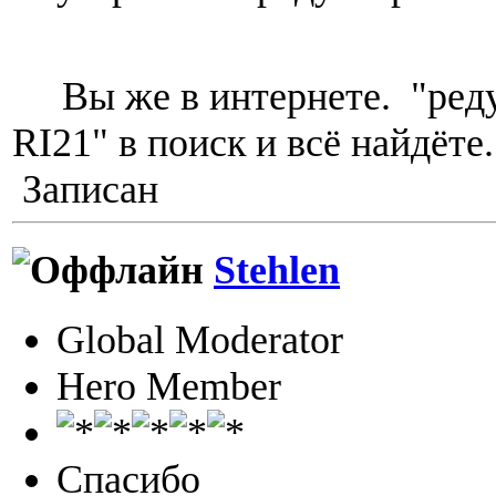
Вы же в интернете. "ред
RI21" в поиск и всё найдёте.
Записан
Stehlen
Global Moderator
Hero Member
Спасибо