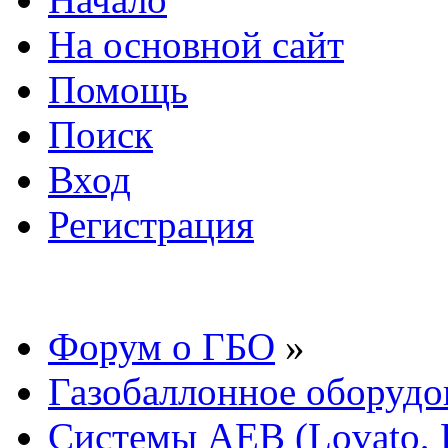
На основной сайт
Помощь
Поиск
Вход
Регистрация
Форум о ГБО
»
Газобаллонное оборудо
Системы AEB (Lovato, E