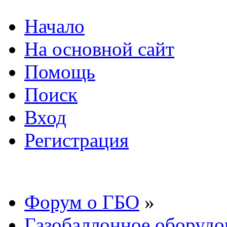
Начало
На основной сайт
Помощь
Поиск
Вход
Регистрация
Форум о ГБО
»
Газобаллонное оборудо