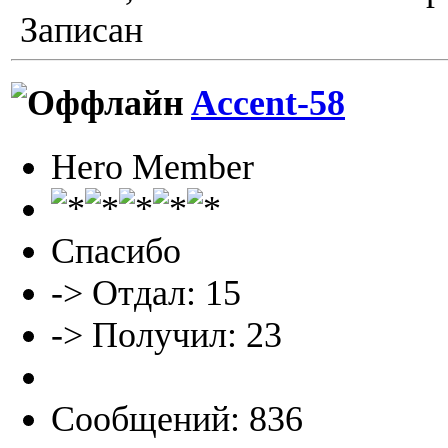
Записан
Accent-58
Hero Member
Спасибо
-> Отдал: 15
-> Получил: 23
Сообщений: 836