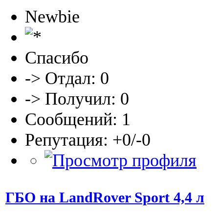
Newbie
Спасибо
-> Отдал: 0
-> Получил: 0
Сообщений: 1
Репутация: +0/-0
ГБО на LandRover Sport 4,4 л