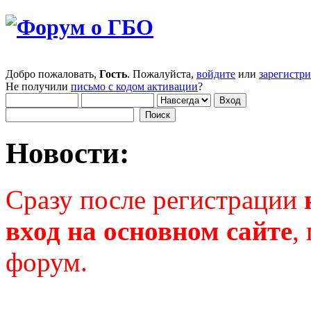
Добро пожаловать,
Гость
. Пожалуйста,
войдите
или
зарегистр
Не получили
письмо с кодом активации
?
Новости:
Сразу после регистрации
вход на основном сайте
,
форум.