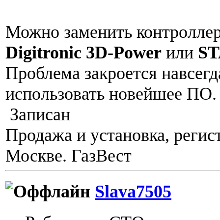
Можно заменить контроллер
Digitronic 3D-Power
или
ST
Проблема закроется навсегд
использовать новейшее ПО.
Записан
Продажа и установка, регис
Москве. ГазВест
Slava7505