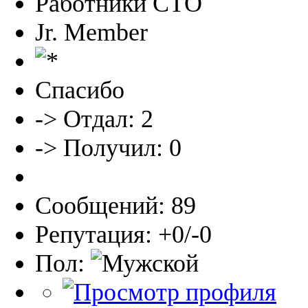
Работники СТО
Jr. Member
Спасибо
-> Отдал: 2
-> Получил: 0
Сообщений: 89
Репутация: +0/-0
Пол: