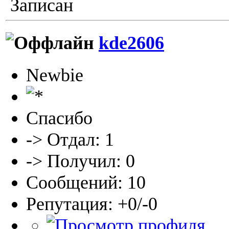
Записан
kde2606
Newbie
Спасибо
-> Отдал: 1
-> Получил: 0
Сообщений: 10
Репутация: +0/-0