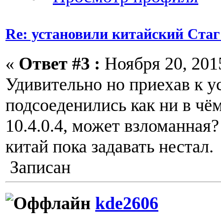
Re: установили китайский Стаг
«
Ответ #3 :
Ноября 20, 2015
Удивительно но приехав к 
подсоеденились как ни в чём
10.4.0.4, может взломанная
китай пока задавать нестал.
Записан
kde2606