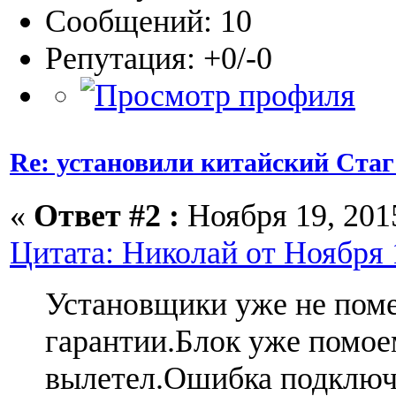
Сообщений: 10
Репутация: +0/-0
Re: установили китайский Стаг
«
Ответ #2 :
Ноября 19, 2015
Цитата: Николай от Ноября 1
Установщики уже не пом
гарантии.Блок уже помо
вылетел.Ошибка подключ