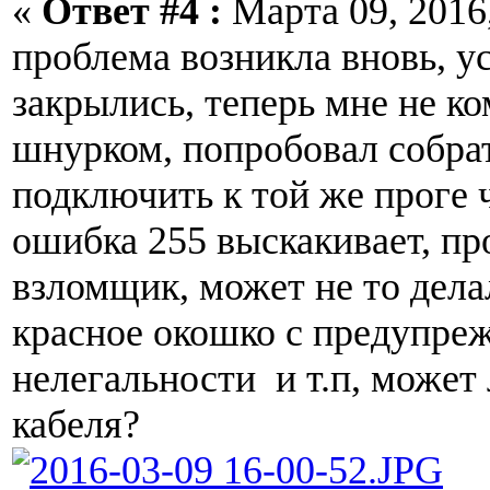
«
Ответ #4 :
Марта 09, 2016,
проблема возникла вновь, 
закрылись, теперь мне не ко
шнурком, попробовал собрат
подключить к той же проге 
ошибка 255 выскакивает, пр
взломщик, может не то дела
красное окошко с предупре
нелегальности и т.п, может 
кабеля?