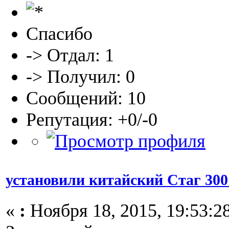
Спасибо
-> Отдал: 1
-> Получил: 0
Сообщений: 10
Репутация: +0/-0
установили китайский Стаг 30
«
:
Ноября 18, 2015, 19:53:2