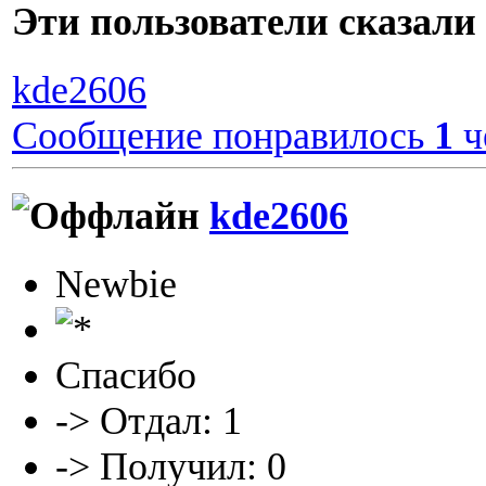
Эти пользователи сказа
kde2606
Сообщение понравилось
1
ч
kde2606
Newbie
Спасибо
-> Отдал: 1
-> Получил: 0