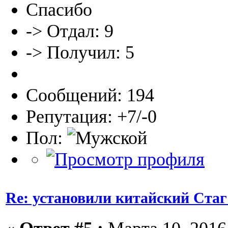
Спасибо
-> Отдал: 9
-> Получил: 5
Сообщений: 194
Репутация: +7/-0
Пол:
Re: установили китайский Стаг