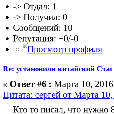
-> Отдал: 1
-> Получил: 0
Сообщений: 10
Репутация: +0/-0
Re: установили китайский Стаг
«
Ответ #6 :
Марта 10, 2016,
Цитата: сергей от Марта 10,
Кто то писал, что нужно 