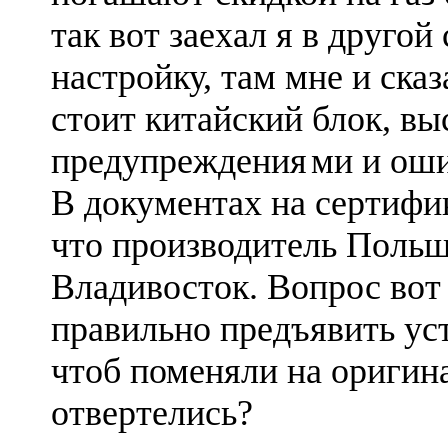
так вот заехал я в другой 
настройку, там мне и сказ
стоит китайский блок, вы
предупреждения
ми и оши
В документах на сертифик
что производитель Польш
Владивосток. Вопрос вот 
правильно предъявить ус
чтоб поменяли на оригина
отвертелись?