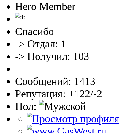
Hero Member
Спасибо
-> Отдал: 1
-> Получил: 103
Сообщений: 1413
Репутация: +122/-2
Пол: