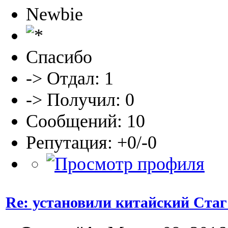
Newbie
Спасибо
-> Отдал: 1
-> Получил: 0
Сообщений: 10
Репутация: +0/-0
Re: установили китайский Стаг