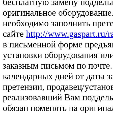
бесплатную замену поддель
оригинальное оборудование.
необходимо заполнить прет
сайте
http://www.gaspart.ru/r
в письменной форме предъя
установки оборудования ил
заказным письмом по почте.
календарных дней от даты з
претензии, продавец/устан
реализовавший Вам поддел
обязан поменять на оригина