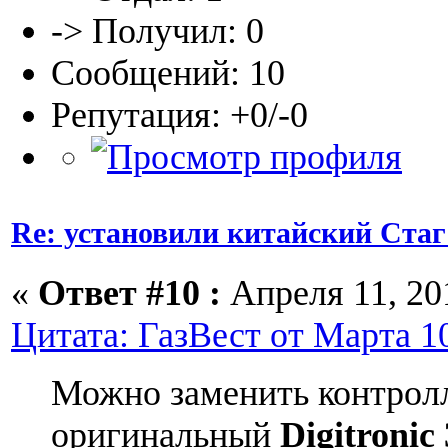
-> Получил: 0
Сообщений: 10
Репутация: +0/-0
Re: установили китайский Стаг
«
Ответ #10 :
Апреля 11, 201
Цитата: ГазВест от Марта 10
Можно заменить контрол
оригинальный
Digitronic