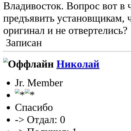
Владивосток. Вопрос вот в 
предъявить установщикам, 
оригинал и не отвертелись?
Записан
Николай
Jr. Member
Спасибо
-> Отдал: 0