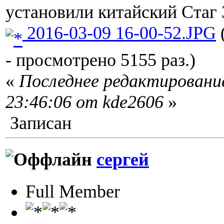
установили китайский Стаг
2016-03-09 16-00-52.JPG
- просмотрено 5155 раз.)
«
Последнее редактирование
23:46:06 от kde2606
»
Записан
сергей
Full Member