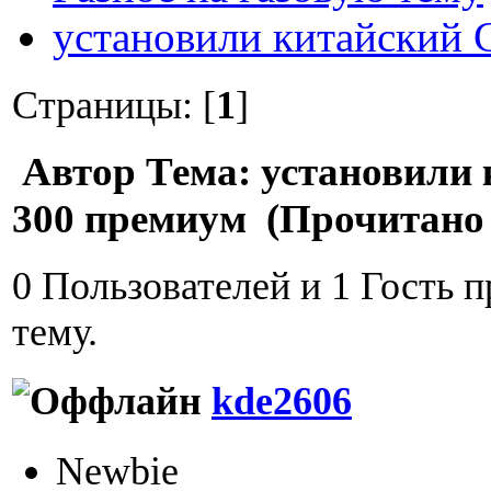
установили китайский 
Страницы: [
1
]
Автор
Тема: установили 
300 премиум (Прочитано 
0 Пользователей и 1 Гость 
тему.
kde2606
Newbie