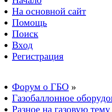
На основной сайт
Помощь
Поиск
Вход
Регистрация
Форум о ГБО
»
Газобаллонное оборудо
Разное на газовую тему