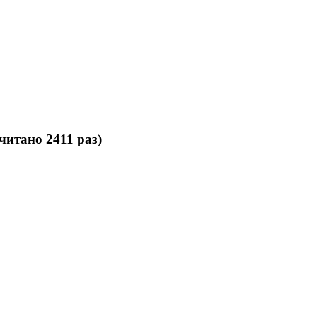
читано 2411 раз)