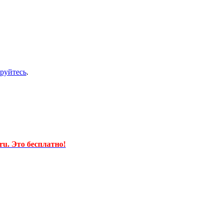
ируйтесь
.
u. Это бесплатно!