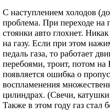
С наступлением холодов (до 
проблема. При переходе на 
стоянки авто глохнет. Никак
на газу. Если при этом нажи
педаль газа, то работает дви
перебоями, троит, потом на
появляется ошибка о пропу
воспламенения множественн
цилиндрах. (Свечи, катушки
Также в этом году газ стал 